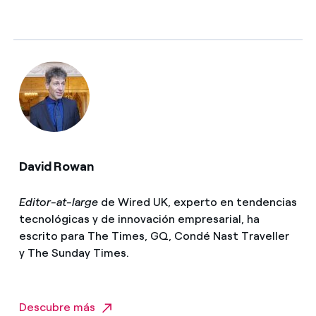
David Rowan
Editor-at-large
de Wired UK, experto en tendencias
tecnológicas y de innovación empresarial, ha
escrito para The Times, GQ, Condé Nast Traveller
y The Sunday Times.
Descubre más