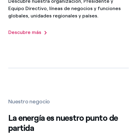
Descubre nuestra organización, Presidente y
Equipo Directivo, líneas de negocios y funciones
globales, unidades regionales y países.
Descubre más
Nuestro negocio
La energía es nuestro punto de
partida