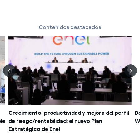
Contenidos destacados
Crecimiento, productividad y mejora del perfil
De
le
de riesgo/rentabilidad: el nuevo Plan
W
Estratégico de Enel