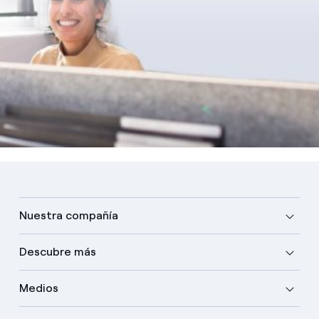
Nuestra compañía
Descubre más
Medios