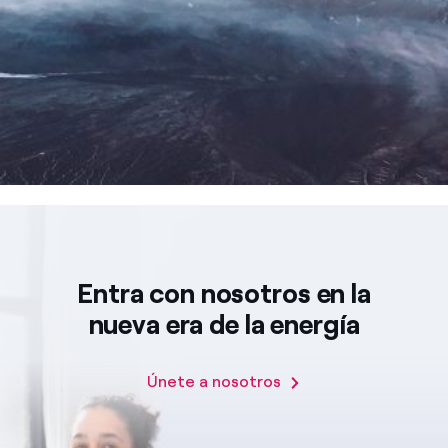
Entra con nosotros en la
nueva era de la energía
Únete a nosotros