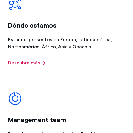
Dónde estamos
Estamos presentes en Europa, Latinoamérica,
Norteamérica, África, Asia y Oceanía.
Descubre más
Management team