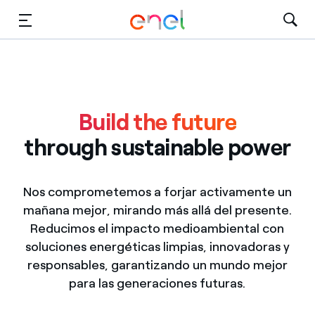
Dirígete al contenido principal
Medios
Inversores
Build the future
through sustainable power
Nos comprometemos a forjar activamente un
mañana mejor, mirando más allá del presente.
Reducimos el impacto medioambiental con
soluciones energéticas limpias, innovadoras y
responsables, garantizando un mundo mejor
para las generaciones futuras.