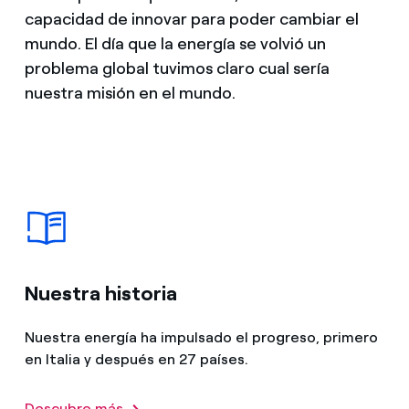
capacidad de innovar para poder cambiar el
mundo. El día que la energía se volvió un
problema global tuvimos claro cual sería
nuestra misión en el mundo.
Nuestra historia
Nuestra energía ha impulsado el progreso, primero
en Italia y después en 27 países.
Descubre más