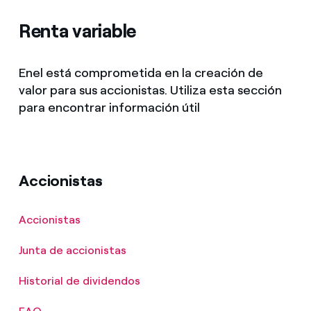
Renta variable
Enel está comprometida en la creación de
valor para sus accionistas. Utiliza esta sección
para encontrar información útil
Accionistas
Accionistas
Junta de accionistas
Historial de dividendos