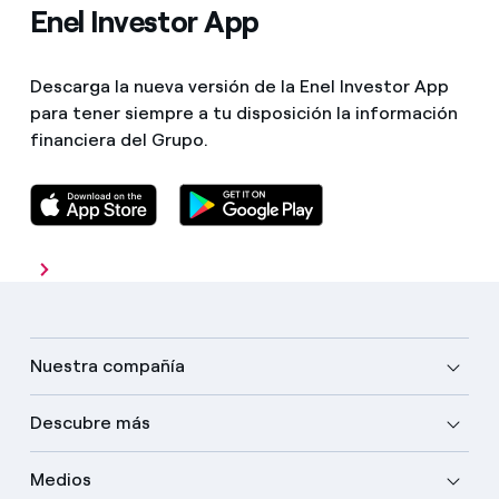
Enel Investor App
Descarga la nueva versión de la Enel Investor App
para tener siempre a tu disposición la información
financiera del Grupo.
Nuestra compañía
Descubre más
Medios