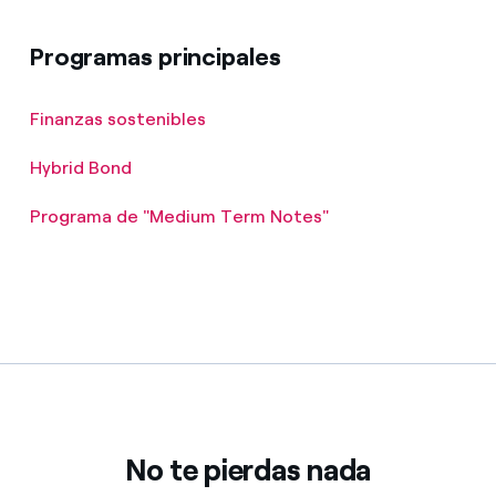
Programas principales
Finanzas sostenibles
Hybrid Bond
Programa de "Medium Term Notes"
No te pierdas nada