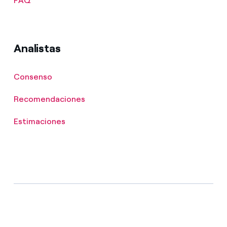
FAQ
Analistas
Consenso
Recomendaciones
Estimaciones