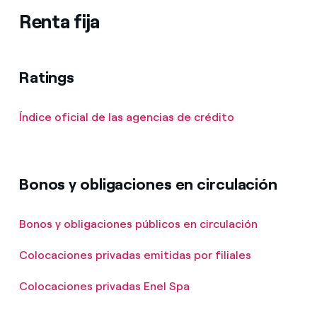
Renta fija
Ratings
Índice oficial de las agencias de crédito
Bonos y obligaciones en circulación
Bonos y obligaciones públicos en circulación
Colocaciones privadas emitidas por filiales
Colocaciones privadas Enel Spa