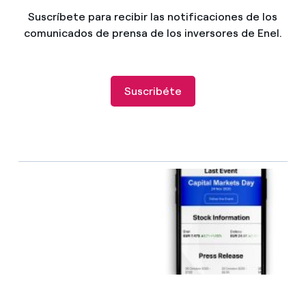
Suscríbete para recibir las notificaciones de los
comunicados de prensa de los inversores de Enel.
Suscribéte