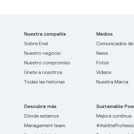
Nuestra compañía
Medios
Sobre Enel
Comunicados de
Nuestro negocio
News
Nuestro compromiso
Fotos
Únete a nosotros
Videos
Todas las historias
Nuestra Marca
Descubre más
Sustainable Pow
Dónde estamos
Mejora continua
Management team
#AsktheProfesso