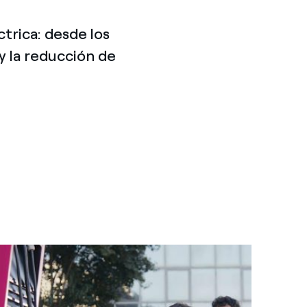
trica: desde los
 y la reducción de