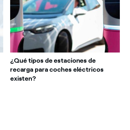
¿Qué tipos de estaciones de
recarga para coches eléctricos
existen?