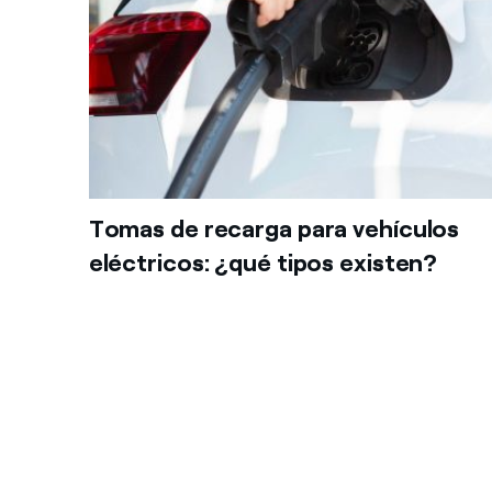
Tomas de recarga para vehículos
eléctricos: ¿qué tipos existen?