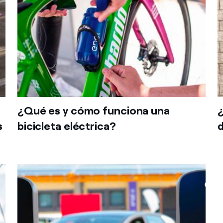
¿Qué es y cómo funciona una
s
bicicleta eléctrica?