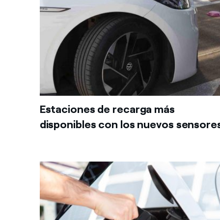
Estaciones de recarga más
disponibles con los nuevos sensore