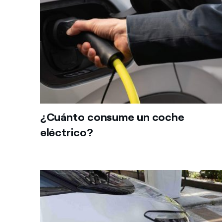
¿Cuánto consume un coche
eléctrico?