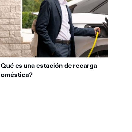
¿Qué es una estación de recarga
doméstica?