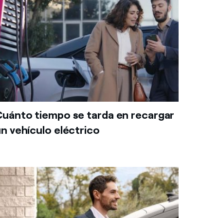
uánto tiempo se tarda en recargar
n vehículo eléctrico