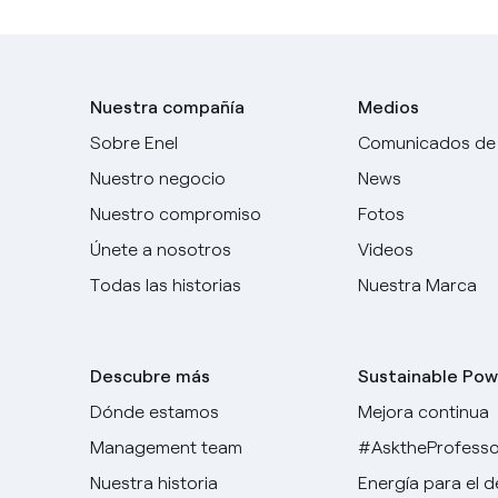
Nuestra compañía
Medios
Sobre Enel
Comunicados de
Nuestro negocio
News
Nuestro compromiso
Fotos
Únete a nosotros
Videos
Todas las historias
Nuestra Marca
Descubre más
Sustainable Pow
Dónde estamos
Mejora continua
Management team
#AsktheProfesso
Nuestra historia
Energía para el 