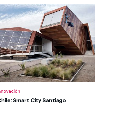
nnovación
hile: Smart City Santiago