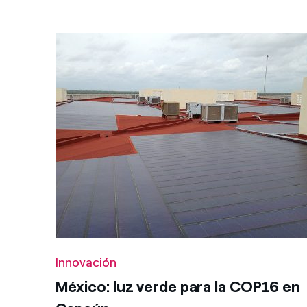
Innovación
México: luz verde para la COP16 en