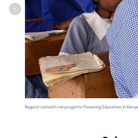
Ragazzi coinvolti nel progetto Powering Education in Keny