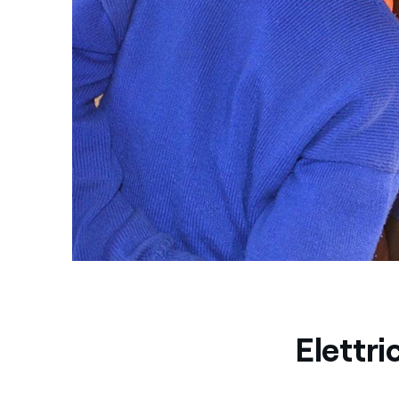
Elettri