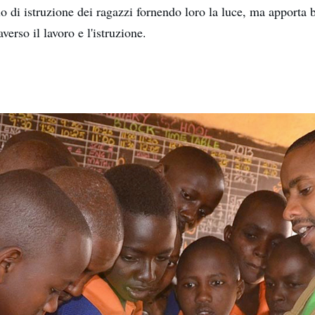
llo di istruzione dei ragazzi fornendo loro la luce, ma apporta b
verso il lavoro e l'istruzione.