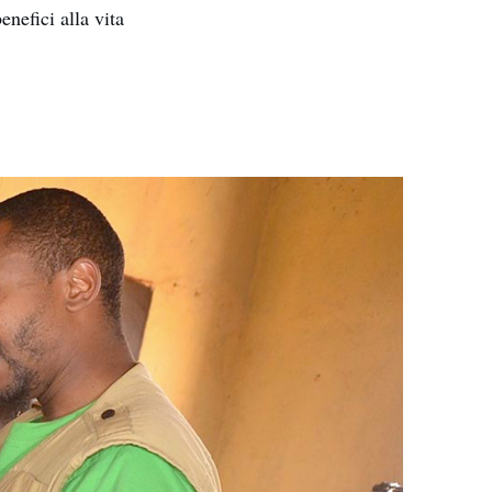
enefici alla vita