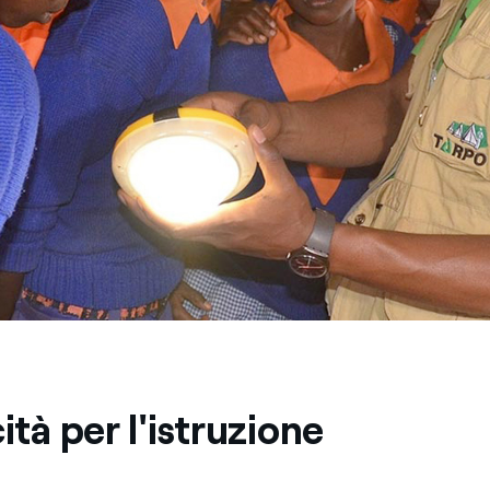
cità per l'istruzione