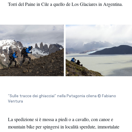
Torri del Paine in Cile a quello de Los Glaciares in Argentina.
“Sulle tracce dei ghiacciai” nella Patagonia cilena © Fabiano
Ventura
La spedizione si è mossa a piedi o a cavallo, con canoe e
mountain bike per spingersi in località sperdute, immortalate