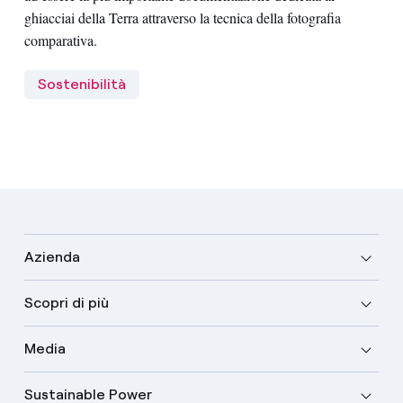
ghiacciai della Terra attraverso la tecnica della fotografia
comparativa.
Sostenibilità
Azienda
Scopri di più
Media
Sustainable Power