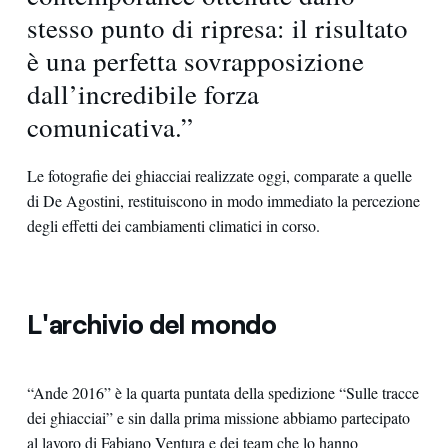
stesso punto di ripresa: il risultato
è una perfetta sovrapposizione
dall’incredibile forza
comunicativa.”
Le fotografie dei ghiacciai realizzate oggi, comparate a quelle
di De Agostini, restituiscono in modo immediato la percezione
degli effetti dei cambiamenti climatici in corso.
L'archivio del mondo
“Ande 2016” è la quarta puntata della spedizione “Sulle tracce
dei ghiacciai” e sin dalla prima missione abbiamo partecipato
al lavoro di Fabiano Ventura e dei team che lo hanno