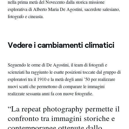
nella prima metà del Novecento dalla storica missione
esplorativa di Alberto Maria De Agostini, sacerdote salesiano,
fotografo e cineasta.
Vedere i cambiamenti climatici
Seguendo le orme di De Agostini, il team di fotografi e
scienziati ha raggiunto le esatte posizioni toccate dal gruppo di
esploratori tra il 1910 e la metà degli anni ’50 per realizzare
nuovi scatti che permettono di comparare le immagini
realizzate sessanta anni fa con nuove fotografie.
“La repeat photography permette il
confronto tra immagini storiche e
contemporanee ottenute dallo