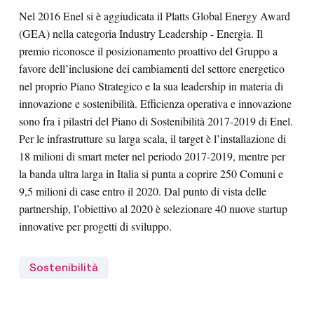
Nel 2016 Enel si è aggiudicata il Platts Global Energy Award
(GEA) nella categoria Industry Leadership - Energia. Il
premio riconosce il posizionamento proattivo del Gruppo a
favore dell’inclusione dei cambiamenti del settore energetico
nel proprio Piano Strategico e la sua leadership in materia di
innovazione e sostenibilità. Efficienza operativa e innovazione
sono fra i pilastri del Piano di Sostenibilità 2017-2019 di Enel.
Per le infrastrutture su larga scala, il target è l’installazione di
18 milioni di smart meter nel periodo 2017-2019, mentre per
la banda ultra larga in Italia si punta a coprire 250 Comuni e
9,5 milioni di case entro il 2020. Dal punto di vista delle
partnership, l’obiettivo al 2020 è selezionare 40 nuove startup
innovative per progetti di sviluppo.
Sostenibilità