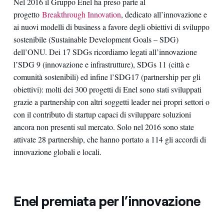
Nel 2016 il Gruppo Enel ha preso parte al
progetto
Breakthrough Innovation
, dedicato all’innovazione e
ai nuovi modelli di business a favore degli obiettivi di sviluppo
sostenibile (Sustainable Development Goals – SDG)
dell’ONU. Dei 17 SDGs ricordiamo legati all’innovazione
l’SDG 9 (innovazione e infrastrutture), SDGs 11 (città e
comunità sostenibili) ed infine l’SDG17 (partnership per gli
obiettivi): molti dei 300 progetti di Enel sono stati sviluppati
grazie a partnership con altri soggetti leader nei propri settori o
con il contributo di startup capaci di sviluppare soluzioni
ancora non presenti sul mercato. Solo nel 2016 sono state
attivate 28 partnership, che hanno portato a 114 gli accordi di
innovazione globali e locali.
Enel premiata per l’innovazione