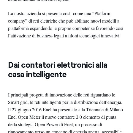
La nostra azienda si presenta così come una “Platform
company” di reti elettriche che può abilitare nuovi modelli a
piattaforma espandendo le proprie competenze favorendo così
l’attivazione di business legati a filoni tecnologici innovativi.
Dai contatori elettronici alla
casa intelligente
I principali progetti di innovazione delle reti riguardano le
Smart grid, le reti intelligenti per la distribuzione dell’energia.
Il 27 giugno 2016 Enel ha presentato alla Triennale di Milano
Enel Open Meter il nuovo contatore 2.0 elemento di punta
della strategia Open Power di Enel, un processo di
rinnovamento verso un concetto di energia aperta, accessibile,