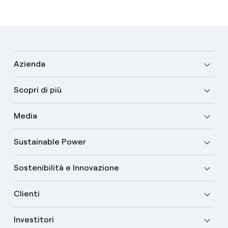
Azienda
Scopri di più
Media
Sustainable Power
Sostenibilità e Innovazione
Clienti
Investitori