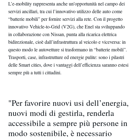
L’e-mobility rappresenta anche un’opportunità nel campo dei
servizi ancillari, tra cui l’innovativo utilizzo delle auto come
“batterie mobili” per fornire servizi alla rete. Con il progetto
innovativo Vehicle-to-Grid (V2G), che Enel sta sviluppando
in collaborazione con Nissan, punta alla ricarica elettrica
bidirezionale, cioè dall’infrastruttura al veicolo e viceversa: in
questo modo le autovetture si trasformano in “batterie mobili”.
Trasporti, case, infrastrutture ed energie pulite: sono i pilastri
delle Smart cities, dove i vantaggi dell’efficienza saranno estesi
sempre più a tutti i cittadini.
"Per favorire nuovi usi dell’energia,
nuovi modi di gestirla, renderla
accessibile a sempre più persone in
modo sostenibile, è necessario