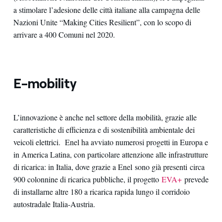
a stimolare l’adesione delle città italiane alla campagna delle
Nazioni Unite “Making Cities Resilient”, con lo scopo di
arrivare a 400 Comuni nel 2020.
E-mobility
L’innovazione è anche nel settore della mobilità, grazie alle
caratteristiche di efficienza e di sostenibilità ambientale dei
veicoli elettrici. Enel ha avviato numerosi progetti in Europa e
in America Latina, con particolare attenzione alle infrastrutture
di ricarica: in Italia, dove grazie a Enel sono già presenti circa
900 colonnine di ricarica pubbliche, il progetto
EVA+
prevede
di installarne altre 180 a ricarica rapida lungo il corridoio
autostradale Italia-Austria.