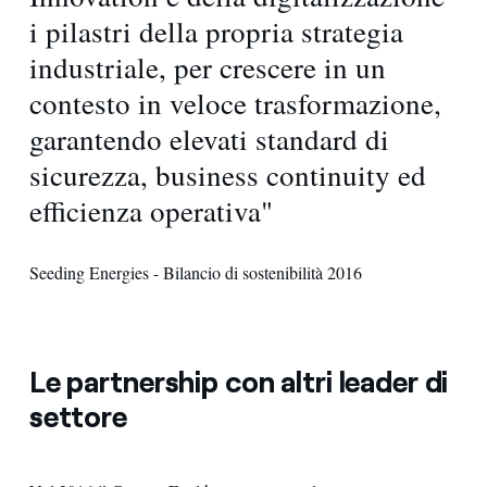
i pilastri della propria strategia
industriale, per crescere in un
contesto in veloce trasformazione,
garantendo elevati standard di
sicurezza, business continuity ed
efficienza operativa"
Seeding Energies - Bilancio di sostenibilità 2016
Le partnership con altri leader di
settore