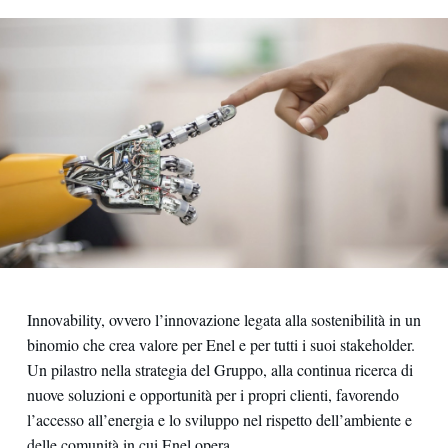
Innovability, ovvero l’innovazione legata alla sostenibilità in un
binomio che crea valore per Enel e per tutti i suoi stakeholder.
Un pilastro nella strategia del Gruppo, alla continua ricerca di
nuove soluzioni e opportunità per i propri clienti, favorendo
l’accesso all’energia e lo sviluppo nel rispetto dell’ambiente e
delle comunità in cui Enel opera.