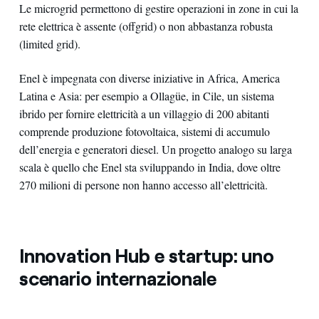
Le microgrid permettono di gestire operazioni in zone in cui la
rete elettrica è assente (offgrid) o non abbastanza robusta
(limited grid).
Enel è impegnata con diverse iniziative in Africa, America
Latina e Asia: per esempio a Ollagüe, in Cile, un sistema
ibrido per fornire elettricità a un villaggio di 200 abitanti
comprende produzione fotovoltaica, sistemi di accumulo
dell’energia e generatori diesel. Un progetto analogo su larga
scala è quello che Enel sta sviluppando in India, dove oltre
270 milioni di persone non hanno accesso all’elettricità.
Innovation Hub e startup: uno
scenario internazionale