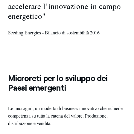
accelerare l’innovazione in campo
energetico"
Seeding Energies - Bilancio di sostenibilità 2016
Microreti per lo sviluppo dei
Paesi emergenti
Le microgrid, un modello di business innovativo che richiede
competenza su tutta la catena del valore. Produzione,
distribuzione e vendita.