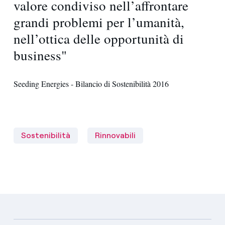
valore condiviso nell’affrontare
grandi problemi per l’umanità,
nell’ottica delle opportunità di
business"
Seeding Energies - Bilancio di Sostenibilità 2016
Sostenibilità
Rinnovabili