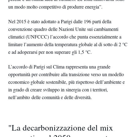
un modo molto competitivo di produrre energia”.
Nel 2015 è stato adottato a Parigi dalle 196 parti della
convenzione quadro delle Nazioni Unite sui cambiamenti
climatici (UNFCCC) l’accordo che punta essenzialmente a
limitare l’aumento della temperatura globale al di sotto di 2 °C
e ad adoperarsi per non superare gli 1,5 °C.
L’accordo di Parigi sul Clima rappresenta una grande
opportunità per contribuire alla transizione verso un modello
economico globale sostenibile, più rispettoso dell’ambiente e
in grado di creare sviluppo in sinergia con i territori,
nell’ambito delle comunità e delle diversità.
"La decarbonizzazione del mix