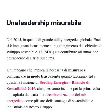
Una leadership misurabile
Nel 2015, in qualità di grande utility energetica globale, Enel
si è impegnata formalmente al raggiungimento dell'obiettivo di
sviluppo sostenibile
13
(SDG) e a contribuire all'attuazione
dell'accordo di Parigi sul clima.
misurare e
Un impegno che implica la necessità di
comunicare in modo trasparente
quanto facciamo. Ed è
Seeding Energies – Bilancio di
questa la funzione di
Sostenibilità 2016
, che quest'anno include per la prima volta
un capitolo dedicato alla
decarbonizzazione del mix
energetico
, come pilastro della strategia di sostenibilità e
industriale del nostro Gruppo.