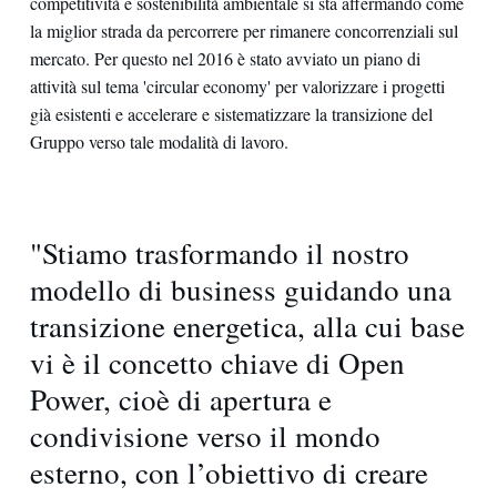
competitività e sostenibilità ambientale si sta affermando come
la miglior strada da percorrere per rimanere concorrenziali sul
mercato. Per questo nel 2016 è stato avviato un piano di
attività sul tema 'circular economy' per valorizzare i progetti
già esistenti e accelerare e sistematizzare la transizione del
Gruppo verso tale modalità di lavoro.
"Stiamo trasformando il nostro
modello di business guidando una
transizione energetica, alla cui base
vi è il concetto chiave di Open
Power, cioè di apertura e
condivisione verso il mondo
esterno, con l’obiettivo di creare