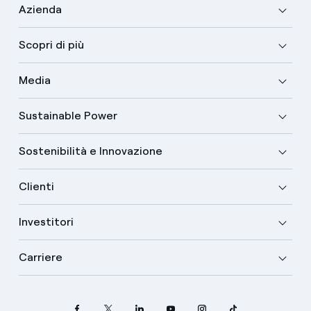
Azienda
Scopri di più
Media
Sustainable Power
Sostenibilità e Innovazione
Clienti
Investitori
Carriere