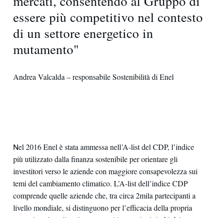
mercati, consentendo al Gruppo di
essere più competitivo nel contesto
di un settore energetico in
mutamento"
Andrea Valcalda – responsabile Sostenibilità di Enel
el 2016 Enel è stata ammessa nell’A-list del CDP, l’indice
N
più utilizzato dalla finanza sostenibile per orientare gli
investitori verso le aziende con maggiore consapevolezza sui
temi del cambiamento climatico. L’A-list dell’indice CDP
comprende quelle aziende che, tra circa 2mila partecipanti a
livello mondiale, si distinguono per l’efficacia della propria