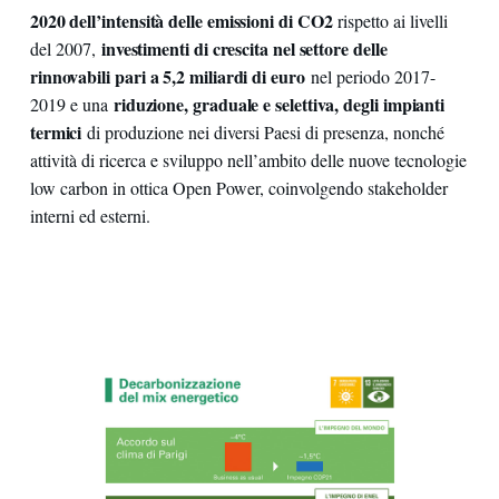
2020 dell’intensità delle emissioni di CO2
rispetto ai livelli
investimenti di crescita nel settore delle
del 2007,
rinnovabili pari a 5,2 miliardi di euro
nel periodo 2017-
riduzione, graduale e selettiva, degli impianti
2019 e una
termici
di produzione nei diversi Paesi di presenza, nonché
attività di ricerca e sviluppo nell’ambito delle nuove tecnologie
low carbon in ottica Open Power, coinvolgendo stakeholder
interni ed esterni.