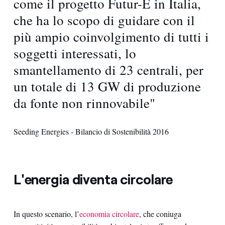
come il progetto Futur-E in Italia,
che ha lo scopo di guidare con il
più ampio coinvolgimento di tutti i
soggetti interessati, lo
smantellamento di 23 centrali, per
un totale di 13 GW di produzione
da fonte non rinnovabile"
Seeding Energies - Bilancio di Sostenibilità 2016
L'energia diventa circolare
In questo scenario, l’
economia circolare
, che coniuga