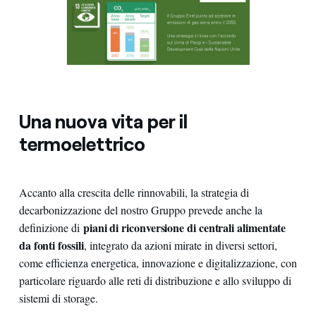
Una nuova vita per il
termoelettrico
Accanto alla crescita delle rinnovabili, la strategia di
decarbonizzazione del nostro Gruppo prevede anche la
piani di riconversione di centrali alimentate
definizione di
da fonti fossili
, integrato da azioni mirate in diversi settori,
come efficienza energetica, innovazione e digitalizzazione, con
particolare riguardo alle reti di distribuzione e allo sviluppo di
sistemi di storage.