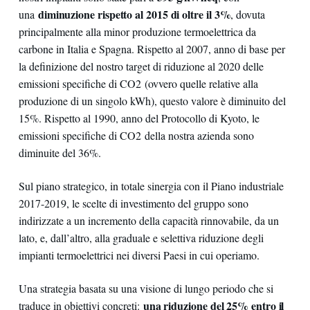
diminuzione rispetto al 2015 di oltre il 3%
una
, dovuta
principalmente alla minor produzione termoelettrica da
carbone in Italia e Spagna. Rispetto al 2007, anno di base per
la definizione del nostro target di riduzione al 2020 delle
emissioni specifiche di CO2 (ovvero quelle relative alla
produzione di un singolo kWh), questo valore è diminuito del
15%. Rispetto al 1990, anno del Protocollo di Kyoto, le
emissioni specifiche di CO2 della nostra azienda sono
diminuite del 36%.
Sul piano strategico, in totale sinergia con il Piano industriale
2017-2019, le scelte di investimento del gruppo sono
indirizzate a un incremento della capacità rinnovabile, da un
lato, e, dall’altro, alla graduale e selettiva riduzione degli
impianti termoelettrici nei diversi Paesi in cui operiamo.
Una strategia basata su una visione di lungo periodo che si
una riduzione del 25% entro il
traduce in obiettivi concreti: