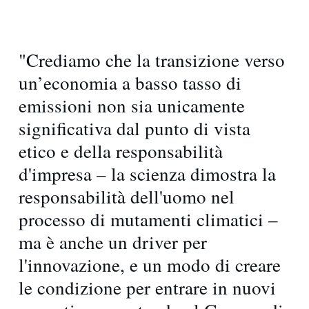
"Crediamo che la transizione verso
un’economia a basso tasso di
emissioni non sia unicamente
significativa dal punto di vista
etico e della responsabilità
d'impresa – la scienza dimostra la
responsabilità dell'uomo nel
processo di mutamenti climatici –
ma è anche un driver per
l'innovazione, e un modo di creare
le condizione per entrare in nuovi