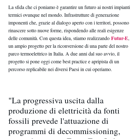
La sfida che ci poniamo è garantire un futuro ai nostri impianti
termici ovunque nel mondo. Infrastrutture di generazione
imponenti che, grazie al dialogo aperto con i territori, possono
rinascere sotto nuove forme, rispondendo alle reali esigenze
Futur-E
delle comunità. Con questa idea, stiamo realizzando
,
un ampio progetto per la riconversione di una parte del nostro
parco termoelettrico in Italia. A due anni dal suo avvio, il
progetto si pone oggi come best practice e apripista di un
percorso replicabile nei diversi Paesi in cui operiamo
.
"La progressiva uscita dalla
produzione di elettricità da fonti
fossili prevede l'attuazione di
programmi di decommissioning,