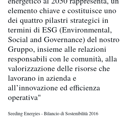
energetico al 2050 rappresenta, un
elemento chiave e costituisce uno
dei quattro pilastri strategici in
termini di ESG (Environmental,
Social and Governance) del nostro
Gruppo, insieme alle relazioni
responsabili con le comunità, alla
valorizzazione delle risorse che
lavorano in azienda e
all’innovazione ed efficienza
operativa"
Seeding Energies - Bilancio di Sostenibilità 2016