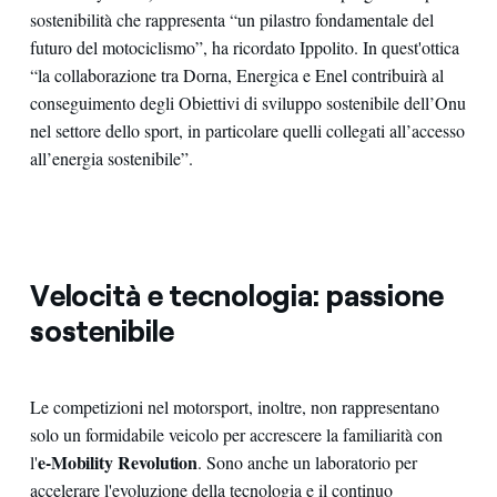
sostenibilità che rappresenta “un pilastro fondamentale del
futuro del motociclismo”, ha ricordato Ippolito. In quest'ottica
“la collaborazione tra Dorna, Energica e Enel contribuirà al
conseguimento degli Obiettivi di sviluppo sostenibile dell’Onu
nel settore dello sport, in particolare quelli collegati all’accesso
all’energia sostenibile”.
Velocità e tecnologia: passione
sostenibile
Le competizioni nel motorsport, inoltre, non rappresentano
solo un formidabile veicolo per accrescere la familiarità con
e-Mobility Revolution
l'
. Sono anche un laboratorio per
accelerare l'evoluzione della tecnologia e il continuo