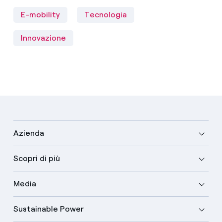
E-mobility
Tecnologia
Innovazione
Azienda
Scopri di più
Media
Sustainable Power