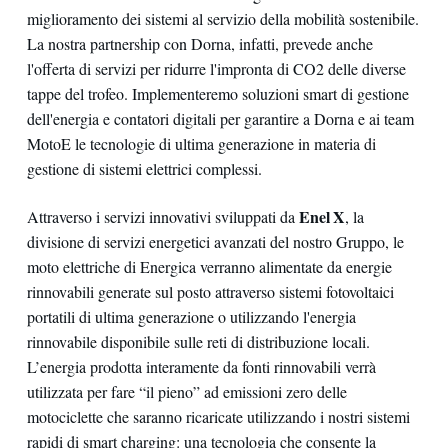
miglioramento dei sistemi al servizio della mobilità sostenibile.
La nostra partnership con Dorna, infatti, prevede anche
l'offerta di servizi per ridurre l'impronta di CO2 delle diverse
tappe del trofeo. Implementeremo soluzioni smart di gestione
dell'energia e contatori digitali per garantire a Dorna e ai team
MotoE le tecnologie di ultima generazione in materia di
gestione di sistemi elettrici complessi.
Enel X
Attraverso i servizi innovativi sviluppati da
, la
divisione di servizi energetici avanzati del nostro Gruppo, le
moto elettriche di Energica verranno alimentate da energie
rinnovabili generate sul posto attraverso sistemi fotovoltaici
portatili di ultima generazione o utilizzando l'energia
rinnovabile disponibile sulle reti di distribuzione locali.
L’energia prodotta interamente da fonti rinnovabili verrà
utilizzata per fare “il pieno” ad emissioni zero delle
motociclette che saranno ricaricate utilizzando i nostri sistemi
rapidi di smart charging: una tecnologia che consente la