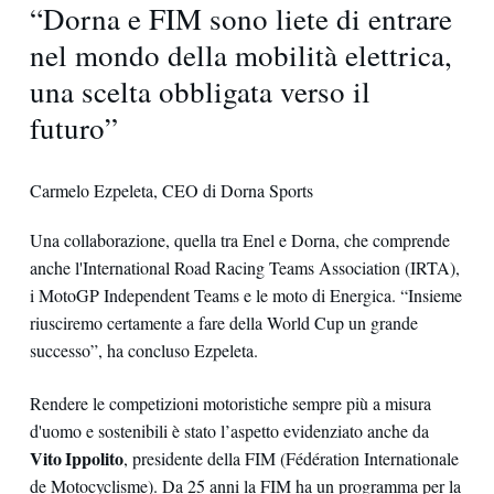
“Dorna e FIM sono liete di entrare
nel mondo della mobilità elettrica,
una scelta obbligata verso il
futuro”
Carmelo Ezpeleta, CEO di Dorna Sports
Una collaborazione, quella tra Enel e Dorna, che comprende
anche l'International Road Racing Teams Association (IRTA),
i MotoGP Independent Teams e le moto di Energica. “Insieme
riusciremo certamente a fare della World Cup un grande
successo”, ha concluso Ezpeleta.
Rendere le competizioni motoristiche sempre più a misura
d'uomo e sostenibili è stato l’aspetto evidenziato anche da
Vito Ippolito
, presidente della FIM (Fédération Internationale
de Motocyclisme). Da 25 anni la FIM ha un programma per la