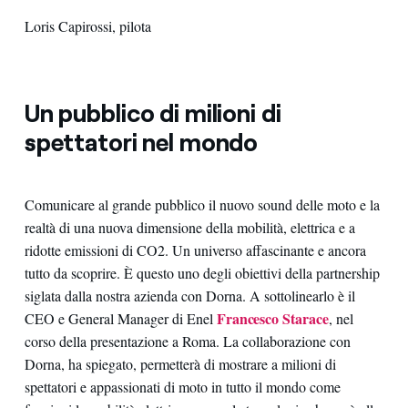
Loris Capirossi, pilota
Un pubblico di milioni di
spettatori nel mondo
Comunicare al grande pubblico il nuovo sound delle moto e la
realtà di una nuova dimensione della mobilità, elettrica e a
ridotte emissioni di CO2. Un universo affascinante e ancora
tutto da scoprire. È questo uno degli obiettivi della partnership
siglata dalla nostra azienda con Dorna. A sottolinearlo è il
Francesco Starace
CEO e General Manager di Enel
, nel
corso della presentazione a Roma. La collaborazione con
Dorna, ha spiegato, permetterà di mostrare a milioni di
spettatori e appassionati di moto in tutto il mondo come