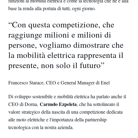
funzioni la mobilità elettrica e come la tecnologia che ne è alla
base la renda alla portata di tutti, ogni giorno.
“Con questa competizione, che
raggiunge milioni e milioni di
persone, vogliamo dimostrare che
la mobilità elettrica rappresenta il
presente, non solo il futuro”
Francesco Starace, CEO e General Manager di Enel
Di sviluppo sostenibile e mobilità elettrica ha parlato anche il
Carmelo Ezpeleta
CEO di Dorna,
, che ha sottolineato il
valore strategico della nascita di una competizione dedicata
alle moto elettriche e l'importanza della partnership
tecnologica con la nostra azienda.