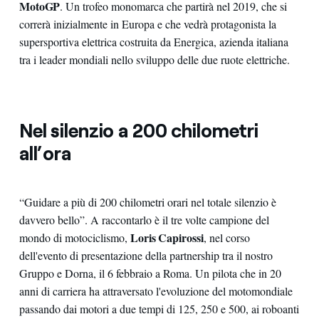
MotoGP
. Un trofeo monomarca che partirà nel 2019, che si
correrà inizialmente in Europa e che vedrà protagonista la
supersportiva elettrica costruita da Energica, azienda italiana
tra i leader mondiali nello sviluppo delle due ruote elettriche.
Nel silenzio a 200 chilometri
all’ora
“Guidare a più di 200 chilometri orari nel totale silenzio è
davvero bello”. A raccontarlo è il tre volte campione del
Loris Capirossi
mondo di motociclismo,
, nel corso
dell'evento di presentazione della partnership tra il nostro
Gruppo e Dorna, il 6 febbraio a Roma. Un pilota che in 20
anni di carriera ha attraversato l'evoluzione del motomondiale
passando dai motori a due tempi di 125, 250 e 500, ai roboanti