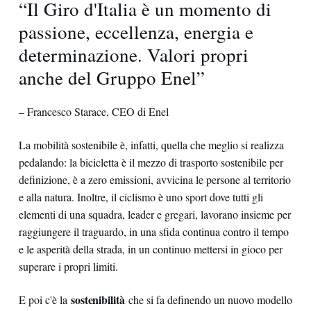
“Il Giro d'Italia è un momento di
passione, eccellenza, energia e
determinazione. Valori propri
anche del Gruppo Enel”
– Francesco Starace, CEO di Enel
La mobilità sostenibile è, infatti, quella che meglio si realizza
pedalando: la bicicletta è il mezzo di trasporto sostenibile per
definizione, è a zero emissioni, avvicina le persone al territorio
e alla natura. Inoltre, il ciclismo è uno sport dove tutti gli
elementi di una squadra, leader e gregari, lavorano insieme per
raggiungere il traguardo, in una sfida continua contro il tempo
e le asperità della strada, in un continuo mettersi in gioco per
superare i propri limiti.
sostenibilità
E poi c'è la
che si fa definendo un nuovo modello