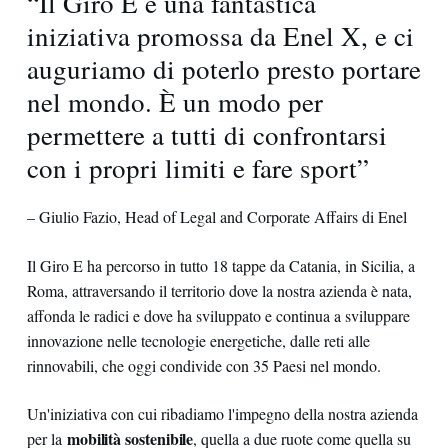
“Il Giro E è una fantastica
iniziativa promossa da Enel X, e ci
auguriamo di poterlo presto portare
nel mondo. È un modo per
permettere a tutti di confrontarsi
con i propri limiti e fare sport”
– Giulio Fazio, Head of Legal and Corporate Affairs di Enel
Il Giro E ha percorso in tutto 18 tappe da Catania, in Sicilia, a
Roma, attraversando il territorio dove la nostra azienda è nata,
affonda le radici e dove ha sviluppato e continua a sviluppare
innovazione nelle tecnologie energetiche, dalle reti alle
rinnovabili, che oggi condivide con 35 Paesi nel mondo.
Un'iniziativa con cui ribadiamo l'impegno della nostra azienda
mobilità sostenibile
per la
, quella a due ruote come quella su