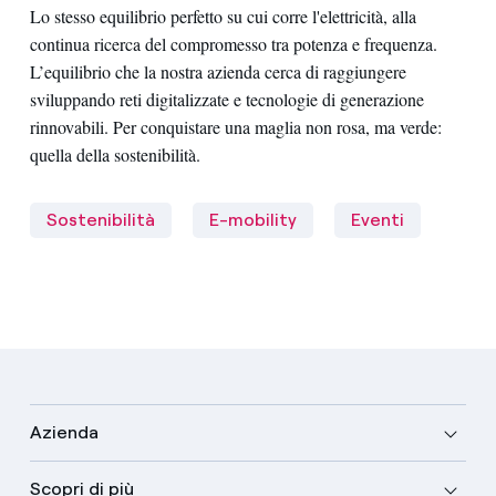
Lo stesso equilibrio perfetto su cui corre l'elettricità, alla
continua ricerca del compromesso tra potenza e frequenza.
L’equilibrio che la nostra azienda cerca di raggiungere
sviluppando reti digitalizzate e tecnologie di generazione
rinnovabili. Per conquistare una maglia non rosa, ma verde:
quella della sostenibilità.
Sostenibilità
E-mobility
Eventi
Azienda
Scopri di più