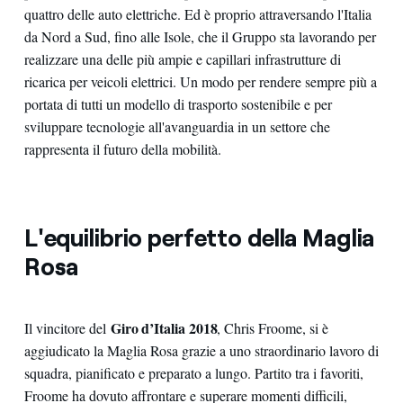
quattro delle auto elettriche. Ed è proprio attraversando l'Italia
da Nord a Sud, fino alle Isole, che il Gruppo sta lavorando per
realizzare una delle più ampie e capillari infrastrutture di
ricarica per veicoli elettrici. Un modo per rendere sempre più a
portata di tutti un modello di trasporto sostenibile e per
sviluppare tecnologie all'avanguardia in un settore che
rappresenta il futuro della mobilità.
L'equilibrio perfetto della Maglia
Rosa
Giro d’Italia 2018
Il vincitore del
, Chris Froome, si è
aggiudicato la Maglia Rosa grazie a uno straordinario lavoro di
squadra, pianificato e preparato a lungo. Partito tra i favoriti,
Froome ha dovuto affrontare e superare momenti difficili,