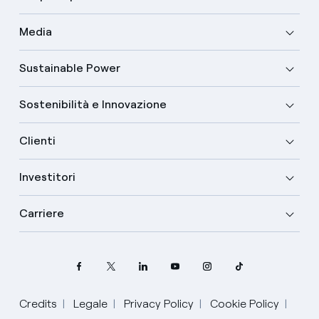
Media
Sustainable Power
Sostenibilità e Innovazione
Clienti
Investitori
Carriere
Credits
Legale
Privacy Policy
Cookie Policy