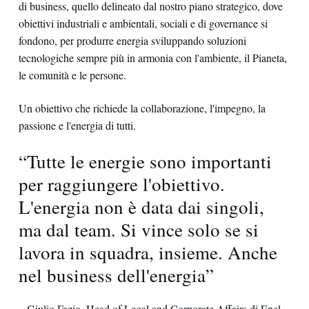
di business, quello delineato dal nostro piano strategico, dove
obiettivi industriali e ambientali, sociali e di governance si
fondono, per produrre energia sviluppando soluzioni
tecnologiche sempre più in armonia con l'ambiente, il Pianeta,
le comunità e le persone.
Un obiettivo che richiede la collaborazione, l'impegno, la
passione e l'energia di tutti.
“Tutte le energie sono importanti
per raggiungere l'obiettivo.
L'energia non è data dai singoli,
ma dal team. Si vince solo se si
lavora in squadra, insieme. Anche
nel business dell'energia”
– Giulio Fazio, Head of Legal and Corporate Affairs di Enel