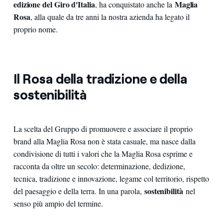
edizione del Giro d'Italia
Maglia
, ha conquistato anche la
Rosa
, alla quale da tre anni la nostra azienda ha legato il
proprio nome.
Il Rosa della tradizione e della
sostenibilità
La scelta del Gruppo di promuovere e associare il proprio
brand alla Maglia Rosa non è stata casuale, ma nasce dalla
condivisione di tutti i valori che la Maglia Rosa esprime e
racconta da oltre un secolo: determinazione, dedizione,
tecnica, tradizione e innovazione, legame col territorio, rispetto
sostenibilità
del paesaggio e della terra. In una parola,
nel
senso più ampio del termine.