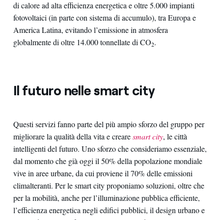
di calore ad alta efficienza energetica e oltre 5.000 impianti
fotovoltaici (in parte con sistema di accumulo), tra Europa e
America Latina, evitando l’emissione in atmosfera
globalmente di oltre 14.000 tonnellate di CO
.
2
Il futuro nelle smart city
Questi servizi fanno parte del più ampio sforzo del gruppo per
migliorare la qualità della vita e creare
smart city
, le città
intelligenti del futuro. Uno sforzo che consideriamo essenziale,
dal momento che già oggi il 50% della popolazione mondiale
vive in aree urbane, da cui proviene il 70% delle emissioni
climalteranti. Per le smart city proponiamo soluzioni, oltre che
per la mobilità, anche per l’illuminazione pubblica efficiente,
l’efficienza energetica negli edifici pubblici, il design urbano e