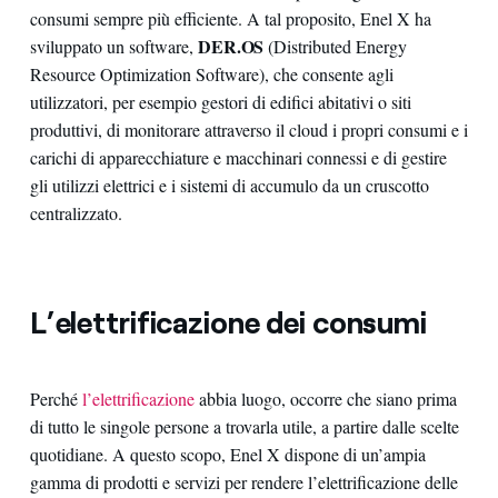
consumi sempre più efficiente. A tal proposito, Enel X ha
DER.OS
sviluppato un software,
(Distributed Energy
Resource Optimization Software), che consente agli
utilizzatori, per esempio gestori di edifici abitativi o siti
produttivi, di monitorare attraverso il cloud i propri consumi e i
carichi di apparecchiature e macchinari connessi e di gestire
gli utilizzi elettrici e i sistemi di accumulo da un cruscotto
centralizzato.
L’elettrificazione dei consumi
Perché
l’elettrificazione
abbia luogo, occorre che siano prima
di tutto le singole persone a trovarla utile, a partire dalle scelte
quotidiane. A questo scopo, Enel X dispone di un’ampia
gamma di prodotti e servizi per rendere l’elettrificazione delle