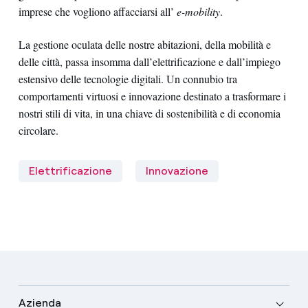
imprese che vogliono affacciarsi all’
e-mobility
.
La gestione oculata delle nostre abitazioni, della mobilità e
delle città, passa insomma dall’elettrificazione e dall’impiego
estensivo delle tecnologie digitali. Un connubio tra
comportamenti virtuosi e innovazione destinato a trasformare i
nostri stili di vita, in una chiave di sostenibilità e di economia
circolare.
Elettrificazione
Innovazione
Azienda