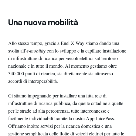
Una nuova mobilità
Allo stesso tempo, grazie a Enel X Way stiamo dando una
svolta all’
e-mobility
con lo sviluppo e la capillare installazione
di infrastrutture di ricarica per veicoli elettrici sul territorio
nazionale e in tutto il mondo. Al momento gestiamo oltre
340.000 punti di ricarica, sia direttamente sia attraverso
accordi di interoperabilità.
Ci stiamo impegnando per installare una fitta rete di
infrastrutture di ricarica pubblica, da quelle cittadine a quelle
per le strade ad alta percorrenza, tutte interconnesse e
facilmente individuabili tramite la nostra App JuicePass.
Offriamo inoltre servizi per la ricarica domestica e una
gestione semplificata delle flotte di veicoli elettrici per tutte le