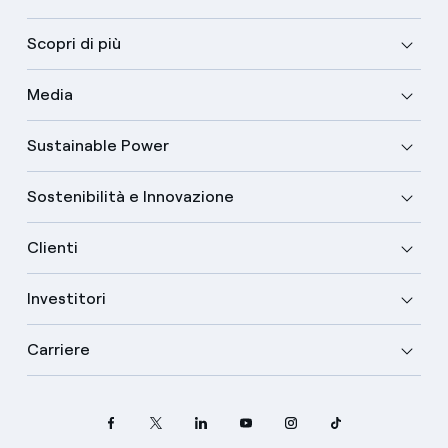
Scopri di più
Media
Sustainable Power
Sostenibilità e Innovazione
Clienti
Investitori
Carriere