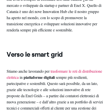
mercato o sviluppate da startup e partner di Enel X. Quello di
Catania è uno dei nove Innovation Hub che il nostro gruppo
ha aperto nel mondo, con lo scopo di promuovere la
transizione energetica e sviluppare soluzioni innovative per
renderla sempre più efficiente e sostenibile.
Verso le smart grid
Stiamo anche lavorando per
trasformare le reti di distribuzione
piattaforme digitali
elettrica
in
sempre più resilienti,
partecipative e sostenibili. Questo sarà possibile, da un lato,
grazie alle tecnologie e alle soluzioni innovative di rete
proposte da Enel Grids – a partire dai contatori elettronici di
nuova generazione – e dall’altro grazie a un portfolio di servizi
tecnici e commerciali offerti al cliente per una gestione dei