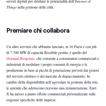
servizi digitali per sfruttare le potenzialità dell’
Internet of
Things
nella gestione delle città.
Premiare chi collabora
Un altro servizio che abbiamo lanciato, in 16 Paesi e con più
di 7.700 MW di capacità flessibile gestita, è quello del
Demand Response
, che consente a consumatori commerciali e
industriali di modulare i propri consumi di energia o la
produzione in base ai picchi di generazione previsti dai gestori
del servizio elettrico o del mercato di dispacciamento. In
cambio della disponibilità nell’agevolare la gestione della rete,
le aziende che aderiscono ricevono una remunerazione. Enel
X ha messo a punto offerte commerciali personalizzate sulle
esigenze specifiche delle imprese.