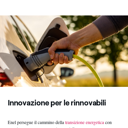
Innovazione per le rinnovabili
Enel persegue il cammino della
transizione energetica
con