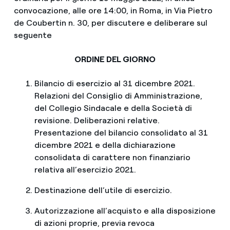
convocazione, alle ore 14:00, in Roma, in Via Pietro
de Coubertin n. 30, per discutere e deliberare sul
seguente
ORDINE DEL GIORNO
Bilancio di esercizio al 31 dicembre 2021.
Relazioni del Consiglio di Amministrazione,
del Collegio Sindacale e della Società di
revisione. Deliberazioni relative.
Presentazione del bilancio consolidato al 31
dicembre 2021 e della dichiarazione
consolidata di carattere non finanziario
relativa all’esercizio 2021.
Destinazione dell’utile di esercizio.
Autorizzazione all’acquisto e alla disposizione
di azioni proprie, previa revoca