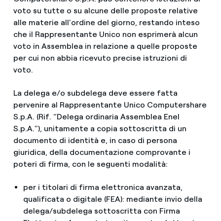
voto su tutte o su alcune delle proposte relative
alle materie all’ordine del giorno, restando inteso
che il Rappresentante Unico non esprimerà alcun
voto in Assemblea in relazione a quelle proposte
per cui non abbia ricevuto precise istruzioni di
voto.
La delega e/o subdelega deve essere fatta
pervenire al Rappresentante Unico Computershare
S.p.A. (Rif. “Delega ordinaria Assemblea Enel
S.p.A.”), unitamente a copia sottoscritta di un
documento di identità e, in caso di persona
giuridica, della documentazione comprovante i
poteri di firma, con le seguenti modalità:
per i titolari di firma elettronica avanzata,
qualificata o digitale (FEA): mediante invio della
delega/subdelega sottoscritta con Firma