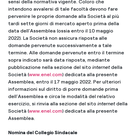
sensi della normativa vigente. Coloro che
intendono avvalersi di tale facoltà devono fare
pervenire le proprie domande alla Società al più
tardi sette giorni di mercato aperto prima della
data dell’Assemblea (ossia entro il 10 maggio
2022). La Società non assicura risposta alle
domande pervenute successivamente a tale
termine. Alle domande pervenute entro il termine
sopra indicato sarà data risposta, mediante
pubblicazione nella sezione del sito
internet
della
Società (
www.enel.com
) dedicata alla presente
Assemblea, entro il 17 maggio 2022. Per ulteriori
informazioni sul diritto di porre domande prima
dell’Assemblea e circa le modalità del relativo
esercizio, si rinvia alla sezione del sito
internet
della
Società (
www.enel.com
) dedicata alla presente
Assemblea.
Nomina del Collegio Sindacale