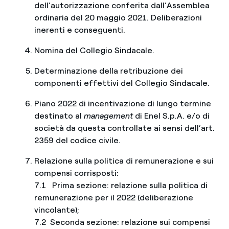
dell’autorizzazione conferita dall’Assemblea
ordinaria del 20 maggio 2021. Deliberazioni
inerenti e conseguenti.
Nomina del Collegio Sindacale.
Determinazione della retribuzione dei
componenti effettivi del Collegio Sindacale.
Piano 2022 di incentivazione di lungo termine
destinato al
management
di Enel S.p.A. e/o di
società da questa controllate ai sensi dell’art.
2359 del codice civile.
Relazione sulla politica di remunerazione e sui
compensi corrisposti:
7.1 Prima sezione: relazione sulla politica di
remunerazione per il 2022 (deliberazione
vincolante);
7.2 Seconda sezione: relazione sui compensi