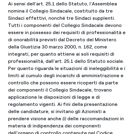
Ai sensi dell’art. 25.1 dello Statuto, l’Assemblea
nomina il Collegio Sindacale, costituito da tre
Sindaci effettivi, nonché tre Sindaci supplenti.
Tutti i componenti del Collegio Sindacale devono
essere in possesso dei requisiti di professionalità e
di onorabilità previsti dal Decreto del Ministero
della Giustizia 30 marzo 2000, n. 162, come
integrati, per quanto attiene ai soli requisiti di
professionalità, dall’art. 25.1 dello Statuto sociale.
Per quanto riguarda le situazioni di ineleggibilità e i
limiti al cumulo degli incarichi di amministrazione e
controllo che possono essere ricoperti da parte
dei componenti il Collegio Sindacale, trovano
applicazione le disposizioni di legge e di
regolamento vigenti. Ai fini della presentazione
delle candidature, si invitano gli Azionisti a
prendere visione anche
(i)
delle raccomandazioni in
materia di indipendenza dei componenti
dell’organo di controllo contenute nel Codice