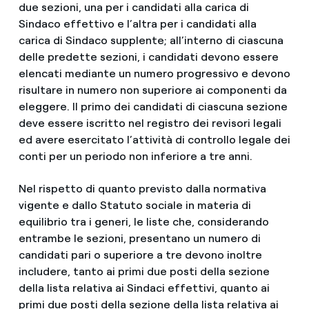
due sezioni, una per i candidati alla carica di
Sindaco effettivo e l’altra per i candidati alla
carica di Sindaco supplente; all’interno di ciascuna
delle predette sezioni, i candidati devono essere
elencati mediante un numero progressivo e devono
risultare in numero non superiore ai componenti da
eleggere. Il primo dei candidati di ciascuna sezione
deve essere iscritto nel registro dei revisori legali
ed avere esercitato l’attività di controllo legale dei
conti per un periodo non inferiore a tre anni.
Nel rispetto di quanto previsto dalla normativa
vigente e dallo Statuto sociale in materia di
equilibrio tra i generi, le liste che, considerando
entrambe le sezioni, presentano un numero di
candidati pari o superiore a tre devono inoltre
includere, tanto ai primi due posti della sezione
della lista relativa ai Sindaci effettivi, quanto ai
primi due posti della sezione della lista relativa ai