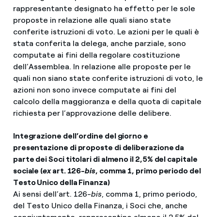
rappresentante designato ha effetto per le sole
proposte in relazione alle quali siano state
conferite istruzioni di voto. Le azioni per le quali è
stata conferita la delega, anche parziale, sono
computate ai fini della regolare costituzione
dell’Assemblea. In relazione alle proposte per le
quali non siano state conferite istruzioni di voto, le
azioni non sono invece computate ai fini del
calcolo della maggioranza e della quota di capitale
richiesta per l’approvazione delle delibere.
Integrazione dell’ordine del giorno e
presentazione di proposte di deliberazione da
parte dei Soci titolari di almeno il 2,5% del capitale
sociale (
ex
art. 126-
bis
, comma 1, primo periodo del
Testo Unico della Finanza)
Ai sensi dell’art. 126-
bis
, comma 1, primo periodo,
del Testo Unico della Finanza, i Soci che, anche