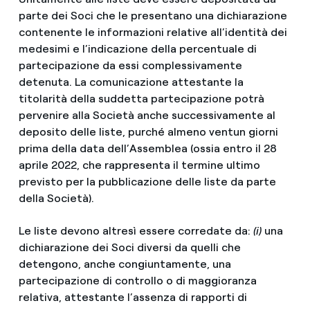
parte dei Soci che le presentano una dichiarazione
contenente le informazioni relative all’identità dei
medesimi e l’indicazione della percentuale di
partecipazione da essi complessivamente
detenuta. La comunicazione attestante la
titolarità della suddetta partecipazione potrà
pervenire alla Società anche successivamente al
deposito delle liste, purché almeno ventun giorni
prima della data dell’Assemblea (ossia entro il 28
aprile 2022, che rappresenta il termine ultimo
previsto per la pubblicazione delle liste da parte
della Società).
Le liste devono altresì essere corredate da:
(i)
una
dichiarazione dei Soci diversi da quelli che
detengono, anche congiuntamente, una
partecipazione di controllo o di maggioranza
relativa, attestante l’assenza di rapporti di