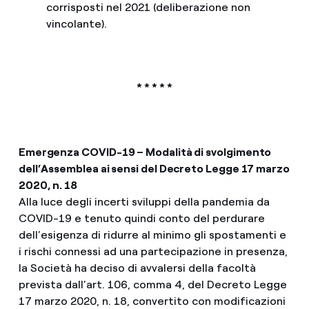
corrisposti nel 2021 (deliberazione non
vincolante).
* * * * *
Emergenza COVID-19 – Modalità di svolgimento
dell’Assemblea ai sensi del Decreto Legge 17 marzo
2020, n. 18
Alla luce degli incerti sviluppi della pandemia da
COVID-19 e tenuto quindi conto del perdurare
dell’esigenza di ridurre al minimo gli spostamenti e
i rischi connessi ad una partecipazione in presenza,
la Società ha deciso di avvalersi della facoltà
prevista dall’art. 106, comma 4, del Decreto Legge
17 marzo 2020, n. 18, convertito con modificazioni