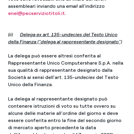
assembleari inviando una
email
all’indirizzo
enel@pecserviziotitoli.it
.
(ii)
Delega ex art. 135-undecies del Testo Unico
della Finanza (“delega al rappresentante designato”)
La delega può essere altresì conferita al
Rappresentante Unico Computershare S.p.A. nella
sua qualità di rappresentante designato dalla
Società ai sensi dell’art. 135-
undecies
del Testo
Unico della Finanza.
La delega al rappresentante designato può
contenere istruzioni di voto su tutte ovvero su
alcune delle materie all’ordine del giorno e deve
essere conferita entro la fine del secondo giorno
di mercato aperto precedente la data