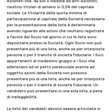
Azionisti che, da soli o insieme ad altri Azionisti,
risultino titolari di almeno lo 0,5% del capitale
sociale. La titolarità della quota minima di
partecipazione al capitale della Società necessaria
per la presentazione delle liste è determinata
avendo riguardo alle azioni che risultano registrate
a favore del Socio nel giorno in cui le liste sono
depositate presso la Società. Ogni Socio non può
presentare più di una lista, anche se per interposta
persona o per il tramite di società fiduciarie. I Soci
appartenenti al medesimo gruppo e i Soci che
aderiscano ad un patto parasociale avente ad
oggetto azioni della Società non possono
presentare più di una lista, anche se per interposta
persona o per il tramite di società fiduciarie. Un
candidato può presentarsi in una sola lista, a pena
di ineleggibilità.
Le liste dei candidati devono essere articolate in