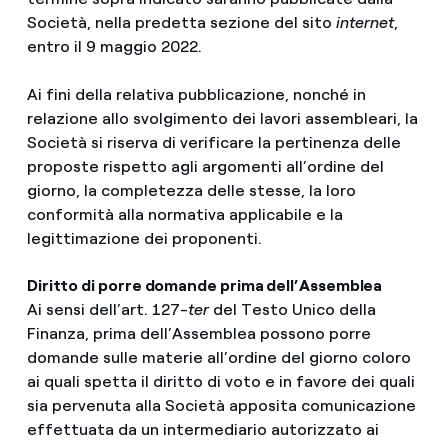
Società, nella predetta sezione del sito
internet
,
entro il 9 maggio 2022.
Ai fini della relativa pubblicazione, nonché in
relazione allo svolgimento dei lavori assembleari, la
Società si riserva di verificare la pertinenza delle
proposte rispetto agli argomenti all’ordine del
giorno, la completezza delle stesse, la loro
conformità alla normativa applicabile e la
legittimazione dei proponenti.
Diritto di porre domande prima dell’Assemblea
Ai sensi dell’art. 127-
ter
del Testo Unico della
Finanza, prima dell’Assemblea possono porre
domande sulle materie all’ordine del giorno coloro
ai quali spetta il diritto di voto e in favore dei quali
sia pervenuta alla Società apposita comunicazione
effettuata da un intermediario autorizzato ai