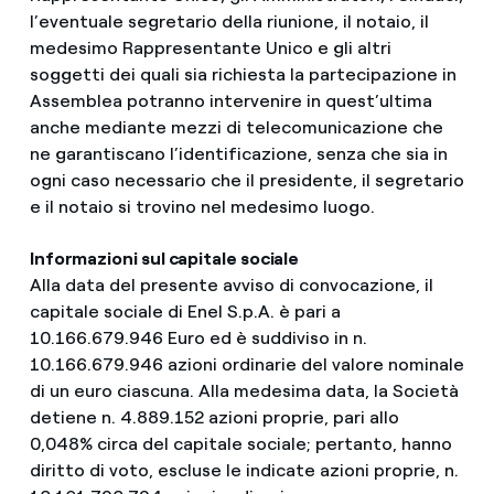
l’eventuale segretario della riunione, il notaio, il
medesimo Rappresentante Unico e gli altri
soggetti dei quali sia richiesta la partecipazione in
Assemblea potranno intervenire in quest’ultima
anche mediante mezzi di telecomunicazione che
ne garantiscano l’identificazione, senza che sia in
ogni caso necessario che il presidente, il segretario
e il notaio si trovino nel medesimo luogo.
Informazioni sul capitale sociale
Alla data del presente avviso di convocazione, il
capitale sociale di Enel S.p.A. è pari a
10.166.679.946 Euro ed è suddiviso in n.
10.166.679.946 azioni ordinarie del valore nominale
di un euro ciascuna. Alla medesima data, la Società
detiene n. 4.889.152 azioni proprie, pari allo
0,048% circa del capitale sociale; pertanto, hanno
diritto di voto, escluse le indicate azioni proprie, n.