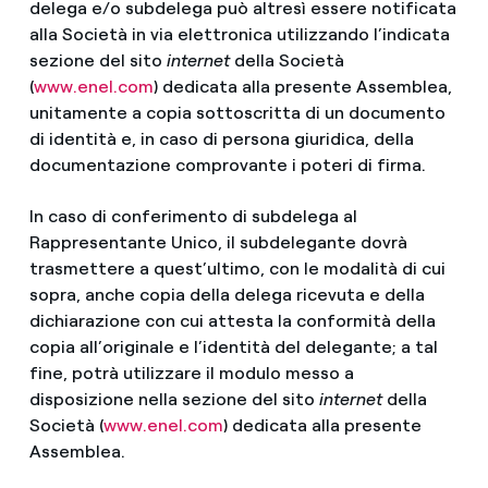
delega e/o subdelega può altresì essere notificata
alla Società in via elettronica utilizzando l’indicata
sezione del sito
internet
della Società
(
www.enel.com
) dedicata alla presente Assemblea,
unitamente a copia sottoscritta di un documento
di identità e, in caso di persona giuridica, della
documentazione comprovante i poteri di firma.
In caso di conferimento di subdelega al
Rappresentante Unico, il subdelegante dovrà
trasmettere a quest’ultimo, con le modalità di cui
sopra, anche copia della delega ricevuta e della
dichiarazione con cui attesta la conformità della
copia all’originale e l’identità del delegante; a tal
fine, potrà utilizzare il modulo messo a
disposizione nella sezione del sito
internet
della
Società (
www.enel.com
) dedicata alla presente
Assemblea.