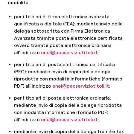
modalità:
per i titolari di firma elettronica avanzata,
qualificata o digitale (FEA): mediante invio della
delega sottoscritta con Firma Elettronica
Avanzata tramite posta elettronica certificata
ovvero tramite posta elettronica ordinaria
all’indirizzo
enel@pecserviziotitoli.it
;
per i titolari di posta elettronica certificata
(PEC): mediante invio di copia della delega
riprodotta con modalità informatiche (formato
PDF) all’indirizzo
enel@pecserviziotitoli.it
;
per i titolari di posta elettronica ordinaria:
mediante invio di copia della delega riprodotta
con modalità informatiche (formato PDF)
all’indirizzo
enel@pecserviziotitoli.it
;
mediante invio di copia della delega tramite fax