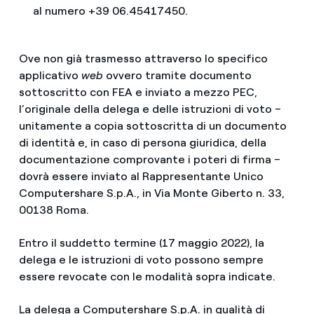
al numero +39 06.45417450.
Ove non già trasmesso attraverso lo specifico
applicativo
web
ovvero tramite documento
sottoscritto con FEA e inviato a mezzo PEC,
l’originale della delega e delle istruzioni di voto –
unitamente a copia sottoscritta di un documento
di identità e, in caso di persona giuridica, della
documentazione comprovante i poteri di firma –
dovrà essere inviato al Rappresentante Unico
Computershare S.p.A., in Via Monte Giberto n. 33,
00138 Roma.
Entro il suddetto termine (17 maggio 2022), la
delega e le istruzioni di voto possono sempre
essere revocate con le modalità sopra indicate.
La delega a Computershare S.p.A. in qualità di