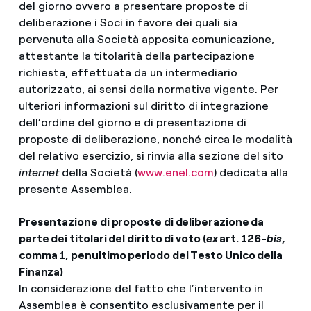
del giorno ovvero a presentare proposte di
deliberazione i Soci in favore dei quali sia
pervenuta alla Società apposita comunicazione,
attestante la titolarità della partecipazione
richiesta, effettuata da un intermediario
autorizzato, ai sensi della normativa vigente. Per
ulteriori informazioni sul diritto di integrazione
dell’ordine del giorno e di presentazione di
proposte di deliberazione, nonché circa le modalità
del relativo esercizio, si rinvia alla sezione del sito
internet
della Società (
www.enel.com
) dedicata alla
presente Assemblea.
Presentazione di proposte di deliberazione da
parte dei titolari del diritto di voto (
ex
art. 126-
bis
,
comma 1, penultimo periodo del Testo Unico della
Finanza)
In considerazione del fatto che l’intervento in
Assemblea è consentito esclusivamente per il