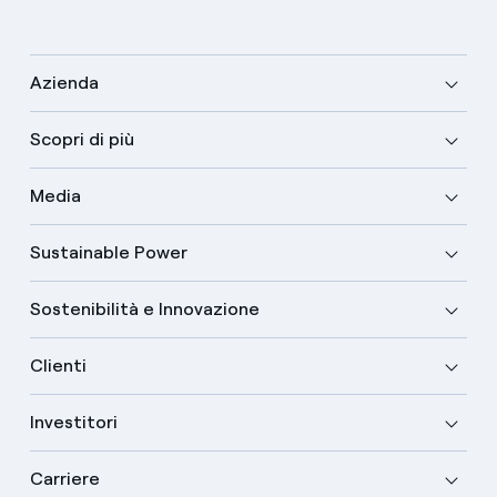
Azienda
Scopri di più
Media
Sustainable Power
Sostenibilità e Innovazione
Clienti
Investitori
Carriere