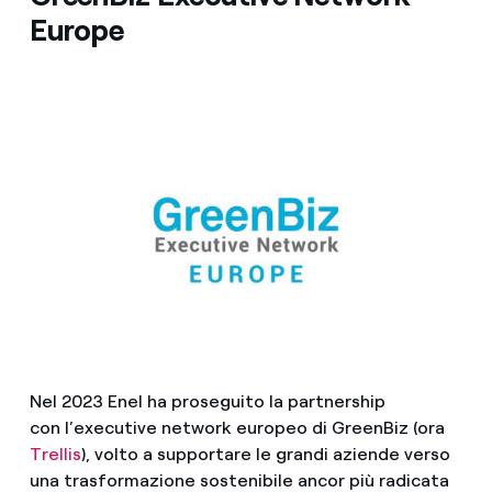
Europe
Nel 2023 Enel ha proseguito la partnership
con l’executive network europeo di GreenBiz (ora
Trellis
), volto a supportare le grandi aziende verso
una trasformazione sostenibile ancor più radicata