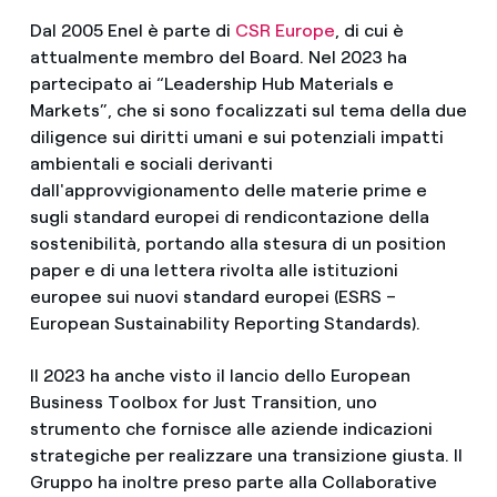
Dal 2005 Enel è parte di
CSR Europe
, di cui è
attualmente membro del Board. Nel 2023 ha
partecipato ai “Leadership Hub Materials e
Markets”, che si sono focalizzati sul tema della due
diligence sui diritti umani e sui potenziali impatti
ambientali e sociali derivanti
dall'approvvigionamento delle materie prime e
sugli standard europei di rendicontazione della
sostenibilità, portando alla stesura di un position
paper e di una lettera rivolta alle istituzioni
europee sui nuovi standard europei (ESRS –
European Sustainability Reporting Standards).
Il 2023 ha anche visto il lancio dello European
Business Toolbox for Just Transition, uno
strumento che fornisce alle aziende indicazioni
strategiche per realizzare una transizione giusta. Il
Gruppo ha inoltre preso parte alla Collaborative