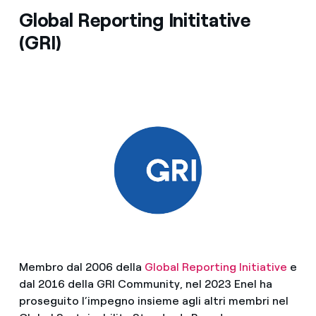
Global Reporting Inititative
(GRI)
Membro dal 2006 della
Global Reporting Initiative
e
dal 2016 della GRI Community, nel 2023 Enel ha
proseguito l’impegno insieme agli altri membri nel