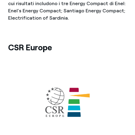
cui risultati includono i tre Energy Compact di Enel:
Enel’s Energy Compact; Santiago Energy Compact;
Electrification of Sardinia.
CSR Europe