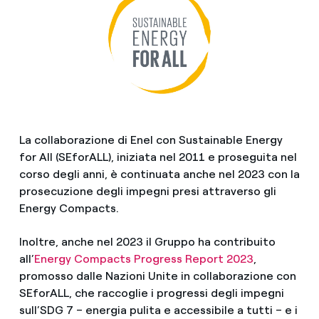
La collaborazione di Enel con Sustainable Energy
for All (SEforALL), iniziata nel 2011 e proseguita nel
corso degli anni, è continuata anche nel 2023 con la
prosecuzione degli impegni presi attraverso gli
Energy Compacts.
Inoltre, anche nel 2023 il Gruppo ha contribuito
all’
Energy Compacts Progress Report 2023
,
promosso dalle Nazioni Unite in collaborazione con
SEforALL, che raccoglie i progressi degli impegni
sull’SDG 7 – energia pulita e accessibile a tutti – e i