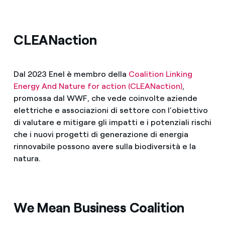
CLEANaction
Dal 2023 Enel è membro della
Coalition Linking
Energy And Nature for action (CLEANaction)
,
promossa dal WWF, che vede coinvolte aziende
elettriche e associazioni di settore con l’obiettivo
di valutare e mitigare gli impatti e i potenziali rischi
che i nuovi progetti di generazione di energia
rinnovabile possono avere sulla biodiversità e la
natura.
We Mean Business Coalition