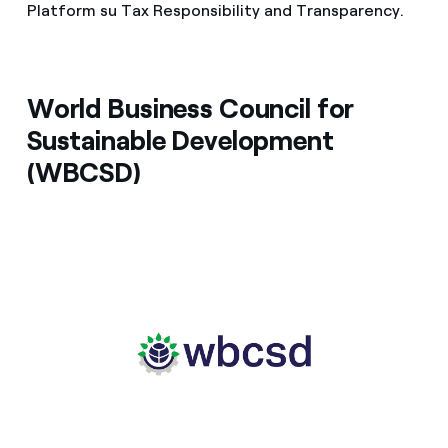
Platform su Tax Responsibility and Transparency.
World Business Council for
Sustainable Development
(WBCSD)