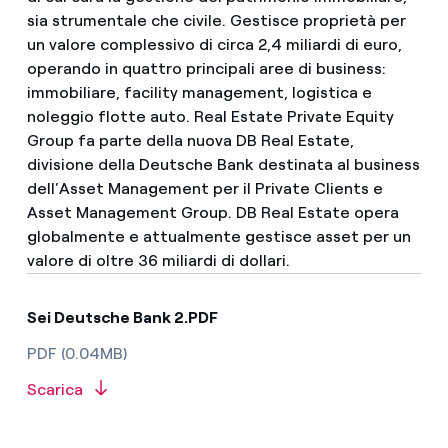
sia strumentale che civile. Gestisce proprietà per
un valore complessivo di circa 2,4 miliardi di euro,
operando in quattro principali aree di business:
immobiliare, facility management, logistica e
noleggio flotte auto. Real Estate Private Equity
Group fa parte della nuova DB Real Estate,
divisione della Deutsche Bank destinata al business
dell’Asset Management per il Private Clients e
Asset Management Group. DB Real Estate opera
globalmente e attualmente gestisce asset per un
valore di oltre 36 miliardi di dollari.
Sei Deutsche Bank 2.PDF
PDF (0.04MB)
Scarica