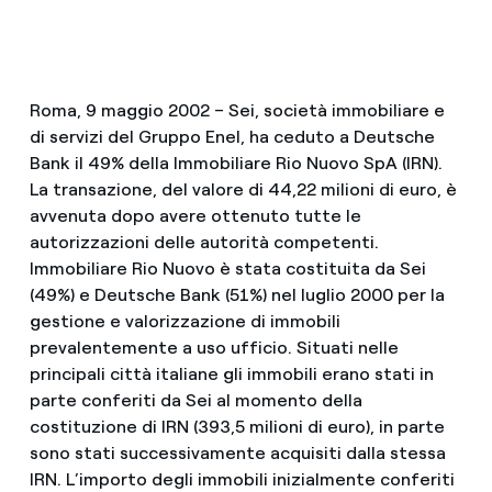
Roma, 9 maggio 2002 – Sei, società immobiliare e
di servizi del Gruppo Enel, ha ceduto a Deutsche
Bank il 49% della Immobiliare Rio Nuovo SpA (IRN).
La transazione, del valore di 44,22 milioni di euro, è
avvenuta dopo avere ottenuto tutte le
autorizzazioni delle autorità competenti.
Immobiliare Rio Nuovo è stata costituita da Sei
(49%) e Deutsche Bank (51%) nel luglio 2000 per la
gestione e valorizzazione di immobili
prevalentemente a uso ufficio. Situati nelle
principali città italiane gli immobili erano stati in
parte conferiti da Sei al momento della
costituzione di IRN (393,5 milioni di euro), in parte
sono stati successivamente acquisiti dalla stessa
IRN. L’importo degli immobili inizialmente conferiti