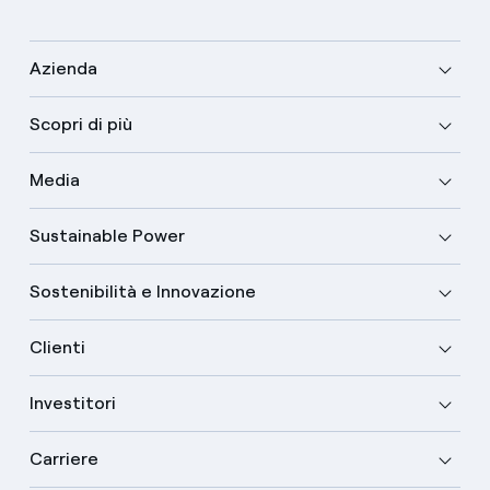
Azienda
Scopri di più
Media
Sustainable Power
Sostenibilità e Innovazione
Clienti
Investitori
Carriere