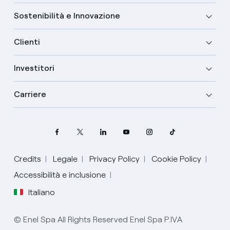
Sostenibilità e Innovazione
Clienti
Investitori
Carriere
Credits
Legale
Privacy Policy
Cookie Policy
Accessibilità e inclusione
Italiano
Seleziona la tua lingua
© Enel Spa All Rights Reserved Enel Spa P.IVA