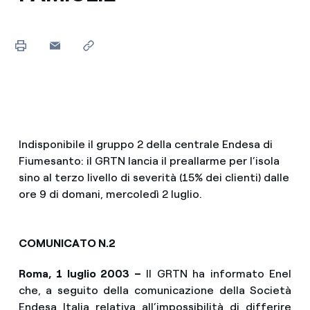
Indisponibile il gruppo 2 della centrale Endesa di
Fiumesanto: il GRTN lancia il preallarme per l’isola
sino al terzo livello di severità (15% dei clienti) dalle
ore 9 di domani, mercoledì 2 luglio.
COMUNICATO N.2
Roma, 1 luglio 2003 –
Il GRTN ha informato Enel
che, a seguito della comunicazione della Società
Endesa Italia relativa all’impossibilità di differire