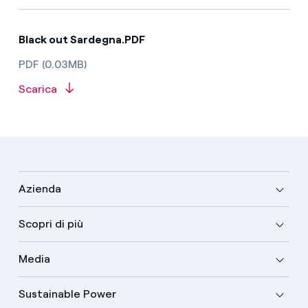
Black out Sardegna.PDF
PDF (0.03MB)
Scarica
Azienda
Scopri di più
Media
Sustainable Power