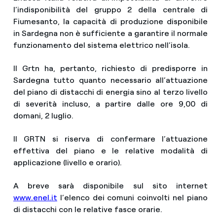
l’indisponibilità del gruppo 2 della centrale di
Fiumesanto, la capacità di produzione disponibile
in Sardegna non è sufficiente a garantire il normale
funzionamento del sistema elettrico nell’isola.
Il Grtn ha, pertanto, richiesto di predisporre in
Sardegna tutto quanto necessario all’attuazione
del piano di distacchi di energia sino al terzo livello
di severità incluso, a partire dalle ore 9,00 di
domani, 2 luglio.
Il GRTN si riserva di confermare l’attuazione
effettiva del piano e le relative modalità di
applicazione (livello e orario).
A breve sarà disponibile sul sito internet
www.enel.it
l’elenco dei comuni coinvolti nel piano
di distacchi con le relative fasce orarie.