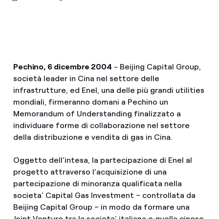
Pechino, 6 dicembre 2004
- Beijing Capital Group,
società leader in Cina nel settore delle
infrastrutture, ed Enel, una delle più grandi utilities
mondiali, firmeranno domani a Pechino un
Memorandum of Understanding finalizzato a
individuare forme di collaborazione nel settore
della distribuzione e vendita di gas in Cina.
Oggetto dell’intesa, la partecipazione di Enel al
progetto attraverso l’acquisizione di una
partecipazione di minoranza qualificata nella
societa’ Capital Gas Investment – controllata da
Beijing Capital Group – in modo da formare una
Joint Venture tra la societa’ italiana e quella cinese.