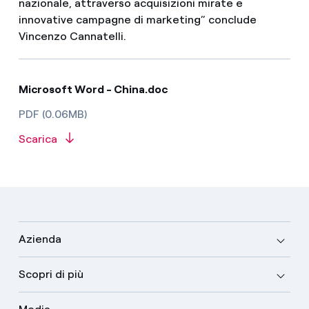
nazionale, attraverso acquisizioni mirate e
innovative campagne di marketing” conclude
Vincenzo Cannatelli.
Microsoft Word - China.doc
PDF (0.06MB)
Scarica
Azienda
Scopri di più