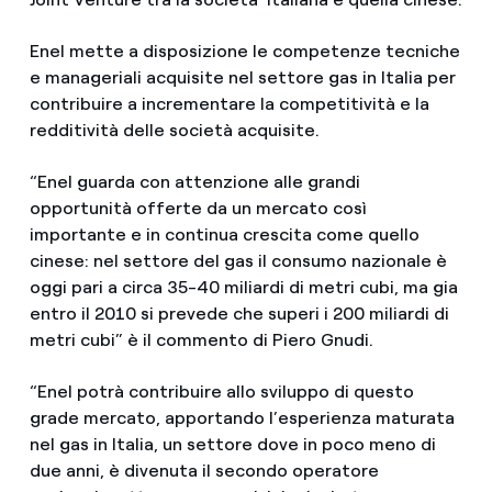
Enel mette a disposizione le competenze tecniche
e manageriali acquisite nel settore gas in Italia per
contribuire a incrementare la competitività e la
redditività delle società acquisite.
“Enel guarda con attenzione alle grandi
opportunità offerte da un mercato così
importante e in continua crescita come quello
cinese: nel settore del gas il consumo nazionale è
oggi pari a circa 35-40 miliardi di metri cubi, ma gia
entro il 2010 si prevede che superi i 200 miliardi di
metri cubi” è il commento di Piero Gnudi.
“Enel potrà contribuire allo sviluppo di questo
grade mercato, apportando l’esperienza maturata
nel gas in Italia, un settore dove in poco meno di
due anni, è divenuta il secondo operatore