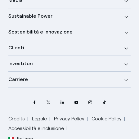
Media
Sustainable Power
Sostenibilità e Innovazione
Clienti
Investitori
Carriere
Credits
Legale
Privacy Policy
Cookie Policy
Accessibilità e inclusione
Italiano