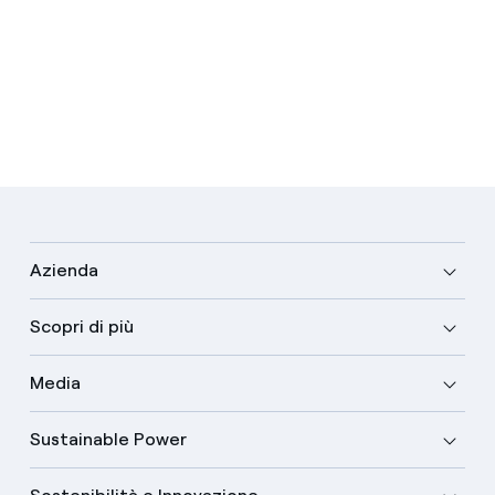
Azienda
Scopri di più
Media
Sustainable Power