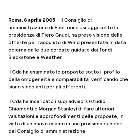
Roma, 6 aprile 2005
– Il Consiglio di
amministrazione di Enel, riunitosi oggi sotto la
presidenza di Piero Gnudi, ha preso visione delle
offerte per l’acquisto di Wind presentate in data
odierna dalle due cordate guidate dai fondi
Blackstone e Weather.
Il Cda ha esaminato le proposte sotto il profilo
della omogeneità e comparabilità, verificando che
siano vincolanti per gli offerenti.
Il Cda ha incaricato i suoi advisors (studio
Chiomenti e Morgan Stanley) di fare ulteriori
valutazioni e approfondimenti delle proposte, in
vista di un nuovo esame in una prossima riunione
del Consiglio di amministrazione.