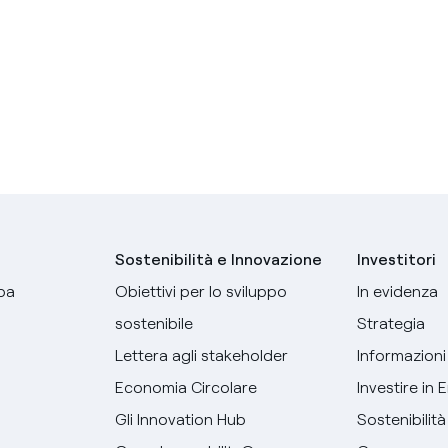
Sostenibilità e Innovazione
Investitori
pa
Obiettivi per lo sviluppo
In evidenza
sostenibile
Strategia
Lettera agli stakeholder
Informazioni 
Economia Circolare
Investire in 
Gli Innovation Hub
Sostenibilità