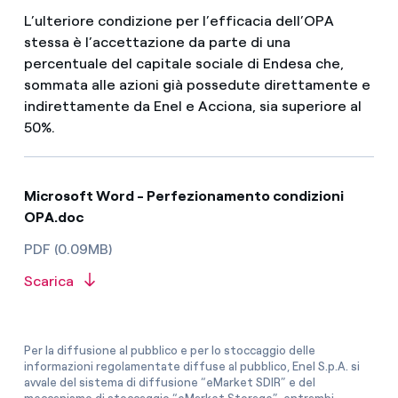
L’ulteriore condizione per l’efficacia dell’OPA
stessa è l’accettazione da parte di una
percentuale del capitale sociale di Endesa che,
sommata alle azioni già possedute direttamente e
indirettamente da Enel e Acciona, sia superiore al
50%.
Microsoft Word - Perfezionamento condizioni
OPA.doc
PDF (0.09MB)
Scarica
Per la diffusione al pubblico e per lo stoccaggio delle
informazioni regolamentate diffuse al pubblico, Enel S.p.A. si
avvale del sistema di diffusione “eMarket SDIR” e del