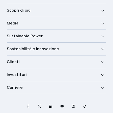
Scopri di più
Media
Sustainable Power
Sostenibilità e Innovazione
Clienti
Investitori
Carriere