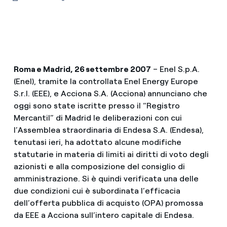
Roma e Madrid, 26 settembre 2007
– Enel S.p.A.
(Enel), tramite la controllata Enel Energy Europe
S.r.l. (EEE), e Acciona S.A. (Acciona) annunciano che
oggi sono state iscritte presso il “Registro
Mercantil” di Madrid le deliberazioni con cui
l’Assemblea straordinaria di Endesa S.A. (Endesa),
tenutasi ieri, ha adottato alcune modifiche
statutarie in materia di limiti ai diritti di voto degli
azionisti e alla composizione del consiglio di
amministrazione. Si è quindi verificata una delle
due condizioni cui è subordinata l’efficacia
dell’offerta pubblica di acquisto (OPA) promossa
da EEE a Acciona sull’intero capitale di Endesa.