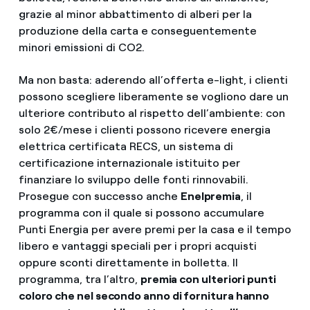
grazie al minor abbattimento di alberi per la
produzione della carta e conseguentemente
minori emissioni di CO2.
Ma non basta: aderendo all’offerta e-light, i clienti
possono scegliere liberamente se vogliono dare un
ulteriore contributo al rispetto dell’ambiente: con
solo 2€/mese i clienti possono ricevere energia
elettrica certificata RECS, un sistema di
certificazione internazionale istituito per
finanziare lo sviluppo delle fonti rinnovabili.
Prosegue con successo anche
Enelpremia
, il
programma con il quale si possono accumulare
Punti Energia per avere premi per la casa e il tempo
libero e vantaggi speciali per i propri acquisti
oppure sconti direttamente in bolletta. Il
programma, tra l’altro,
premia con ulteriori punti
coloro che nel secondo anno di fornitura hanno