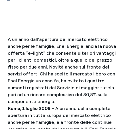
A un anno dall’apertura del mercato elettrico
anche per le famiglie, Enel Energia lancia la nuova
offerta “e-light” che consente ulteriori vantaggi
per i clienti domestici, oltre a quello del prezzo
fisso per due anni. Novità anche sul fronte dei
servizi offerti Chi ha scelto il mercato libero con
Enel Energia un anno fa, ha evitato i quattro
aumenti registrati dal Servizio di maggior tutela
pari ad un rincaro complessivo del 30,8% sulla
componente energia.
Roma, 1 luglio 2008
– A un anno dalla completa
apertura in tutta Europa del mercato elettrico
anche per le famiglie, e a fronte delle continue