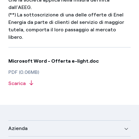
dall'AEEG.
(**) La sottoscrizione di una delle offerte di Enel
Energia da parte di clienti del servizio di maggior
tutela, comporta il loro passaggio al mercato
libero.
Microsoft Word - Offerta e-light.doc
PDF (0.06MB)
Scarica
Azienda