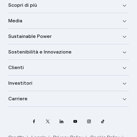
Scopri di più
Media
Sustainable Power
Sostenibilità e Innovazione
Clienti
Investitori
Carriere