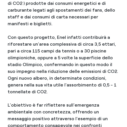
di CO2 ) prodotte dai consumi energetici e di
carburante legati agli spostamenti dei fans, dello
staff e dai consumi di carta necessari per
manifesti e biglietti.
Con questo progetto, Enel infatti contribuirà a
riforestare un'area complessiva di circa 3,5 ettari,
pari a circa 115 campi da tennis o a 30 piscine
olimpioniche, oppure a 5 volte la superficie dello
stadio Olimpico, confermando in questo modo il
suo impegno nella riduzione delle emissioni di CO2.
Ogni nuovo albero, in determinate condizioni,
genera nella sua vita utile l’assorbimento di 0,5 - 1
tonnellate di CO2.
L’obiettivo è far riflettere sull’emergenza
ambientale con concretezza, offrendo un
messaggio positivo attraverso l’esempio di un
comportamento consapevole nei confronti