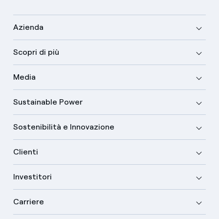
Azienda
Scopri di più
Media
Sustainable Power
Sostenibilità e Innovazione
Clienti
Investitori
Carriere