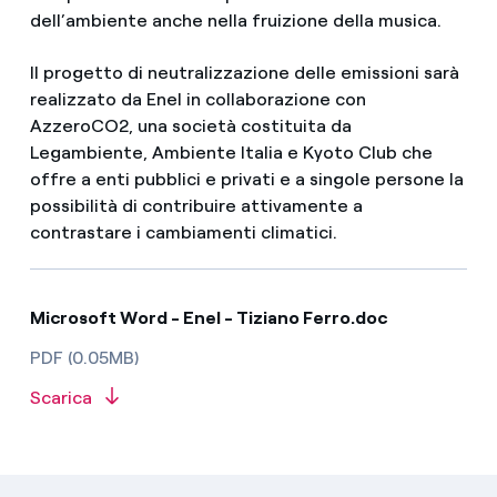
dell’ambiente anche nella fruizione della musica.
Il progetto di neutralizzazione delle emissioni sarà
realizzato da Enel in collaborazione con
AzzeroCO2, una società costituita da
Legambiente, Ambiente Italia e Kyoto Club che
offre a enti pubblici e privati e a singole persone la
possibilità di contribuire attivamente a
contrastare i cambiamenti climatici.
Microsoft Word - Enel - Tiziano Ferro.doc
PDF (0.05MB)
Scarica