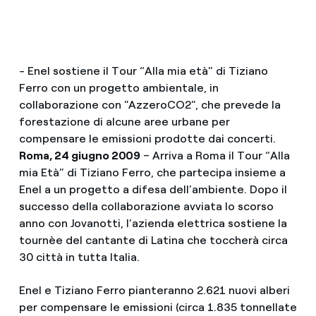
- Enel sostiene il Tour “Alla mia età” di Tiziano
Ferro con un progetto ambientale, in
collaborazione con "AzzeroCO2", che prevede la
forestazione di alcune aree urbane per
compensare le emissioni prodotte dai concerti.
Roma, 24 giugno 2009
– Arriva a Roma il Tour “Alla
mia Età” di Tiziano Ferro, che partecipa insieme a
Enel a un progetto a difesa dell’ambiente. Dopo il
successo della collaborazione avviata lo scorso
anno con Jovanotti, l’azienda elettrica sostiene la
tournèe del cantante di Latina che toccherà circa
30 città in tutta Italia.
Enel e Tiziano Ferro pianteranno 2.621 nuovi alberi
per compensare le emissioni (circa 1.835 tonnellate