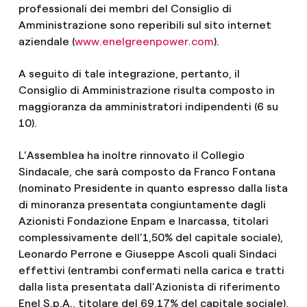
professionali dei membri del Consiglio di
Amministrazione sono reperibili sul sito internet
aziendale (
www.enelgreenpower.com
).
A seguito di tale integrazione, pertanto, il
Consiglio di Amministrazione risulta composto in
maggioranza da amministratori indipendenti (6 su
10).
L’Assemblea ha inoltre rinnovato il Collegio
Sindacale, che sarà composto da Franco Fontana
(nominato Presidente in quanto espresso dalla lista
di minoranza presentata congiuntamente dagli
Azionisti Fondazione Enpam e Inarcassa, titolari
complessivamente dell’1,50% del capitale sociale),
Leonardo Perrone e Giuseppe Ascoli quali Sindaci
effettivi (entrambi confermati nella carica e tratti
dalla lista presentata dall’Azionista di riferimento
Enel S.p.A., titolare del 69,17% del capitale sociale),