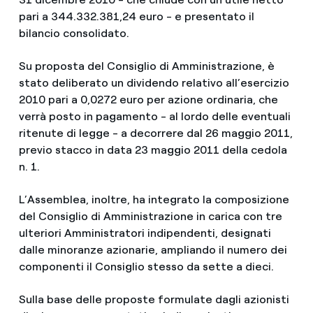
pari a 344.332.381,24 euro - e presentato il
bilancio consolidato.
Su proposta del Consiglio di Amministrazione, è
stato deliberato un dividendo relativo all’esercizio
2010 pari a 0,0272 euro per azione ordinaria, che
verrà posto in pagamento - al lordo delle eventuali
ritenute di legge - a decorrere dal 26 maggio 2011,
previo stacco in data 23 maggio 2011 della cedola
n. 1.
L’Assemblea, inoltre, ha integrato la composizione
del Consiglio di Amministrazione in carica con tre
ulteriori Amministratori indipendenti, designati
dalle minoranze azionarie, ampliando il numero dei
componenti il Consiglio stesso da sette a dieci.
Sulla base delle proposte formulate dagli azionisti