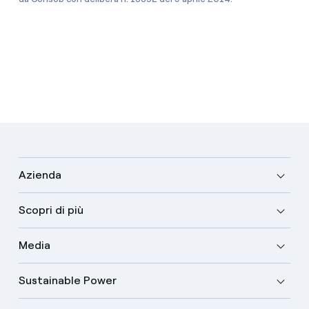
Azienda
Scopri di più
Media
Sustainable Power