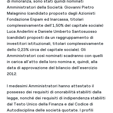
di minoranza, sono stati quindi nominati
Amministratori della Società: Giovanni Pietro
Malagnino (candidato proposto dagli Azionisti
Fondazione Enpam ed Inarcassa, titolari
complessivamente dell’1,50% del capitale sociale)
Luca Anderlini e Daniele Umberto Santosuosso
(candidati proposti da un raggruppamento di
investitori istituzionali, titolari complessivamente
dello 0,23% circa del capitale sociale). Gli
Amministratori così nominati scadranno con quelli
in carica all’atto della loro nomina e, quindi, alla
data di approvazione del bilancio dell’esercizio
2012.
I medesimi Amministratori hanno attestato il
possesso dei requisiti di onorabilità stabiliti dalla
legge, nonché dei requisiti di indipendenza stabiliti
dal Testo Unico della Finanza e dal Codice di
Autodisciplina delle società quotate. I profili