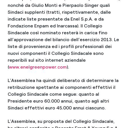
nonché da Giulio Monti e Pierpaolo Singer quali
Sindaci supplenti (tratti, rispettivamente, dalle
indicate liste presentate da Enel S.p.A. e da
Fondazione Enpam ed Inarcassa). Il Collegio
Sindacale così nominato resterà in carica fino
all’approvazione del bilancio dell’esercizio 2013. Le
liste di provenienza ed i profili professionali dei
nuovi componenti il Collegio Sindacale sono
reperibili sul sito internet aziendale
(
www.enelgreenpower.com
).
L’Assemblea ha quindi deliberato di determinare la
retribuzione spettante ai componenti effettivi il
Collegio Sindacale come segue: quanto al
Presidente euro 60.000 annui, quanto agli altri
Sindaci effettivi euro 45.000 annui ciascuno.
L’Assemblea, su proposta del Collegio Sindacale,