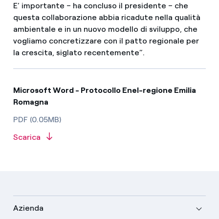
E’ importante – ha concluso il presidente – che
questa collaborazione abbia ricadute nella qualità
ambientale e in un nuovo modello di sviluppo, che
vogliamo concretizzare con il patto regionale per
la crescita, siglato recentemente”.
Microsoft Word - Protocollo Enel-regione Emilia
Romagna
PDF (0.05MB)
Scarica
Azienda