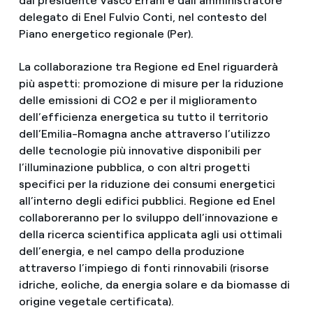
dal presidente Vasco Errani e dall’amministratore
delegato di Enel Fulvio Conti, nel contesto del
Piano energetico regionale (Per).
La collaborazione tra Regione ed Enel riguarderà
più aspetti: promozione di misure per la riduzione
delle emissioni di CO2 e per il miglioramento
dell’efficienza energetica su tutto il territorio
dell’Emilia-Romagna anche attraverso l’utilizzo
delle tecnologie più innovative disponibili per
l’illuminazione pubblica, o con altri progetti
specifici per la riduzione dei consumi energetici
all’interno degli edifici pubblici. Regione ed Enel
collaboreranno per lo sviluppo dell’innovazione e
della ricerca scientifica applicata agli usi ottimali
dell’energia, e nel campo della produzione
attraverso l’impiego di fonti rinnovabili (risorse
idriche, eoliche, da energia solare e da biomasse di
origine vegetale certificata).