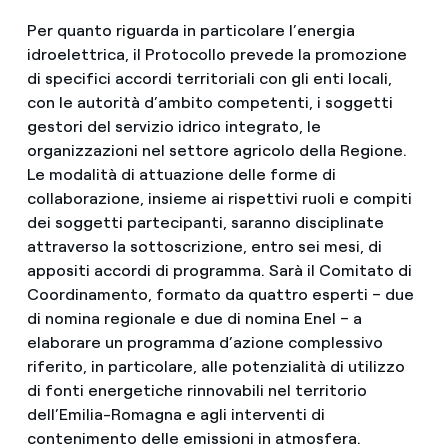
Per quanto riguarda in particolare l’energia
idroelettrica, il Protocollo prevede la promozione
di specifici accordi territoriali con gli enti locali,
con le autorità d’ambito competenti, i soggetti
gestori del servizio idrico integrato, le
organizzazioni nel settore agricolo della Regione.
Le modalità di attuazione delle forme di
collaborazione, insieme ai rispettivi ruoli e compiti
dei soggetti partecipanti, saranno disciplinate
attraverso la sottoscrizione, entro sei mesi, di
appositi accordi di programma. Sarà il Comitato di
Coordinamento, formato da quattro esperti – due
di nomina regionale e due di nomina Enel – a
elaborare un programma d’azione complessivo
riferito, in particolare, alle potenzialità di utilizzo
di fonti energetiche rinnovabili nel territorio
dell’Emilia-Romagna e agli interventi di
contenimento delle emissioni in atmosfera.