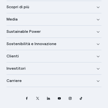
Scopri di più
Media
Sustainable Power
Sostenibilità e Innovazione
Clienti
Investitori
Carriere