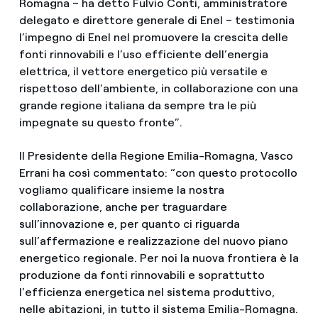
Romagna – ha detto Fulvio Conti, amministratore
delegato e direttore generale di Enel – testimonia
l’impegno di Enel nel promuovere la crescita delle
fonti rinnovabili e l’uso efficiente dell’energia
elettrica, il vettore energetico più versatile e
rispettoso dell’ambiente, in collaborazione con una
grande regione italiana da sempre tra le più
impegnate su questo fronte”.
Il Presidente della Regione Emilia-Romagna, Vasco
Errani ha così commentato: “con questo protocollo
vogliamo qualificare insieme la nostra
collaborazione, anche per traguardare
sull’innovazione e, per quanto ci riguarda
sull’affermazione e realizzazione del nuovo piano
energetico regionale. Per noi la nuova frontiera è la
produzione da fonti rinnovabili e soprattutto
l’efficienza energetica nel sistema produttivo,
nelle abitazioni, in tutto il sistema Emilia-Romagna.