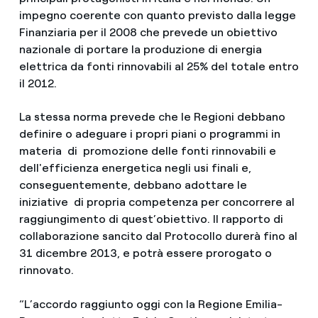
impegno coerente con quanto previsto dalla legge
Finanziaria per il 2008 che prevede un obiettivo
nazionale di portare la produzione di energia
elettrica da fonti rinnovabili al 25% del totale entro
il 2012.
La stessa norma prevede che le Regioni debbano
definire o adeguare i propri piani o programmi in
materia di promozione delle fonti rinnovabili e
dell'efficienza energetica negli usi finali e,
conseguentemente, debbano adottare le
iniziative di propria competenza per concorrere al
raggiungimento di quest’obiettivo. Il rapporto di
collaborazione sancito dal Protocollo durerà fino al
31 dicembre 2013, e potrà essere prorogato o
rinnovato.
“L’accordo raggiunto oggi con la Regione Emilia-