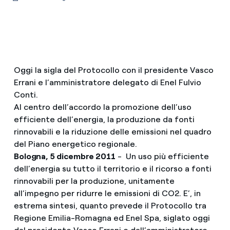
Oggi la sigla del Protocollo con il presidente Vasco
Errani e l’amministratore delegato di Enel Fulvio
Conti.
Al centro dell’accordo la promozione dell’uso
efficiente dell’energia, la produzione da fonti
rinnovabili e la riduzione delle emissioni nel quadro
del Piano energetico regionale.
Bologna, 5 dicembre 2011
- Un uso più efficiente
dell’energia su tutto il territorio e il ricorso a fonti
rinnovabili per la produzione, unitamente
all’impegno per ridurre le emissioni di CO2. E’, in
estrema sintesi, quanto prevede il Protocollo tra
Regione Emilia-Romagna ed Enel Spa, siglato oggi