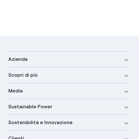
Azienda
Scopri di più
Media
Sustainable Power
Sostenibilità e Innovazione
Clienti