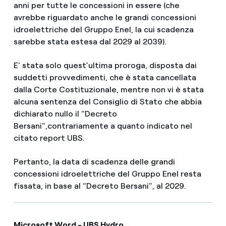
anni per tutte le concessioni in essere (che
avrebbe riguardato anche le grandi concessioni
idroelettriche del Gruppo Enel, la cui scadenza
sarebbe stata estesa dal 2029 al 2039).
E’ stata solo quest’ultima proroga, disposta dai
suddetti provvedimenti, che è stata cancellata
dalla Corte Costituzionale, mentre non vi è stata
alcuna sentenza del Consiglio di Stato che abbia
dichiarato nullo il “Decreto
Bersani”,contrariamente a quanto indicato nel
citato report UBS.
Pertanto, la data di scadenza delle grandi
concessioni idroelettriche del Gruppo Enel resta
fissata, in base al “Decreto Bersani”, al 2029.
Microsoft Word - UBS Hydro