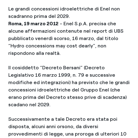
Le grandi concessioni idroelettriche di Enel non
scadranno prima del 2029.
Roma, 19 marzo 2012
- Enel S.p.A. precisa che
alcune affermazioni contenute nel report di UBS
pubblicato venerdì scorso, 16 marzo, dal titolo
“Hydro concessions may cost dearly”, non
rispondono alla realtà.
Il cosiddetto “Decreto Bersani” (Decreto
Legislativo 16 marzo 1999, n. 79 e successive
modifiche ed integrazioni) ha previsto che le grandi
concessioni idroelettriche del Gruppo Enel (che
erano prima del Decreto stesso prive di scadenza)
scadano nel 2029.
Successivamente a tale Decreto era stata poi
disposta, alcuni anni orsono, da diversi
provvedimenti di legge, una proroga di ulteriori 10