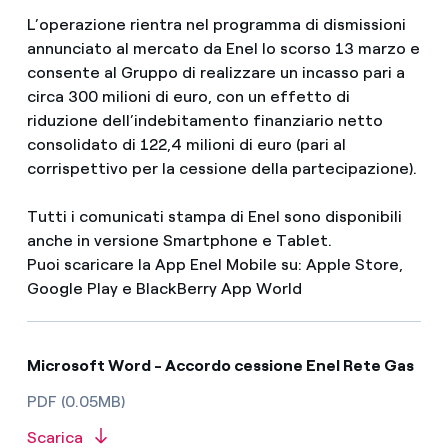
L’operazione rientra nel programma di dismissioni
annunciato al mercato da Enel lo scorso 13 marzo e
consente al Gruppo di realizzare un incasso pari a
circa 300 milioni di euro, con un effetto di
riduzione dell’indebitamento finanziario netto
consolidato di 122,4 milioni di euro (pari al
corrispettivo per la cessione della partecipazione).
Tutti i comunicati stampa di Enel sono disponibili
anche in versione Smartphone e Tablet.
Puoi scaricare la App Enel Mobile su: Apple Store,
Google Play e BlackBerry App World
Microsoft Word - Accordo cessione Enel Rete Gas
PDF (0.05MB)
Scarica