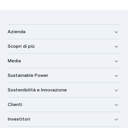
Azienda
Scopri di più
Media
Sustainable Power
Sostenibilità e Innovazione
Clienti
Investitori