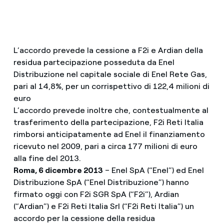
L’accordo prevede la cessione a F2i e Ardian della
residua partecipazione posseduta da Enel
Distribuzione nel capitale sociale di Enel Rete Gas,
pari al 14,8%, per un corrispettivo di 122,4 milioni di
euro
L’accordo prevede inoltre che, contestualmente al
trasferimento della partecipazione, F2i Reti Italia
rimborsi anticipatamente ad Enel il finanziamento
ricevuto nel 2009, pari a circa 177 milioni di euro
alla fine del 2013.
Roma, 6 dicembre 2013
– Enel SpA (“Enel”) ed Enel
Distribuzione SpA (“Enel Distribuzione”) hanno
firmato oggi con F2i SGR SpA (“F2i”), Ardian
(“Ardian”) e F2i Reti Italia Srl (“F2i Reti Italia”) un
accordo per la cessione della residua