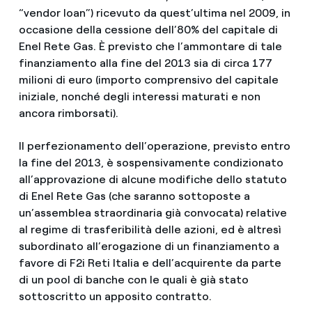
“vendor loan”) ricevuto da quest’ultima nel 2009, in
occasione della cessione dell’80% del capitale di
Enel Rete Gas. È previsto che l’ammontare di tale
finanziamento alla fine del 2013 sia di circa 177
milioni di euro (importo comprensivo del capitale
iniziale, nonché degli interessi maturati e non
ancora rimborsati).
Il perfezionamento dell’operazione, previsto entro
la fine del 2013, è sospensivamente condizionato
all’approvazione di alcune modifiche dello statuto
di Enel Rete Gas (che saranno sottoposte a
un’assemblea straordinaria già convocata) relative
al regime di trasferibilità delle azioni, ed è altresì
subordinato all’erogazione di un finanziamento a
favore di F2i Reti Italia e dell’acquirente da parte
di un pool di banche con le quali è già stato
sottoscritto un apposito contratto.