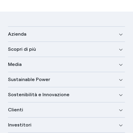
Azienda
Scopri di più
Media
Sustainable Power
Sostenibilità e Innovazione
Clienti
Investitori