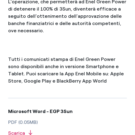
L’operazione, che permetterà ad Enel Green Power
di detenere il 100% di 3Sun, diventerà efficace a
seguito dell’ottenimento dell’approvazione delle
banche finanziatrici e delle autorità competenti,
ove necessario.
Tutti i comunicati stampa di Enel Green Power
sono disponibili anche in versione Smartphone e
Tablet. Puoi scaricare la App Enel Mobile su: Apple
Store, Google Play e BlackBerry App World
Microsoft Word - EGP 3Sun
PDF (0.05MB)
Scarica