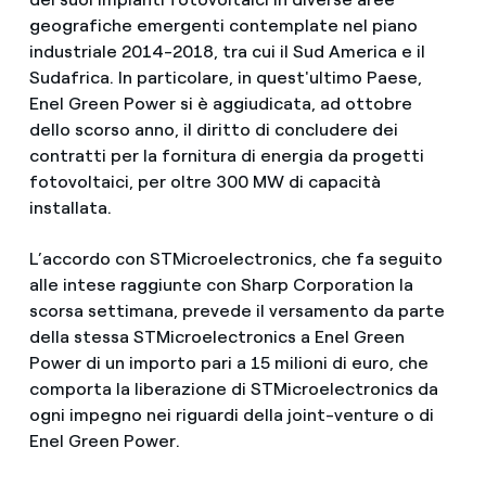
geografiche emergenti contemplate nel piano
industriale 2014-2018, tra cui il Sud America e il
Sudafrica. In particolare, in quest'ultimo Paese,
Enel Green Power si è aggiudicata, ad ottobre
dello scorso anno, il diritto di concludere dei
contratti per la fornitura di energia da progetti
fotovoltaici, per oltre 300 MW di capacità
installata.
L’accordo con STMicroelectronics, che fa seguito
alle intese raggiunte con Sharp Corporation la
scorsa settimana, prevede il versamento da parte
della stessa STMicroelectronics a Enel Green
Power di un importo pari a 15 milioni di euro, che
comporta la liberazione di STMicroelectronics da
ogni impegno nei riguardi della joint-venture o di
Enel Green Power.