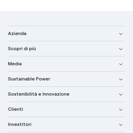
Azienda
Scopri di più
Media
Sustainable Power
Sostenibilità e Innovazione
Clienti
Investitori