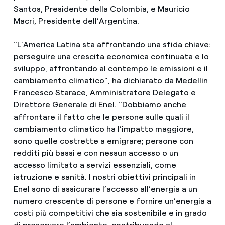
Santos, Presidente della Colombia, e Mauricio
Macri, Presidente dell’Argentina.
“L’America Latina sta affrontando una sfida chiave:
perseguire una crescita economica continuata e lo
sviluppo, affrontando al contempo le emissioni e il
cambiamento climatico”, ha dichiarato da Medellin
Francesco Starace, Amministratore Delegato e
Direttore Generale di Enel. “Dobbiamo anche
affrontare il fatto che le persone sulle quali il
cambiamento climatico ha l’impatto maggiore,
sono quelle costrette a emigrare; persone con
redditi più bassi e con nessun accesso o un
accesso limitato a servizi essenziali, come
istruzione e sanità. I nostri obiettivi principali in
Enel sono di assicurare l’accesso all’energia a un
numero crescente di persone e fornire un’energia a
costi più competitivi che sia sostenibile e in grado