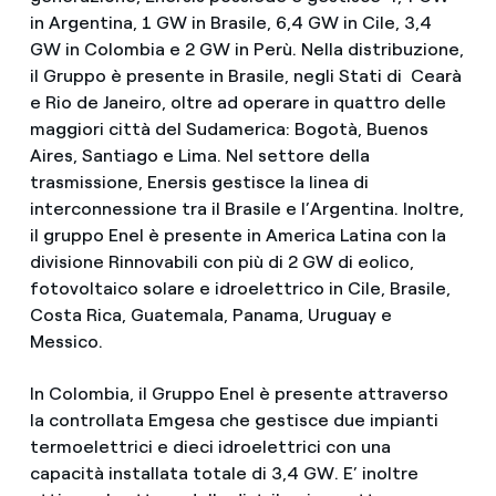
in Argentina, 1 GW in Brasile, 6,4 GW in Cile, 3,4
GW in Colombia e 2 GW in Perù. Nella distribuzione,
il Gruppo è presente in Brasile, negli Stati di Cearà
e Rio de Janeiro, oltre ad operare in quattro delle
maggiori città del Sudamerica: Bogotà, Buenos
Aires, Santiago e Lima. Nel settore della
trasmissione, Enersis gestisce la linea di
interconnessione tra il Brasile e l’Argentina. Inoltre,
il gruppo Enel è presente in America Latina con la
divisione Rinnovabili con più di 2 GW di eolico,
fotovoltaico solare e idroelettrico in Cile, Brasile,
Costa Rica, Guatemala, Panama, Uruguay e
Messico.
In Colombia, il Gruppo Enel è presente attraverso
la controllata Emgesa che gestisce due impianti
termoelettrici e dieci idroelettrici con una
capacità installata totale di 3,4 GW. E’ inoltre