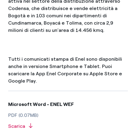
attiva nel settore della distribuzione attraverso
Codensa, che distribuisce e vende elettricità a
Bogotà e in 103 comuni nei dipartimenti di
Cundinamarca, Boyacá e Tolima, con circa 2,9
milioni di clienti su un’area di 14.456 kmq.
Tutti i comunicati stampa di Enel sono disponibili
anche in versione Smartphone e Tablet. Puoi
scaricare la App Enel Corporate su Apple Store e
Google Play.
Microsoft Word - ENEL WEF
PDF (0.07MB)
Scarica