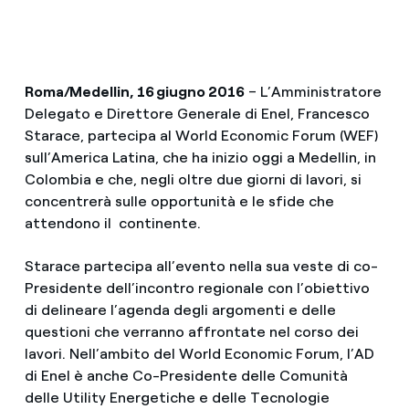
Roma/Medellin, 16 giugno 2016
– L’Amministratore
Delegato e Direttore Generale di Enel, Francesco
Starace, partecipa al World Economic Forum (WEF)
sull’America Latina, che ha inizio oggi a Medellin, in
Colombia e che, negli oltre due giorni di lavori, si
concentrerà sulle opportunità e le sfide che
attendono il continente.
Starace partecipa all’evento nella sua veste di co-
Presidente dell’incontro regionale con l’obiettivo
di delineare l’agenda degli argomenti e delle
questioni che verranno affrontate nel corso dei
lavori. Nell’ambito del World Economic Forum, l’AD
di Enel è anche Co-Presidente delle Comunità
delle Utility Energetiche e delle Tecnologie