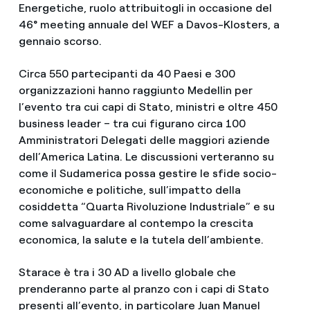
Energetiche, ruolo attribuitogli in occasione del
46° meeting annuale del WEF a Davos-Klosters, a
gennaio scorso.
Circa 550 partecipanti da 40 Paesi e 300
organizzazioni hanno raggiunto Medellin per
l’evento tra cui capi di Stato, ministri e oltre 450
business leader – tra cui figurano circa 100
Amministratori Delegati delle maggiori aziende
dell’America Latina. Le discussioni verteranno su
come il Sudamerica possa gestire le sfide socio-
economiche e politiche, sull’impatto della
cosiddetta “Quarta Rivoluzione Industriale” e su
come salvaguardare al contempo la crescita
economica, la salute e la tutela dell’ambiente.
Starace è tra i 30 AD a livello globale che
prenderanno parte al pranzo con i capi di Stato
presenti all’evento, in particolare Juan Manuel