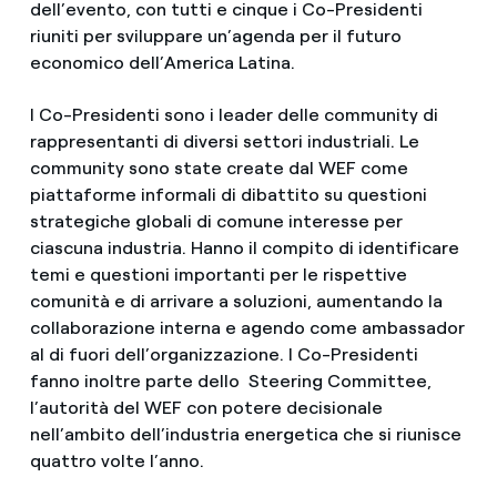
dell’evento, con tutti e cinque i Co-Presidenti
riuniti per sviluppare un’agenda per il futuro
economico dell’America Latina.
I Co-Presidenti sono i leader delle community di
rappresentanti di diversi settori industriali. Le
community sono state create dal WEF come
piattaforme informali di dibattito su questioni
strategiche globali di comune interesse per
ciascuna industria. Hanno il compito di identificare
temi e questioni importanti per le rispettive
comunità e di arrivare a soluzioni, aumentando la
collaborazione interna e agendo come ambassador
al di fuori dell’organizzazione. I Co-Presidenti
fanno inoltre parte dello Steering Committee,
l’autorità del WEF con potere decisionale
nell’ambito dell’industria energetica che si riunisce
quattro volte l’anno.