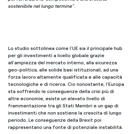
sostenibile nel lungo termine"
.
Lo studio sottolinea come l’UE sia il principale hub
per gli investimenti a livello globale grazie
all’ampiezza del mercato interno, alla sicurezza
geo-politica, alle solide basi istituzionali, ad una
forza lavoro altamente qualificata e alle capacità
tecnologiche e di ricerca. Cio nonostante, l’Europa
sta soffrendo le conseguenze della crisi più di
altre economie, esiste un elevato livello di
frammentazione tra gli Stati Membri e un gap di
investimenti che non sostiene la crescita di lungo
periodo. Le conseguenze della Brexit poi
rappresentano una fonte di potenziale instabilità.