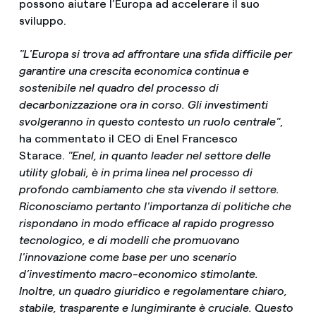
possono aiutare l’Europa ad accelerare il suo
sviluppo.
"L'Europa si trova ad affrontare una sfida difficile per
garantire una crescita economica continua e
sostenibile nel quadro del processo di
decarbonizzazione ora in corso. Gli investimenti
svolgeranno in questo contesto un ruolo centrale"
,
ha commentato il CEO di Enel Francesco
Starace.
"Enel, in quanto leader nel settore delle
utility globali, è in prima linea nel processo di
profondo cambiamento che sta vivendo il settore.
Riconosciamo pertanto l'importanza di politiche che
rispondano in modo efficace al rapido progresso
tecnologico, e di modelli che promuovano
l'innovazione come base per uno scenario
d’investimento macro-economico stimolante.
Inoltre, un quadro giuridico e regolamentare chiaro,
stabile, trasparente e lungimirante è cruciale. Questo