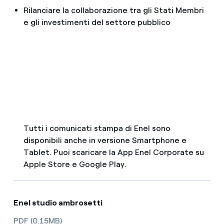
Rilanciare la collaborazione tra gli Stati Membri
e gli investimenti del settore pubblico
Tutti i comunicati stampa di Enel sono
disponibili anche in versione Smartphone e
Tablet. Puoi scaricare la App Enel Corporate su
Apple Store e Google Play.
Enel studio ambrosetti
PDF (0.15MB)