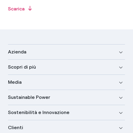
Scarica
Azienda
Scopri di più
Media
Sustainable Power
Sostenibilità e Innovazione
Clienti