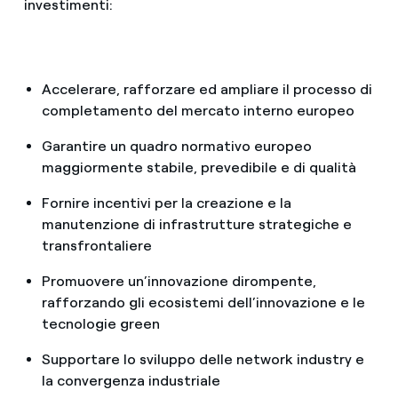
investimenti:
Accelerare, rafforzare ed ampliare il processo di
completamento del mercato interno europeo
Garantire un quadro normativo europeo
maggiormente stabile, prevedibile e di qualità
Fornire incentivi per la creazione e la
manutenzione di infrastrutture strategiche e
transfrontaliere
Promuovere un’innovazione dirompente,
rafforzando gli ecosistemi dell’innovazione e le
tecnologie green
Supportare lo sviluppo delle network industry e
la convergenza industriale