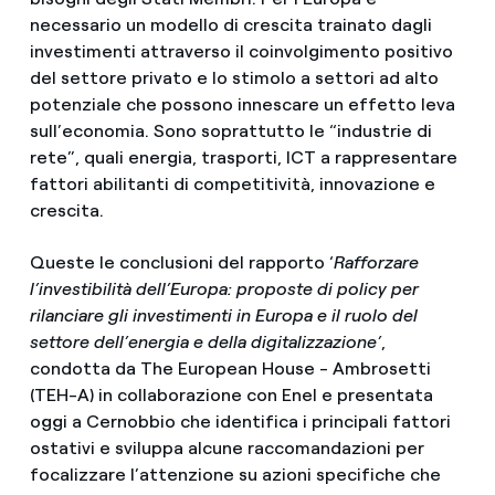
necessario un modello di crescita trainato dagli
investimenti attraverso il coinvolgimento positivo
del settore privato e lo stimolo a settori ad alto
potenziale che possono innescare un effetto leva
sull’economia. Sono soprattutto le “industrie di
rete”, quali energia, trasporti, ICT a rappresentare
fattori abilitanti di competitività, innovazione e
crescita.
Queste le conclusioni del rapporto ‘
Rafforzare
l’investibilità dell’Europa: proposte di policy per
rilanciare gli investimenti in Europa e il ruolo del
settore dell’energia e della digitalizzazione’
,
condotta da The European House - Ambrosetti
(TEH-A) in collaborazione con Enel e presentata
oggi a Cernobbio che identifica i principali fattori
ostativi e sviluppa alcune raccomandazioni per
focalizzare l’attenzione su azioni specifiche che