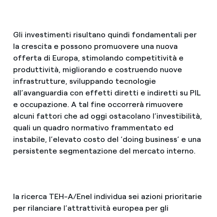
Gli investimenti risultano quindi fondamentali per
la crescita e possono promuovere una nuova
offerta di Europa, stimolando competitività e
produttività, migliorando e costruendo nuove
infrastrutture, sviluppando tecnologie
all’avanguardia con effetti diretti e indiretti su PIL
e occupazione. A tal fine occorrerà rimuovere
alcuni fattori che ad oggi ostacolano l’investibilità,
quali un quadro normativo frammentato ed
instabile, l’elevato costo del ‘doing business’ e una
persistente segmentazione del mercato interno.
la ricerca TEH-A/Enel individua sei azioni prioritarie
per rilanciare l’attrattività europea per gli