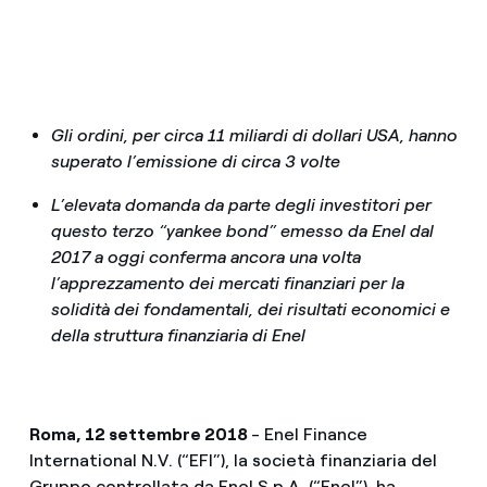
Gli ordini, per circa 11 miliardi di dollari USA, hanno
superato l’emissione di circa 3 volte
L’elevata domanda da parte degli investitori per
questo terzo “yankee bond” emesso da Enel dal
2017 a oggi conferma ancora una volta
l’apprezzamento dei mercati finanziari per la
solidità dei fondamentali, dei risultati economici e
della struttura finanziaria di Enel
Roma, 12 settembre 2018
- Enel Finance
International N.V. (“EFI”), la società finanziaria del
Gruppo controllata da Enel S.p.A. (“Enel”), ha