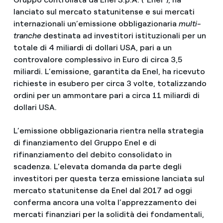
lanciato sul mercato statunitense e sui mercati
internazionali un’emissione obbligazionaria
multi-
tranche
destinata ad investitori istituzionali per un
totale di 4 miliardi di dollari USA, pari a un
controvalore complessivo in Euro di circa 3,5
miliardi. L’emissione, garantita da Enel, ha ricevuto
richieste in esubero per circa 3 volte, totalizzando
ordini per un ammontare pari a circa 11 miliardi di
dollari USA.
L’emissione obbligazionaria rientra nella strategia
di finanziamento del Gruppo Enel e di
rifinanziamento del debito consolidato in
scadenza. L’elevata domanda da parte degli
investitori per questa terza emissione lanciata sul
mercato statunitense da Enel dal 2017 ad oggi
conferma ancora una volta l’apprezzamento dei
mercati finanziari per la solidità dei fondamentali,