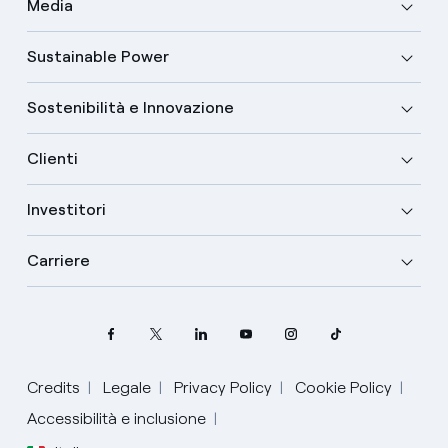
Media
Sustainable Power
Sostenibilità e Innovazione
Clienti
Investitori
Carriere
Credits
Legale
Privacy Policy
Cookie Policy
Accessibilità e inclusione