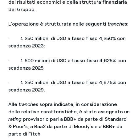
dei risultati economici e della struttura finanziaria
del Gruppo.
L’operazione è strutturata nelle seguenti
tranches
:
· 1.250 milioni di USD a tasso fisso 4,250% con
scadenza 2023;
· 1.500 milioni di USD a tasso fisso 4,625% con
scadenza 2025;
· 1.250 milioni di USD a tasso fisso 4,875% con
scadenza 2029.
Alle
tranches
sopra indicate, in considerazione
delle relative caratteristiche, è stato assegnato un
rating
provvisorio pari a BBB+ da parte di Standard
& Poor’s, a Baa2 da parte di Moody’s e a BBB+ da
parte di Fitch.