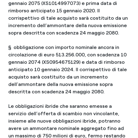
gennaio 2075 (XS1014997073)
e
prima data di
rimborso anticipato 15 gennaio 2020. Il
corrispettivo di tale acquisto sarà costituito da un
incremento dell’ammontare della nuova emissione
sopra descritta con scadenza 24 maggio 2080.
§ obbligazione con importo nominale ancora in
circolazione di euro 513.256.000, con scadenza 10
gennaio 2074 (XS0954675129) e data di rimborso
anticipato 10 gennaio 2024. Il corrispettivo di tale
acquisto sarà costituito da un incremento
dell’ammontare della nuova emissione sopra
descritta con scadenza
24 maggio
2080
.
Le obbligazioni ibride che saranno emesse a
servizio dell’offerta di scambio non vincolante,
insieme alle nuove obbligazioni ibride, potranno
avere un ammontare nominale aggregato fino ad
un massimo di 750 milioni di euro, fermo restando