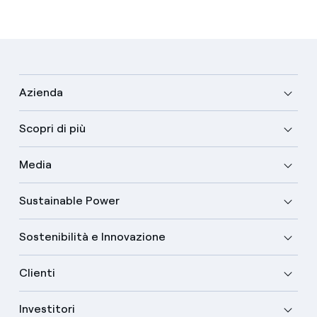
Azienda
Scopri di più
Media
Sustainable Power
Sostenibilità e Innovazione
Clienti
Investitori