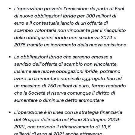
L’operazione prevede l’emissione da parte di Enel
di nuove obbligazioni ibride per 300 milioni di
euro e il contestuale lancio di un’offerta di
scambio volontaria non vincolante per il riacquisto
delle obbligazioni ibride con scadenza 2074 e
2075 tramite un incremento della nuova emissione
Le obbligazioni ibride che saranno emesse a
servizio dell’offerta di scambio non vincolante,
insieme alle nuove obbligazioni ibride, potranno
avere un ammontare nominale aggregato fino ad
un massimo di 750 milioni di euro, fermo restando
che la Società si riserva comunque il diritto di
aumentare o diminuire detto ammontare
L’operazione è in linea con la strategia finanziaria
del Gruppo delineata nel Piano Strategico 2019-
2021, che prevede il rifinanziamento di 13,6
miliardi di euro al 2021 anche attraverso