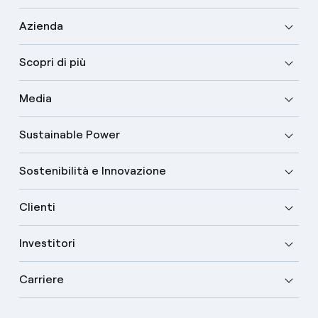
Azienda
Scopri di più
Media
Sustainable Power
Sostenibilità e Innovazione
Clienti
Investitori
Carriere