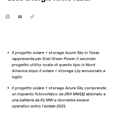
Il progetto solare +
storage
Azure Sky in Texas
rappresenta per Enel Green Power il secondo
progetto
utility-scale
di questo tipo in Nord
America dopo il solare +
storage
Lily annunciato a
luglio
Il progetto solare +
storage
Azure Sky comprende
un impianto fotovoltaico da 284 MW
[1]
abbinato a
una batteria da 81 MW e dovrebbe essere
operativo entro l'estate 2021