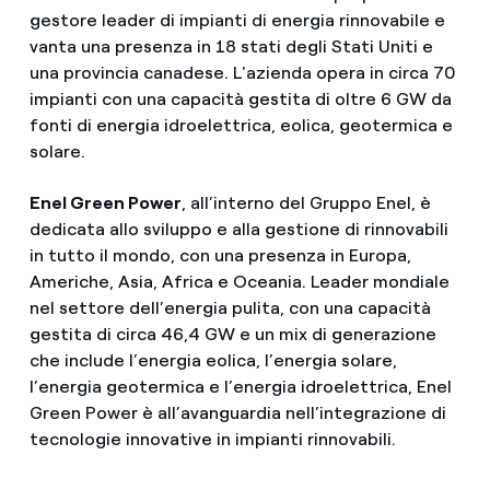
gestore leader di impianti di energia rinnovabile e
vanta una presenza in 18 stati degli Stati Uniti e
una provincia canadese. L'azienda opera in circa 70
impianti con una capacità gestita di oltre 6 GW da
fonti di energia idroelettrica, eolica, geotermica e
solare.
Enel Green Power
, all’interno del Gruppo Enel, è
dedicata allo sviluppo e alla gestione di rinnovabili
in tutto il mondo, con una presenza in Europa,
Americhe, Asia, Africa e Oceania. Leader mondiale
nel settore dell’energia pulita, con una capacità
gestita di circa 46,4 GW e un mix di generazione
che include l’energia eolica, l’energia solare,
l’energia geotermica e l’energia idroelettrica, Enel
Green Power è all’avanguardia nell’integrazione di
tecnologie innovative in impianti rinnovabili.