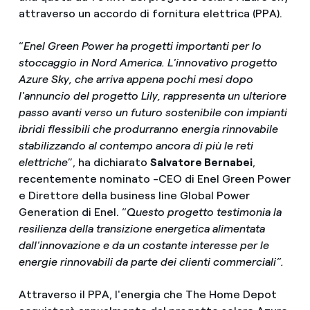
attraverso un accordo di fornitura elettrica (PPA).
“
Enel Green Power ha progetti importanti per lo
stoccaggio in Nord America. L'innovativo progetto
Azure Sky, che arriva appena pochi mesi dopo
l'annuncio del progetto Lily, rappresenta un ulteriore
passo avanti verso un futuro sostenibile con impianti
ibridi flessibili che produrranno energia rinnovabile
stabilizzando al contempo ancora di più le reti
elettriche
”, ha dichiarato
Salvatore Bernabei
,
recentemente nominato -CEO di Enel Green Power
e Direttore della business line Global Power
Generation di Enel. “
Questo progetto testimonia la
resilienza della transizione energetica alimentata
dall'innovazione e da un costante interesse per le
energie rinnovabili da parte dei clienti commerciali”.
Attraverso il PPA, l'energia che The Home Depot