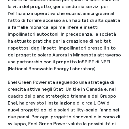
la vita del progetto, generando sia servizi per
l'efficienza operativa che ecosistemici grazie al
fatto di fornire accesso a un habitat di alta qualità
a farfalle monarca, api mellifere e insetti
impollinatori autoctoni. In precedenza, la società
ha attuato pratiche per la creazione di habitat
rispettosi degli insetti impollinatori presso il sito
del progetto solare Aurora in Minnesota attraverso
una partnership con il progetto InSPIRE di NREL
(National Renewable Energy Laboratory).
Enel Green Power sta seguendo una strategia di
crescita attiva negli Stati Uniti e in Canada e, nel
quadro del piano strategico triennale del Gruppo
Enel, ha previsto l'installazione di circa 1 GW di
nuovi progetti eolici e solari utility-scale l’anno nei
due paesi. Per ogni progetto rinnovabile in corso di
sviluppo, Enel Green Power valuta la possibilità di