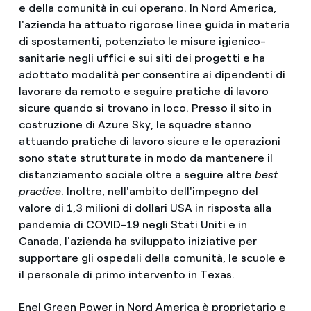
e della comunità in cui operano. In Nord America,
l'azienda ha attuato rigorose linee guida in materia
di spostamenti, potenziato le misure igienico-
sanitarie negli uffici e sui siti dei progetti e ha
adottato modalità per consentire ai dipendenti di
lavorare da remoto e seguire pratiche di lavoro
sicure quando si trovano in loco. Presso il sito in
costruzione di Azure Sky, le squadre stanno
attuando pratiche di lavoro sicure e le operazioni
sono state strutturate in modo da mantenere il
distanziamento sociale oltre a seguire altre
best
practice
. Inoltre, nell'ambito dell'impegno del
valore di 1,3 milioni di dollari USA in risposta alla
pandemia di COVID-19 negli Stati Uniti e in
Canada, l'azienda ha sviluppato iniziative per
supportare gli ospedali della comunità, le scuole e
il personale di primo intervento in Texas.
Enel Green Power in Nord America è proprietario e