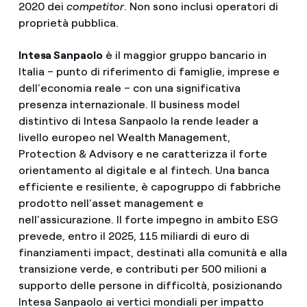
2020 dei
competitor
. Non sono inclusi operatori di
proprietà pubblica.
Intesa Sanpaolo
è il maggior gruppo bancario in
Italia – punto di riferimento di famiglie, imprese e
dell’economia reale – con una significativa
presenza internazionale. Il business model
distintivo di Intesa Sanpaolo la rende leader a
livello europeo nel Wealth Management,
Protection & Advisory e ne caratterizza il forte
orientamento al digitale e al fintech. Una banca
efficiente e resiliente, è capogruppo di fabbriche
prodotto nell’asset management e
nell’assicurazione. Il forte impegno in ambito ESG
prevede, entro il 2025, 115 miliardi di euro di
finanziamenti impact, destinati alla comunità e alla
transizione verde, e contributi per 500 milioni a
supporto delle persone in difficoltà, posizionando
Intesa Sanpaolo ai vertici mondiali per impatto