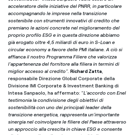
acceleratore delle iniziative del PNRR, in particolare
accompagnando le imprese nella transizione
sostenibile con strumenti innovativi di credito che
premiano le azioni concrete nel miglioramento del
proprio profilo ESG e in questa direzione abbiamo
già erogato oltre 4,5 miliardi di euro in S-Loan e
circular economy a favore delle PMI italiane. A ciò si
affianca il nostro Programma Filiere che valorizza
l’appartenenza del fornitore alla filiera in termini di
miglior accesso al credito”.
Richard Zatta
,
responsabile Direzione Global Corporate della
Divisione IMI Corporate & Investment Banking di
Intesa Sanpaolo, ha affermato: “
L’accordo con Enel
testimonia la condivisione degli obiettivi di
sostenibilità con uno dei principali leader della
transizione energetica, rappresenta un’importante
sinergia nel coinvolgere le filiere del Paese attraverso
un approccio alla crescita in chiave ESG e consente