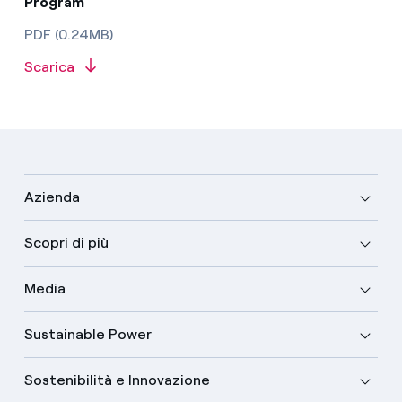
Program
PDF (0.24MB)
Scarica
Azienda
Scopri di più
Media
Sustainable Power
Sostenibilità e Innovazione