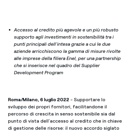
Accesso al credito più agevole e un più robusto
supporto agli investimenti in sostenibilità tra i
punti principali dell’intesa grazie a cui le due
aziende arricchiscono la gamma di misure rivolte
alle imprese della filiera Enel, per una partnership
che si inserisce nel quadro del Supplier
Development Program
Roma/Milano, 6 luglio 2022
- Supportare lo
sviluppo dei propri fornitori, facilitandone il
percorso di crescita in senso sostenibile sia dal
punto di vista dell’accesso al credito che in chiave
di gestione delle risorse: il nuovo accordo siglato