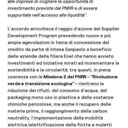
alle imprese di cogliere le opportunità di
investimento previste dal PNRR e di essere
supportate nell’accesso alla liquidità”.
L’accordo arricchisce il raggio d’azione del Supplier
Development Program prevedendo nuove e più
ampie agevolazioni in tema di concessione del
credito da parte di Intesa Sanpaolo a beneficio
delle aziende della filiera Enel che hanno avviato
investimenti ed iniziative mirati ad incrementare la
sostenibilità e la circolarità: tra questi, in piena
coerenza con la
Missione 2 del PNRR - “Rivoluzione
verde e transizione ecologica” -
rientrano la
riduzione dei rifiuti, del consumo d’acqua, del
packaging mono uso in plastica e delle sostanze
chimiche pericolose, ma anche il recupero delle
materie prime, il raggiungimento della carbon
neutrality, l’implementazione della mobilità
elettrica (elettrificazione della flotta e muletti