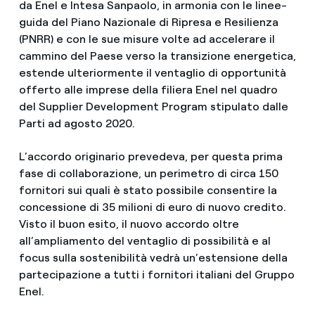
da Enel e Intesa Sanpaolo, in armonia con le linee-
guida del Piano Nazionale di Ripresa e Resilienza
(PNRR) e con le sue misure volte ad accelerare il
cammino del Paese verso la transizione energetica,
estende ulteriormente il ventaglio di opportunità
offerto alle imprese della filiera Enel nel quadro
del Supplier Development Program stipulato dalle
Parti ad agosto 2020.
L’accordo originario prevedeva, per questa prima
fase di collaborazione, un perimetro di circa 150
fornitori sui quali è stato possibile consentire la
concessione di 35 milioni di euro di nuovo credito.
Visto il buon esito, il nuovo accordo oltre
all’ampliamento del ventaglio di possibilità e al
focus sulla sostenibilità vedrà un’estensione della
partecipazione a tutti i fornitori italiani del Gruppo
Enel.