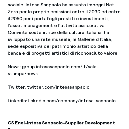
sociale. Intesa Sanpaolo ha assunto impegni Net
Zero per le proprie emissioni entro il 2030 ed entro
il 2050 per i portafogli prestiti e investimenti,
l’asset management e l’attività assicurativa.
Convinta sostenitrice della cultura italiana, ha
sviluppato una rete museale, le Gallerie d’Italia,
sede espositiva del patrimonio artistico della
banca e di progetti artistici di riconosciuto valore.
News: group.intesasanpaolo.com/it/sala-
stampa/news
Twitter: twitter.com/intesasanpaolo
LinkedIn: linkedin.com/company/intesa-sanpaolo
CS Enel-Intesa Sanpaolo-Supplier Development