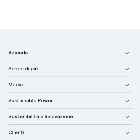
Azienda
Scopri di più
Media
Sustainable Power
Sostenibilità e Innovazione
Clienti