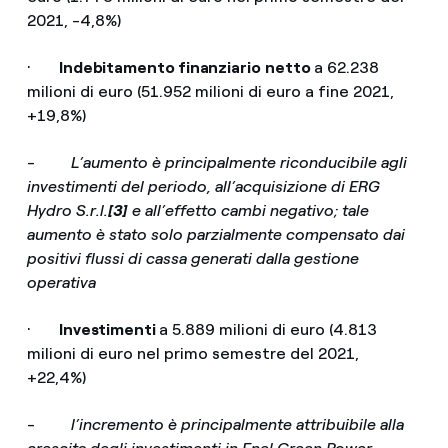
2021, -4,8%)
·
Indebitamento finanziario
netto
a 62.238
milioni di euro (51.952 milioni di euro a fine 2021,
+19,8%)
-
L’aumento è principalmente riconducibile agli
investimenti del periodo, all’acquisizione di ERG
Hydro S.r.l.
[3]
e all’effetto cambi negativo; tale
aumento è stato solo parzialmente compensato dai
positivi flussi di cassa generati dalla gestione
operativa
·
Investimenti
a 5.889 milioni di euro (4.813
milioni di euro nel primo semestre del 2021,
+22,4%)
-
l’incremento è principalmente attribuibile alla