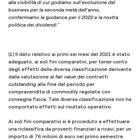
alla visibilità di cui godiamo sull’evoluzione del
business
per la seconda metà dell’anno,
confermiamo la
guidance
per il 2022 e la nostra
politica dei dividendi
.”
[1] Il dato relativo ai primi sei mesi del 2021 è stato
adeguato, ai soli fini comparativi, per tener conto
degli effetti della diversa classificazione derivante
dalla valutazione al
fair value
dei contratti
outstanding
alla fine del periodo per
compravendita di
commodity
regolate con
consegna fisica. Tale diversa classificazione non ha
comportato effetti sul risultato operativo.
Ai soli fini comparativi si è proceduto a effettuare
una riclassifica da proventi finanziari a ricavi, per un
importo di 76 milioni di euro nel primo semestre