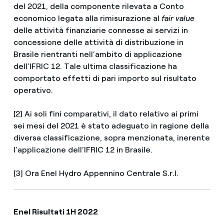
del 2021, della componente rilevata a Conto
economico legata alla rimisurazione al
fair value
delle attività finanziarie connesse ai servizi in
concessione delle attività di distribuzione in
Brasile rientranti nell’ambito di applicazione
dell’IFRIC 12. Tale ultima classificazione ha
comportato effetti di pari importo sul risultato
operativo.
[2] Ai soli fini comparativi, il dato relativo ai primi
sei mesi del 2021 è stato adeguato in ragione della
diversa classificazione, sopra menzionata, inerente
l’applicazione dell’IFRIC 12 in Brasile.
[3] Ora Enel Hydro Appennino Centrale S.r.l.
Enel Risultati 1H 2022