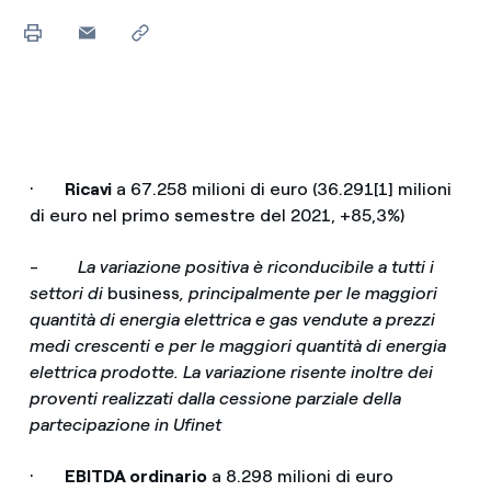
·
Ricavi
a 67.258 milioni di euro (36.291[1] milioni
di euro nel primo semestre del 2021, +85,3%)
-
La variazione positiva è riconducibile a tutti i
settori di
business
, principalmente per le maggiori
quantità di energia elettrica e gas vendute a prezzi
medi crescenti e per le maggiori quantità di energia
elettrica prodotte. La variazione risente inoltre dei
proventi realizzati dalla cessione parziale della
partecipazione in Ufinet
·
EBITDA ordinario
a 8.298 milioni di euro