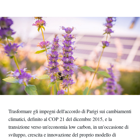
Trasformare gli impegni dell'accordo di Parigi sui cambiamenti
climatici, definito al COP 21 del dicembre 2015, e la
transizione verso un'economia low carbon, in un'occasione di
sviluppo, crescita e innovazione del proprio modello di