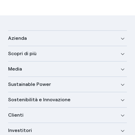
Azienda
Scopri di più
Media
Sustainable Power
Sostenibilità e Innovazione
Clienti
Investitori