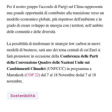
Per il nostro gruppo l'accordo di Parigi sul Clima rappresenta
una grande opportunità di contribuire alla transizione verso un
modello economico globale, più rispettoso dell'ambiente e in
grado di creare sviluppo in sinergia con i territori, nell’ambito
delle comunità e delle diversità.
La possibilità di trasformare le strategie low carbon in nuovi
modelli di business, sarà uno dei tema centrali di cui Enel si
Conferenza delle Parti
farà promotore in occasione della
della Convenzione Quadro delle Nazioni Unite sui
Cambiamenti Climatici
(UNFCCC) in programma a
Marrakesh (
COP 22
) dal 7 al 18 Novembre dedal 7 al 18
novembre.
Sostenibilità