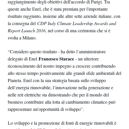
raggiungimento degli obiettivi dell'accordo di Parigi. Tra
queste anche Enel, che è stata premiata per l'importante
risultato raggiunto, insieme alle altre sette aziende italiane, con
la consegna del
CDP Italy Climate Leadership Awards and
Report Launch 2016
, nel corso di una cerimonia che si è
svolta a Milano.
“Considero questo risultato - ha detto l’amministratore
Francesco Starace
delegato di Enel
- un ulteriore
riconoscimento del nostro impegno a crescere contribuendo
allo stesso tempo positivamente alle grandi sfide ambientali del
Pianeta. Enel con la sua strategia basata sullo sviluppo
dell’energia rinnovabile, l’innovazione nella generazione e
nelle reti elettriche sta dimostrando che per il mondo del
business contribuire alla lotta al cambiamento climatico può
rappresentare un’opportunità di sviluppo”.
Lo sviluppo e la promozione di fonti di energie rinnovabili è