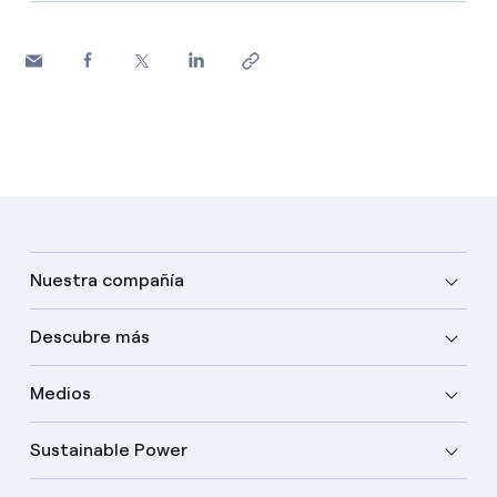
Nuestra compañía
Descubre más
Medios
Sustainable Power