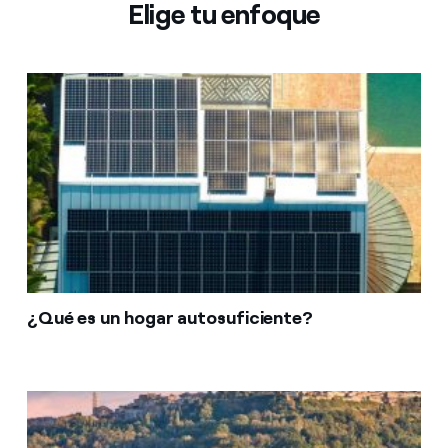
Elige tu enfoque
¿Qué es un hogar autosuficiente?