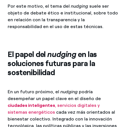
Por este motivo, el tema del
nudging
suele ser
objeto de debate ético e institucional, sobre todo
en relación con la transparencia y la
responsabilidad en el uso de estas técnicas.
El papel del
nudging
en las
soluciones futuras para la
sostenibilidad
En un futuro próximo, el
nudging
podría
desempeñar un papel clave en el diseño de
ciudades inteligentes
, servicios digitales y
sistemas energéticos
cada vez más orientados al
bienestar colectivo. Integrado con la innovación
tecnológica, las políticas públicas y las inversiones