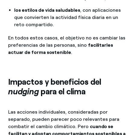
los estilos de vida saludables
, con aplicaciones
que convierten la actividad física diaria en un
reto compartido.
En todos estos casos, el objetivo no es cambiar las
preferencias de las personas, sino
facilitarles
actuar de forma sostenible
.
Impactos y beneficios del
nudging
para el clima
Las acciones individuales, consideradas por
separado, pueden parecer poco relevantes para
combatir el cambio climático. Pero
cuando se
facilitan y adoptan comportamientos sostenibles a