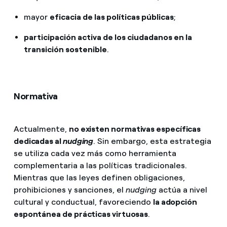
mayor
eficacia de las políticas públicas
;
participación activa de los ciudadanos en la
transición sostenible
.
Normativa
Actualmente,
no existen normativas específicas
dedicadas al
nudging
. Sin embargo, esta estrategia
se utiliza cada vez más como herramienta
complementaria a las políticas tradicionales.
Mientras que las leyes definen obligaciones,
prohibiciones y sanciones, el
nudging
actúa a nivel
cultural y conductual, favoreciendo
la adopción
espontánea de prácticas virtuosas
.