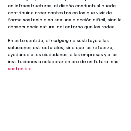
en infraestructuras, el diseño conductual puede
contribuir a crear contextos en los que vivir de
forma sostenible no sea una elección difícil, sino la
consecuencia natural del entorno que les rodea.
En este sentido, el
nudging
no sustituye a las
soluciones estructurales, sino que las refuerza,
ayudando a los ciudadanos, a las empresas y a las
instituciones a colaborar en pro de un futuro más
sostenible
.