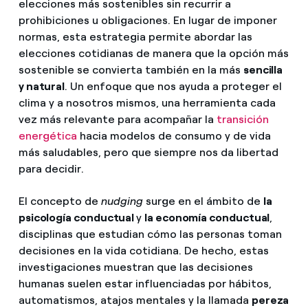
elecciones más sostenibles sin recurrir a
prohibiciones u obligaciones. En lugar de imponer
normas, esta estrategia permite abordar las
elecciones cotidianas de manera que la opción más
sostenible se convierta también en la más
sencilla
y natural
. Un enfoque que nos ayuda a proteger el
clima y a nosotros mismos, una herramienta cada
vez más relevante para acompañar la
transición
energética
hacia modelos de consumo y de vida
más saludables, pero que siempre nos da libertad
para decidir.
El concepto de
nudging
surge en el ámbito de
la
psicología conductual
y
la economía conductual
,
disciplinas que estudian cómo las personas toman
decisiones en la vida cotidiana. De hecho, estas
investigaciones muestran que las decisiones
humanas suelen estar influenciadas por hábitos,
automatismos, atajos mentales y la llamada
pereza