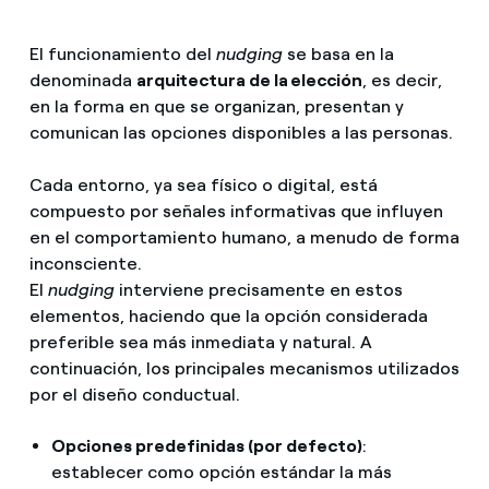
El funcionamiento del
nudging
se basa en la
denominada
arquitectura de la elección
, es decir,
en la forma en que se organizan, presentan y
comunican las opciones disponibles a las personas.
Cada entorno, ya sea físico o digital, está
compuesto por señales informativas
que influyen
en el comportamiento humano, a menudo de forma
inconsciente.
El
nudging
interviene precisamente en estos
elementos, haciendo que la opción considerada
preferible sea más inmediata y natural. A
continuación, los principales mecanismos utilizados
por el diseño conductual.
Opciones predefinidas (por defecto)
:
establecer como opción estándar la más