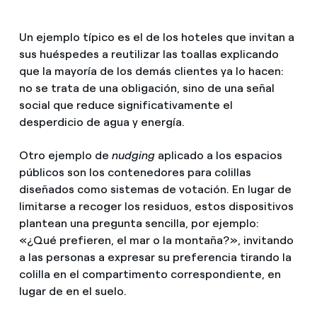
Un ejemplo típico es el de los hoteles que invitan a
sus huéspedes a reutilizar las toallas explicando
que la mayoría de los demás clientes ya lo hacen:
no se trata de una obligación, sino de una señal
social que reduce significativamente el
desperdicio de agua y energía.
Otro ejemplo de
nudging
aplicado a los espacios
públicos son los contenedores para colillas
diseñados como sistemas de votación. En lugar de
limitarse a recoger los residuos, estos dispositivos
plantean una pregunta sencilla, por ejemplo:
«¿Qué prefieren, el mar o la montaña?», invitando
a las personas a expresar su preferencia tirando la
colilla en el compartimento correspondiente, en
lugar de en el suelo.