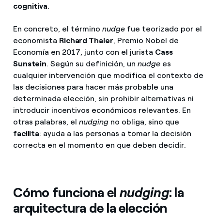
cognitiva
.
En concreto, el término
nudge
fue teorizado por el
economista
Richard Thaler
, Premio Nobel de
Economía en 2017, junto con el jurista
Cass
Sunstein
. Según su definición, un
nudge
es
cualquier intervención que modifica el contexto de
las decisiones para hacer más probable una
determinada elección, sin prohibir alternativas ni
introducir incentivos económicos relevantes. En
otras palabras, el
nudging
no obliga, sino que
facilita
: ayuda a las personas a tomar la decisión
correcta en el momento en que deben decidir.
Cómo funciona el
nudging
: la
arquitectura de la elección