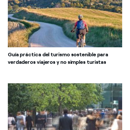
Guía práctica del turismo sostenible para
verdaderos viajeros y no simples turistas