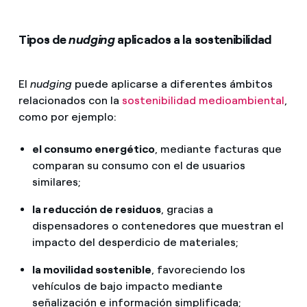
Tipos de
nudging
aplicados a la sostenibilidad
El
nudging
puede aplicarse a diferentes ámbitos
relacionados con la
sostenibilidad medioambiental
,
como por ejemplo:
el consumo energético
, mediante facturas que
comparan su consumo con el de usuarios
similares;
la reducción de residuos
, gracias a
dispensadores o contenedores que muestran el
impacto del desperdicio de materiales;
la movilidad sostenible
, favoreciendo los
vehículos de bajo impacto mediante
señalización e información simplificada;