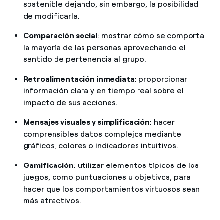
sostenible dejando, sin embargo, la posibilidad
de modificarla.
Comparación social
: mostrar cómo se comporta
la mayoría de las personas aprovechando el
sentido de pertenencia al grupo.
Retroalimentación inmediata
: proporcionar
información clara y en tiempo real sobre el
impacto de sus acciones.
Mensajes visuales y simplificación
: hacer
comprensibles datos complejos mediante
gráficos, colores o indicadores intuitivos.
Gamificación
: utilizar elementos típicos de los
juegos, como puntuaciones u objetivos, para
hacer que los comportamientos virtuosos sean
más atractivos.