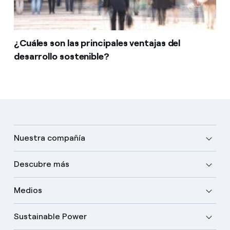
¿Cuáles son las principales ventajas del
desarrollo sostenible?
Nuestra compañía
Descubre más
Medios
Sustainable Power