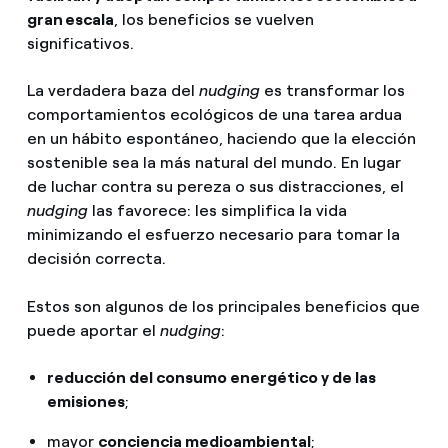
gran escala
, los beneficios se vuelven
significativos.
La verdadera baza del
nudging
es transformar los
comportamientos ecológicos de una tarea ardua
en un hábito espontáneo, haciendo que la elección
sostenible sea la más natural del mundo. En lugar
de luchar contra su pereza o sus distracciones, el
nudging
las favorece: les simplifica la vida
minimizando el esfuerzo necesario para tomar la
decisión correcta.
Estos son algunos de los principales beneficios que
puede aportar el
nudging
:
reducción del consumo energético y de las
emisiones
;
mayor
conciencia medioambiental
;