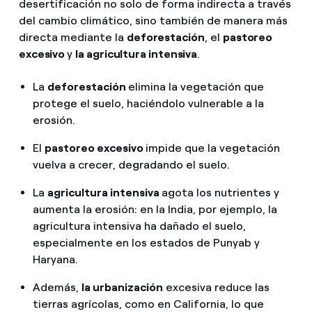
desertificación no solo de forma indirecta a través
del cambio climático, sino también de manera más
directa mediante la
deforestación
, el
pastoreo
excesivo
y
la agricultura intensiva
.
La
deforestación
elimina la vegetación que
protege el suelo, haciéndolo vulnerable a la
erosión.
El
pastoreo excesivo
impide que la vegetación
vuelva a crecer, degradando el suelo.
La
agricultura intensiva
agota los nutrientes y
aumenta la erosión: en la India, por ejemplo, la
agricultura intensiva ha dañado el suelo,
especialmente en los estados de Punyab y
Haryana.
Además,
la urbanización
excesiva reduce las
tierras agrícolas, como en California, lo que