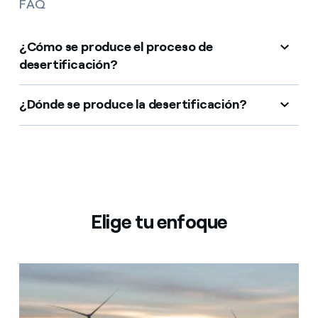
FAQ
¿Cómo se produce el proceso de
desertificación?
¿Dónde se produce la desertificación?
Elige tu enfoque