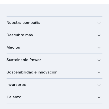
Nuestra compañía
Descubre más
Medios
Sustainable Power
Sostenibilidad e innovación
Inversores
Talento