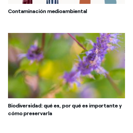
Contaminación medioambiental
Biodiversidad: qué es, por qué es importante y
cómo preservarla