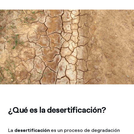
¿Qué es la desertificación?
La
desertificación
es un proceso de degradación