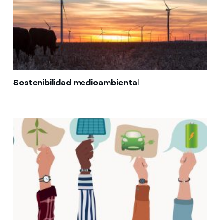
Sostenibilidad medioambiental