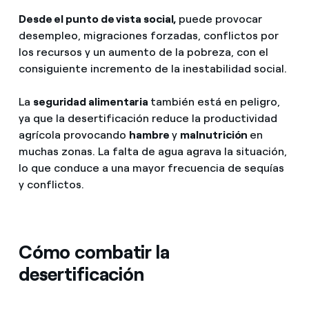
Desde el punto de vista social,
puede provocar
desempleo, migraciones forzadas, conflictos por
los recursos y un aumento de la pobreza, con el
consiguiente incremento de la inestabilidad social.
La
seguridad alimentaria
también está en peligro,
ya que la desertificación reduce la productividad
agrícola provocando
hambre
y
malnutrición
en
muchas zonas. La falta de agua agrava la situación,
lo que conduce a una mayor frecuencia de sequías
y conflictos.
Cómo combatir la
desertificación