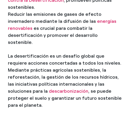
contra la Desertificación
, promueven políticas
sostenibles.
Reducir las emisiones de gases de efecto
invernadero mediante la difusión de las
energías
renovables
es crucial para combatir la
desertificación y promover el desarrollo
sostenible.
La desertificación es un desafío global que
requiere acciones concertadas a todos los niveles.
Mediante prácticas agrícolas sostenibles, la
reforestación, la gestión de los recursos hídricos,
las iniciativas políticas internacionales y las
soluciones para la
descarbonización
, se puede
proteger el suelo y garantizar un futuro sostenible
para el planeta.