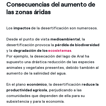
Consecuencias del aumento de
las zonas áridas
Los
impactos
de la desertificación son numerosos.
Desde el punto de vista
medioambiental
, la
desertificación provoca la
pérdida de biodiversidad
y la
degradación de los
ecosistemas
.
Por ejemplo, la desecación del lago de Aral ha
supuesto una drástica reducción de las especies
animales y vegetales presentes, debido también al
aumento de la salinidad del agua.
En el plano
económico
, la desertificación
reduce la
productividad agrícola
, perjudicando a las
comunidades que dependen de ella para su
subsistencia y para la economía.