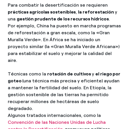
Para combatir la desertificación se requieren
prácticas agrícolas sostenibles
,
la reforestación
y
una
gestión prudente de los recursos hídricos
.
Por ejemplo, China ha puesto en marcha programas
de reforestación a gran escala, como la «Gran
Muralla Verde». En África se ha iniciado un
proyecto similar (la «Gran Muralla Verde Africana»)
para estabilizar el suelo y mejorar la calidad del
aire.
Técnicas como la
rotación de cultivos
y
el riego por
goteo
(una técnica más precisa y eficiente) ayudan
a mantener la fertilidad del suelo. En Etiopía, la
gestión sostenible de las tierras ha permitido
recuperar millones de hectáreas de suelo
degradado.
Algunos tratados internacionales, como la
Convención de las Naciones Unidas de Lucha