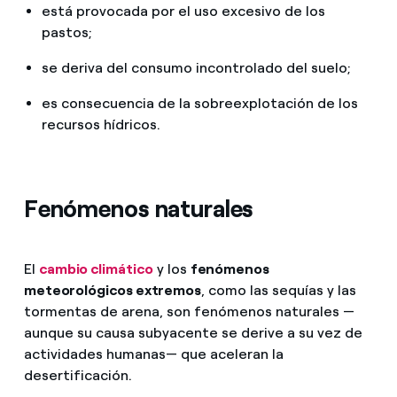
está provocada por el uso excesivo de los
pastos;
se deriva del consumo incontrolado del suelo;
es consecuencia de la sobreexplotación de los
recursos hídricos.
Fenómenos naturales
El
cambio climático
y los
fenómenos
meteorológicos extremos
, como las sequías y las
tormentas de arena, son fenómenos naturales —
aunque su causa subyacente se derive a su vez de
actividades humanas— que aceleran la
desertificación.