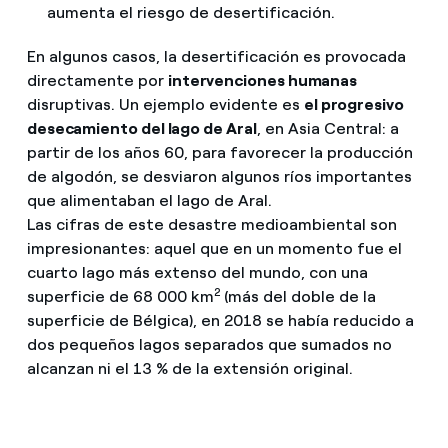
aumenta el riesgo de desertificación.
En algunos casos, la desertificación es provocada
directamente por
intervenciones humanas
disruptivas. Un ejemplo evidente es
el progresivo
desecamiento del lago de Aral
, en Asia Central: a
partir de los años 60, para favorecer la producción
de algodón, se desviaron algunos ríos importantes
que alimentaban el lago de Aral.
Las cifras de este desastre medioambiental son
impresionantes: aquel que en un momento fue el
cuarto lago más extenso del mundo, con una
2
superficie de 68 000 km
(más del doble de la
superficie de Bélgica), en 2018 se había reducido a
dos pequeños lagos separados que sumados no
alcanzan ni el 13 % de la extensión original.