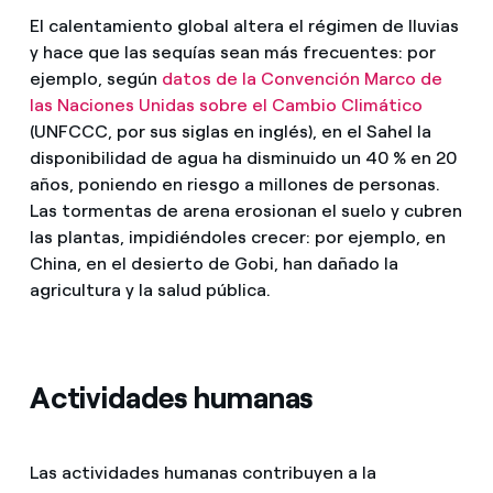
El calentamiento global altera el régimen de lluvias
y hace que las sequías sean más frecuentes: por
ejemplo, según
datos de la Convención Marco de
las Naciones Unidas sobre el Cambio Climático
(UNFCCC, por sus siglas en inglés), en el Sahel
la
disponibilidad de agua ha disminuido un 40 % en 20
años, poniendo en riesgo a millones de personas.
Las tormentas de arena erosionan el suelo y cubren
las plantas, impidiéndoles crecer: por ejemplo, en
China, en el desierto de Gobi, han dañado la
agricultura y la salud pública.
Actividades humanas
Las actividades humanas contribuyen a la