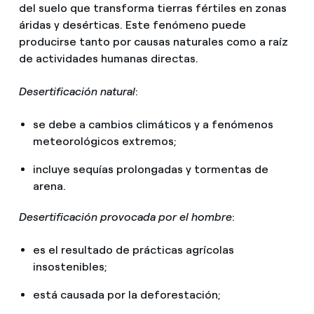
del suelo que transforma tierras fértiles en zonas
áridas y desérticas. Este fenómeno puede
producirse tanto por causas naturales como a raíz
de actividades humanas directas.
Desertificación natural
:
se debe a cambios climáticos y a fenómenos
meteorológicos extremos;
incluye sequías prolongadas y tormentas de
arena.
Desertificación provocada por el hombre
:
es el resultado de prácticas agrícolas
insostenibles;
está causada por la deforestación;