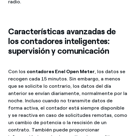
radio.
Características avanzadas de
los contadores inteligentes:
supervisión y comunicación
Con los
contadores Enel Open Meter
, los datos se
recogen cada 15 minutos. Sin embargo, a menos
que se solicite lo contrario, los datos del día
anterior se envían diariamente, normalmente por la
noche. Incluso cuando no transmite datos de
forma activa, el contador está siempre disponible
y se reactiva en caso de solicitudes remotas, como
un cambio de potencia o la rescisión de un
contrato. También puede proporcionar