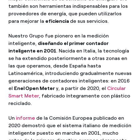
también son herramientas indispensables para los
proveedores de energía, que pueden utilizarlos
para mejorar la
eficiencia
de sus servicios.
Nuestro Grupo fue pionero en la medición
inteligente,
diseñando el primer contador
inteligente en 2001
. Nacida en Italia, la tecnología
se ha extendido posteriormente a otras zonas en
las que operamos, desde España hasta
Latinoamérica, introduciendo gradualmente nuevas
generaciones de contadores inteligentes: en 2016
el
Enel Open Meter
y, a partir de 2020, el
Circular
Smart Meter
, fabricado íntegramente con plástico
reciclado.
Un
informe
de la Comisión Europea publicado en
2020 demostró que el sistema italiano de medición
inteligente puesto en marcha en 2001, mucho