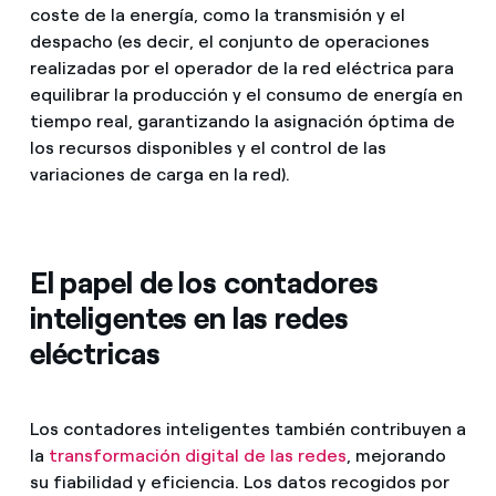
coste de la energía, como la transmisión y el
despacho (es decir, el conjunto de operaciones
realizadas por el operador de la red eléctrica para
equilibrar la producción y el consumo de energía en
tiempo real, garantizando la asignación óptima de
los recursos disponibles y el control de las
variaciones de carga en la red).
El papel de los contadores
inteligentes en las redes
eléctricas
Los contadores inteligentes también contribuyen a
la
transformación digital de las redes
, mejorando
su fiabilidad y eficiencia. Los datos recogidos por