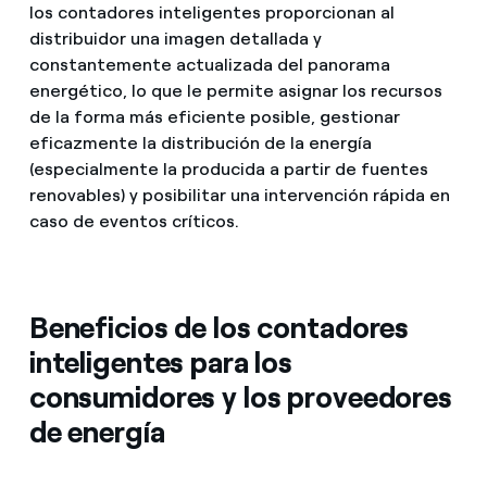
los contadores inteligentes proporcionan al
distribuidor una imagen detallada y
constantemente actualizada del panorama
energético, lo que le permite asignar los recursos
de la forma más eficiente posible, gestionar
eficazmente la distribución de la energía
(especialmente la producida a partir de fuentes
renovables) y posibilitar una intervención rápida en
caso de eventos críticos.
Beneficios de los contadores
inteligentes para los
consumidores y los proveedores
de energía