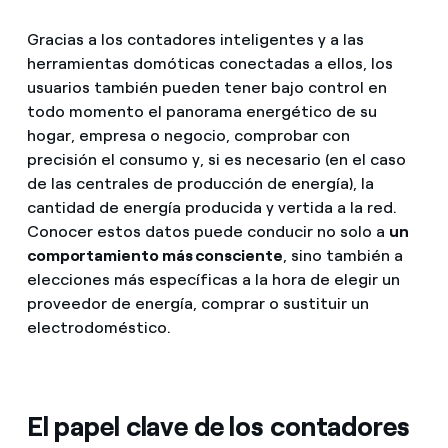
Gracias a los contadores inteligentes y a las
herramientas domóticas conectadas a ellos, los
usuarios también pueden tener bajo control en
todo momento el panorama energético de su
hogar, empresa o negocio, comprobar con
precisión el consumo y, si es necesario (en el caso
de las centrales de producción de energía), la
cantidad de energía producida y vertida a la red.
Conocer estos datos puede conducir no solo a
un
comportamiento más consciente
, sino también a
elecciones más específicas a la hora de elegir un
proveedor de energía, comprar o sustituir un
electrodoméstico.
El papel clave de los contadores