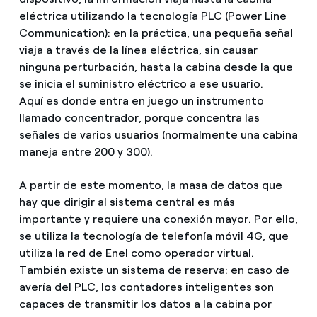
eléctrica utilizando la tecnología PLC (Power Line
Communication): en la práctica, una pequeña señal
viaja a través de la línea eléctrica, sin causar
ninguna perturbación, hasta la cabina desde la que
se inicia el suministro eléctrico a ese usuario.
Aquí es donde entra en juego un instrumento
llamado concentrador, porque concentra las
señales de varios usuarios (normalmente una cabina
maneja entre 200 y 300).
A partir de este momento, la masa de datos que
hay que dirigir al sistema central es más
importante y requiere una conexión mayor. Por ello,
se utiliza la tecnología de telefonía móvil 4G, que
utiliza la red de Enel como operador virtual.
También existe un sistema de reserva: en caso de
avería del PLC, los contadores inteligentes son
capaces de transmitir los datos a la cabina por