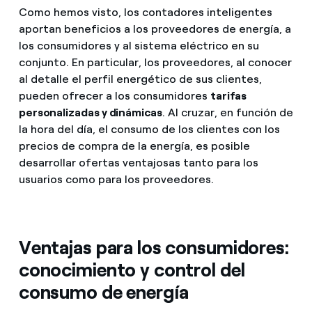
Como hemos visto, los contadores inteligentes
aportan beneficios a los proveedores de energía, a
los consumidores y al sistema eléctrico en su
conjunto. En particular, los proveedores, al conocer
al detalle el perfil energético de sus clientes,
pueden ofrecer a los consumidores
tarifas
personalizadas y dinámicas
. Al cruzar, en función de
la hora del día, el consumo de los clientes con los
precios de compra de la energía, es posible
desarrollar ofertas ventajosas tanto para los
usuarios como para los proveedores.
Ventajas para los consumidores:
conocimiento y control del
consumo de energía