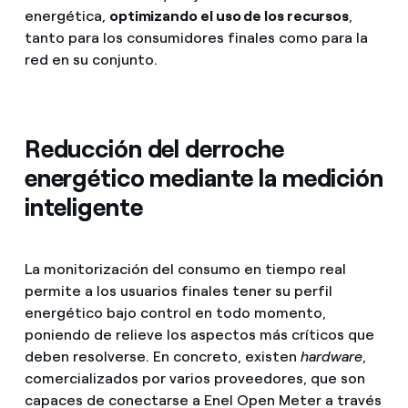
energética,
optimizando el uso de los recursos
,
tanto para los consumidores finales como para la
red en su conjunto.
Reducción del derroche
energético mediante la medición
inteligente
La monitorización del consumo en tiempo real
permite a los usuarios finales tener su perfil
energético bajo control en todo momento,
poniendo de relieve los aspectos más críticos que
deben resolverse. En concreto, existen
hardware
,
comercializados por varios proveedores, que son
capaces de conectarse a Enel Open Meter a través