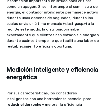
información importante en situaciones críticas
como un apagón. Si se interrumpe el suministro de
energía, el contador inteligente permanece activo
durante unas decenas de segundos, durante los
cuales envía un último mensaje («last gasp») a la
red. De este modo, la distribuidora sabe
exactamente qué clientes han estado sin energía y
durante cuánto tiempo, lo que facilita una labor de
restablecimiento eficaz y oportuna.
Medición inteligente y eficiencia
energética
Por sus características, los contadores
inteligentes son una herramienta esencial para
reducir el derroche
y mejorar la eficiencia