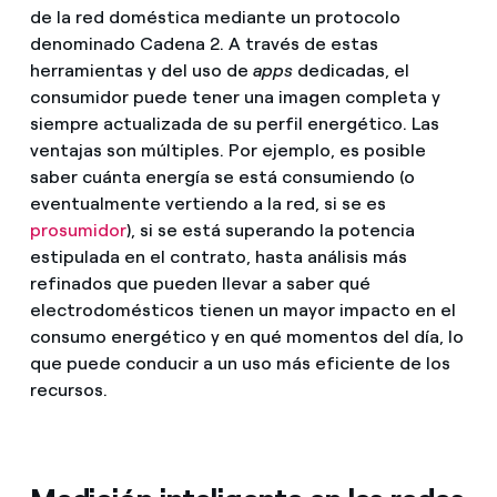
de la red doméstica mediante un protocolo
denominado Cadena 2. A través de estas
herramientas y del uso de
apps
dedicadas, el
consumidor puede tener una imagen completa y
siempre actualizada de su perfil energético. Las
ventajas son múltiples. Por ejemplo, es posible
saber cuánta energía se está consumiendo (o
eventualmente vertiendo a la red, si se es
prosumidor
), si se está superando la potencia
estipulada en el contrato, hasta análisis más
refinados que pueden llevar a saber qué
electrodomésticos tienen un mayor impacto en el
consumo energético y en qué momentos del día, lo
que puede conducir a un uso más eficiente de los
recursos.