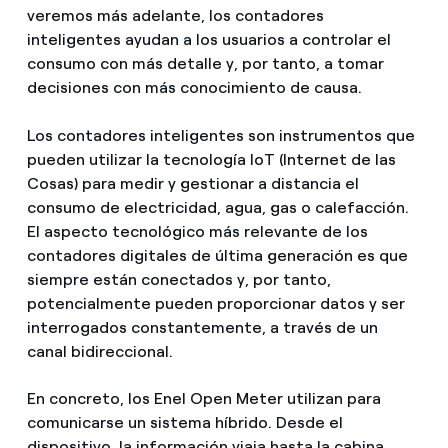
veremos más adelante, los contadores
inteligentes ayudan a los usuarios a controlar el
consumo con más detalle y, por tanto, a tomar
decisiones con más conocimiento de causa.
Los contadores inteligentes son instrumentos que
pueden utilizar la tecnología IoT (Internet de las
Cosas) para medir y gestionar a distancia el
consumo de electricidad, agua, gas o calefacción.
El aspecto tecnológico más relevante de los
contadores digitales de última generación es que
siempre están conectados y, por tanto,
potencialmente pueden proporcionar datos y ser
interrogados constantemente, a través de un
canal bidireccional.
En concreto, los Enel Open Meter utilizan para
comunicarse un sistema híbrido. Desde el
dispositivo, la información viaja hasta la cabina