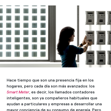
Hace tiempo que son una presencia fija en los
hogares, pero cada día son más avanzados: los
Smart Meter
, es decir, los llamados contadores
inteligentes, son ya compañeros habituales que
ayudan a particulares y empresas a desarrollar una
mayor conciencia de su consumo de energía. Pero