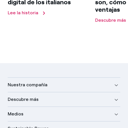
digital de los italianos
son, cómo 
ventajas
Lee la historia
Descubre más
Nuestra compañía
Descubre más
Medios