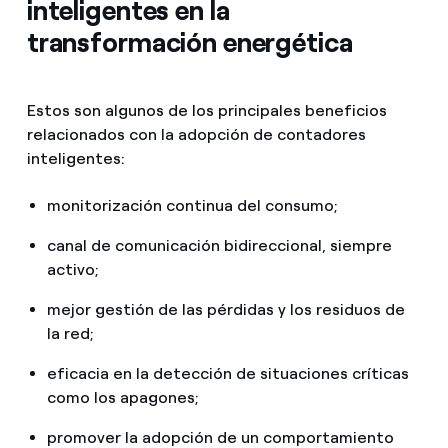
inteligentes en la
transformación energética
Estos son algunos de los principales beneficios
relacionados con la adopción de contadores
inteligentes:
monitorización continua del consumo;
canal de comunicación bidireccional, siempre
activo;
mejor gestión de las pérdidas y los residuos de
la red;
eficacia en la detección de situaciones críticas
como los apagones;
promover la adopción de un comportamiento