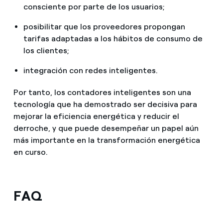
consciente por parte de los usuarios;
posibilitar que los proveedores propongan
tarifas adaptadas a los hábitos de consumo de
los clientes;
integración con redes inteligentes.
Por tanto, los contadores inteligentes son una
tecnología que ha demostrado ser decisiva para
mejorar la eficiencia energética y reducir el
derroche, y que puede desempeñar un papel aún
más importante en la transformación energética
en curso.
FAQ