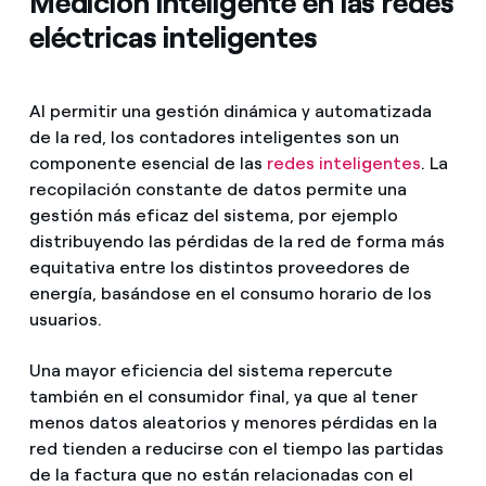
Medición inteligente en las redes
eléctricas inteligentes
Al permitir una gestión dinámica y automatizada
de la red, los contadores inteligentes son un
componente esencial de las
redes inteligentes
. La
recopilación constante de datos permite una
gestión más eficaz del sistema, por ejemplo
distribuyendo las pérdidas de la red de forma más
equitativa entre los distintos proveedores de
energía, basándose en el consumo horario de los
usuarios.
Una mayor eficiencia del sistema repercute
también en el consumidor final, ya que al tener
menos datos aleatorios y menores pérdidas en la
red tienden a reducirse con el tiempo las partidas
de la factura que no están relacionadas con el