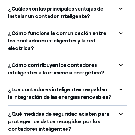
¿Cuáles son las principales ventajas de
instalar un contador inteligente?
¿Cómo funciona la comunicación entre
los contadores inteligentes y la red
eléctrica?
¿Cómo contribuyen los contadores
inteligentes a la eficiencia energética?
¿Los contadores inteligentes respaldan
la integración de las energías renovables?
¿Qué medidas de seguridad existen para
proteger los datos recogidos por los
contadores inteligentes?