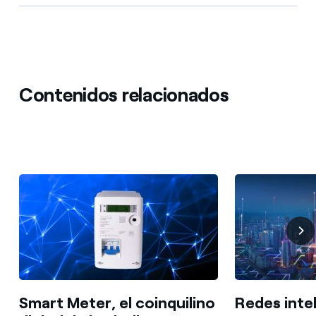
Contenidos relacionados
Smart Meter, el coinquilino
Redes inte