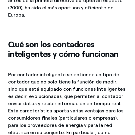
antes de la primera directiva europea al respecto
(2009), ha sido el más oportuno y eficiente de
Europa.
Qué son los contadores
inteligentes y cómo funcionan
Por contador inteligente se entiende un tipo de
contador que no solo tiene la función de medir,
sino que está equipado con funciones inteligentes,
es decir, evolucionadas, que permiten al contador
enviar datos y recibir información en tiempo real.
Esta característica aporta varias ventajas para los
consumidores finales (particulares o empresas),
para los proveedores de energía y para la red
eléctrica en su conjunto. En particular, como