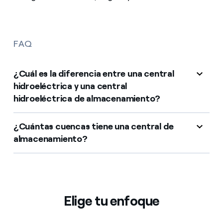
FAQ
¿Cuál es la diferencia entre una central
hidroeléctrica y una central
hidroeléctrica de almacenamiento?
¿Cuántas cuencas tiene una central de
almacenamiento?
Elige tu enfoque