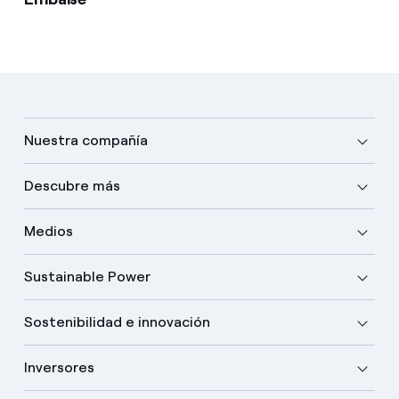
Nuestra compañía
Descubre más
Medios
Sustainable Power
Sostenibilidad e innovación
Inversores