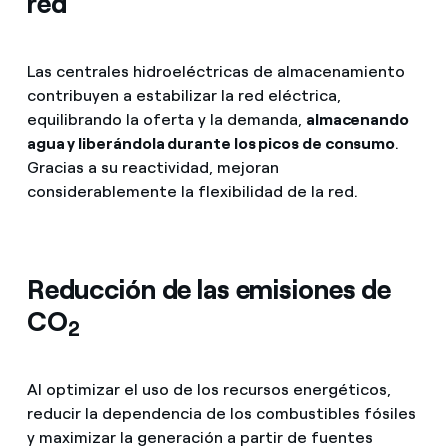
red
Las centrales hidroeléctricas de almacenamiento
contribuyen a estabilizar la red eléctrica,
equilibrando la oferta y la demanda,
almacenando
agua y liberándola durante los picos de consumo
.
Gracias a su reactividad, mejoran
considerablemente la flexibilidad de la red.
Reducción de las emisiones de
CO
2
Al optimizar el uso de los recursos energéticos,
reducir la dependencia de los combustibles fósiles
y maximizar la generación a partir de fuentes