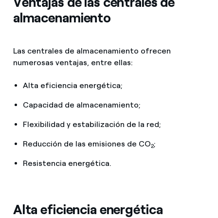
Ventajas de las centrales de
almacenamiento
Las centrales de almacenamiento ofrecen
numerosas ventajas, entre ellas:
Alta eficiencia energética;
Capacidad de almacenamiento;
Flexibilidad y estabilización de la red;
Reducción de las emisiones de CO
;
2
Resistencia energética.
Alta eficiencia energética