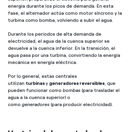
energía durante los picos de demanda. En esta
fase, el alternador actúa como motor síncrono y la
turbina como bomba, volviendo a subir el agua.
Durante los periodos de alta demanda de
electricidad, el agua de la cuenca superior se
devuelve a la cuenca inferior. En la transición, el
agua pasa por una turbina, convirtiendo la energía
mecánica en energía eléctrica.
Por lo general, estas centrales
utilizan
turbinas
y
generadores reversibles
, que
pueden funcionar como
bombas
(para trasladar el
agua a la cuenca superior) o
como
generadores
(para producir electricidad).