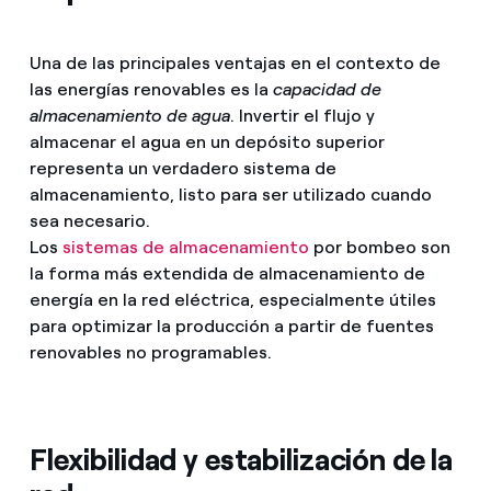
Una de las principales ventajas en el contexto de
las energías renovables es la
capacidad de
almacenamiento de agua
. Invertir el flujo y
almacenar el agua en un depósito superior
representa un verdadero sistema de
almacenamiento, listo para ser utilizado cuando
sea necesario.
Los
sistemas de almacenamiento
por bombeo son
la forma más extendida de almacenamiento de
energía en la red eléctrica, especialmente útiles
para optimizar la producción a partir de fuentes
renovables no programables.
Flexibilidad y estabilización de la