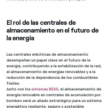
El rol de las centrales de
almacenamiento en el futuro de
la energía
Las centrales eléctricas de almacenamiento
desempeñan un papel clave en el futuro de la
energía, contribuyendo a la estabilización de la red,
al almacenamiento de energías renovables y a la
reducción de la dependencia de los combustibles
fósiles.
Junto con los
sistemas BESS
, el almacenamiento de
energía renovable en centrales de acumulación por
bombeo será un aliado estratégico para un sistema
energético resiliente, seguro y sostenible.