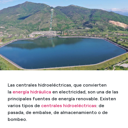
Las centrales hidroeléctricas, que convierten
la
energía hidráulica
en electricidad, son una de las
principales fuentes de energía renovable. Existen
varios tipos de
centrales hidroeléctricas
: de
pasada, de embalse, de almacenamiento o de
bombeo.