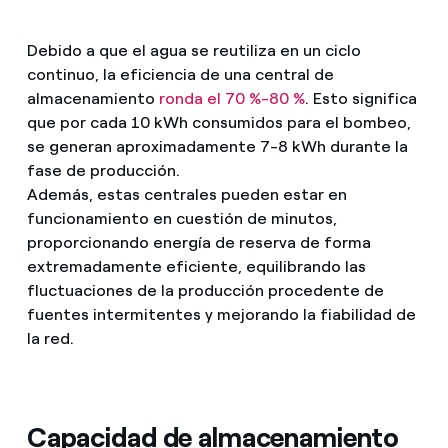
Debido a que el agua se reutiliza en un ciclo
continuo, la eficiencia de una central de
almacenamiento
ronda el 70 %-80 %
. Esto significa
que por cada 10 kWh consumidos para el bombeo,
se generan aproximadamente 7-8 kWh durante la
fase de producción.
Además, estas centrales pueden estar en
funcionamiento en cuestión de minutos,
proporcionando energía de reserva de forma
extremadamente eficiente, equilibrando las
fluctuaciones de la producción procedente de
fuentes intermitentes y mejorando la fiabilidad de
la red.
Capacidad de almacenamiento