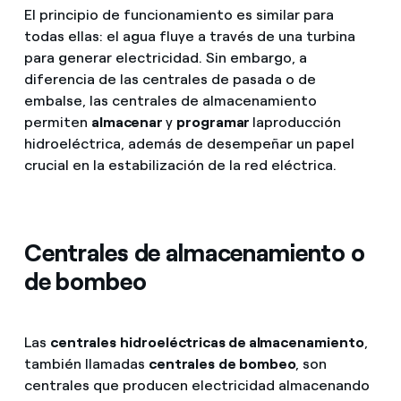
El principio de funcionamiento es similar para
todas ellas: el agua fluye a través de una turbina
para generar electricidad. Sin embargo, a
diferencia de las centrales de pasada o de
embalse, las centrales de almacenamiento
permiten
almacenar
y
programar
laproducción
hidroeléctrica, además de desempeñar un papel
crucial en la estabilización de la red eléctrica.
Centrales de almacenamiento o
de bombeo
Las
centrales
hidroeléctricas de almacenamiento
,
también llamadas
centrales
de bombeo
, son
centrales que producen electricidad almacenando