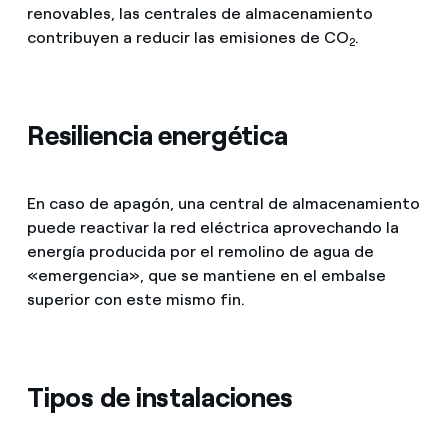
renovables, las centrales de almacenamiento
contribuyen a reducir las emisiones de CO
.
2
Resiliencia energética
En caso de apagón, una central de almacenamiento
puede reactivar la red eléctrica aprovechando la
energía producida por el remolino de agua de
«emergencia», que se mantiene en el embalse
superior con este mismo fin.
Tipos de instalaciones