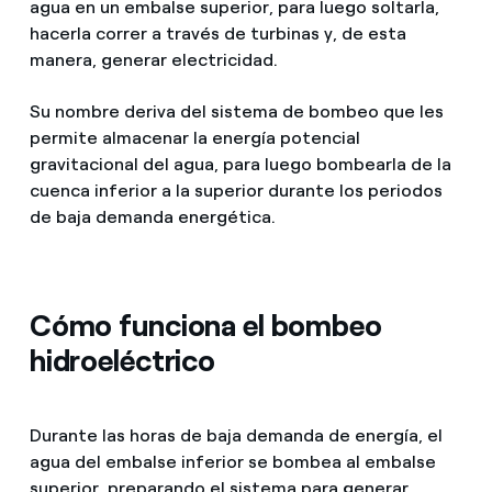
agua en un embalse superior, para luego soltarla,
hacerla correr a través de turbinas y, de esta
manera, generar electricidad.
Su nombre deriva del sistema de bombeo que les
permite almacenar la energía potencial
gravitacional del agua, para luego bombearla de la
cuenca inferior a la superior durante los periodos
de baja demanda energética.
Cómo funciona el bombeo
hidroeléctrico
Durante las horas de baja demanda de energía, el
agua del embalse inferior se bombea al embalse
superior, preparando el sistema para generar