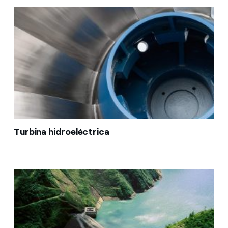
Turbina hidroeléctrica