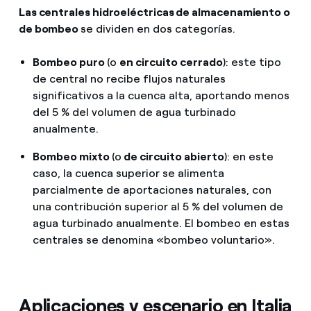
Las centrales hidroeléctricas de almacenamiento o
de bombeo
se dividen en dos categorías.
Bombeo puro
(o
en circuito cerrado
): este tipo
de central no recibe flujos naturales
significativos a la cuenca alta, aportando menos
del 5 % del volumen de agua turbinado
anualmente.
Bombeo mixto
(o
de circuito abierto
): en este
caso, la cuenca superior se alimenta
parcialmente de aportaciones naturales, con
una contribución superior al 5 % del volumen de
agua turbinado anualmente. El bombeo en estas
centrales se denomina «bombeo voluntario».
Aplicaciones y escenario en Italia