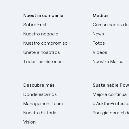
Nuestra compañía
Medios
Sobre Enel
Comunicados de
Nuestro negocio
News
Nuestro compromiso
Fotos
Únete a nosotros
Videos
Todas las historias
Nuestra Marca
Descubre más
Sustainable Pow
Dónde estamos
Mejora continua
Management team
#AsktheProfesso
Nuestra historia
Energía para el 
Visión