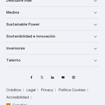
Descubre más
Medios
Sustainable Power
Sostenibilidad e innovación
Inversores
Talento
Créditos
Legal
Privacy
Política Cookies
Accesibilidad