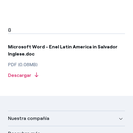
{}
Microsoft Word - Enel Latin America in Salvador
Inglese.doc
PDF (0.08MB)
Descargar
Nuestra compañía