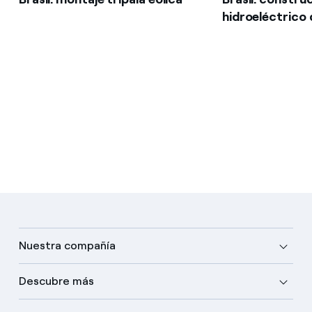
hidroeléctrico
Nuestra compañía
Descubre más