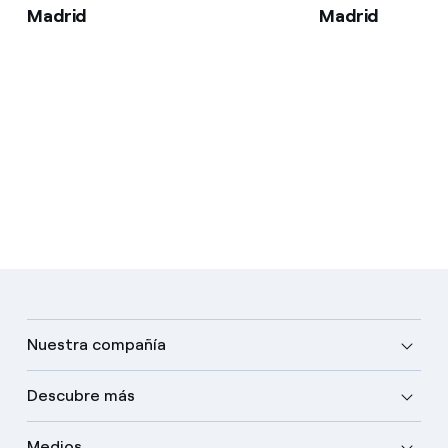
Madrid
Madrid
Nuestra compañía
Descubre más
Medios