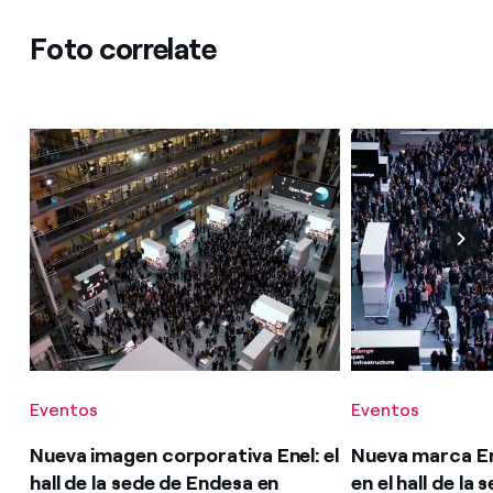
Foto correlate
Eventos
Eventos
Nueva imagen corporativa Enel: el
Nueva marca Ene
hall de la sede de Endesa en
en el hall de la