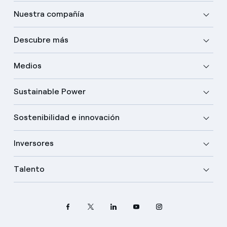
Nuestra compañía
Descubre más
Medios
Sustainable Power
Sostenibilidad e innovación
Inversores
Talento