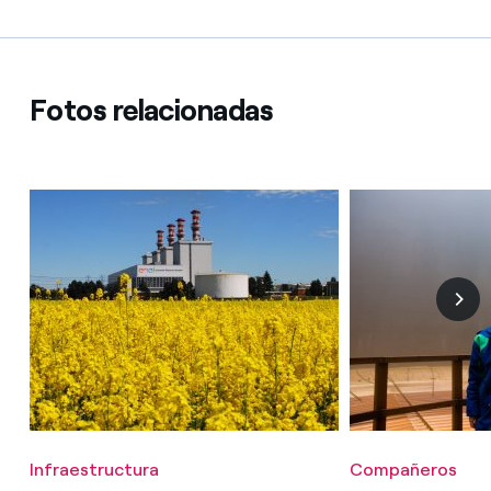
Fotos relacionadas
Infraestructura
Compañeros