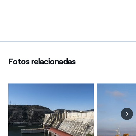
Fotos relacionadas