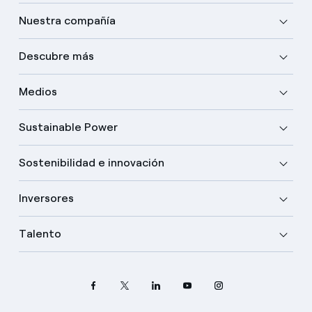
Nuestra compañía
Descubre más
Medios
Sustainable Power
Sostenibilidad e innovación
Inversores
Talento