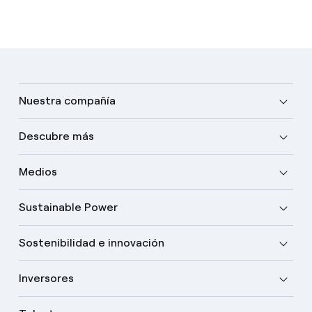
Nuestra compañía
Descubre más
Medios
Sustainable Power
Sostenibilidad e innovación
Inversores