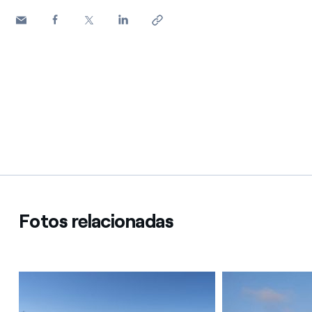
Fotos relacionadas