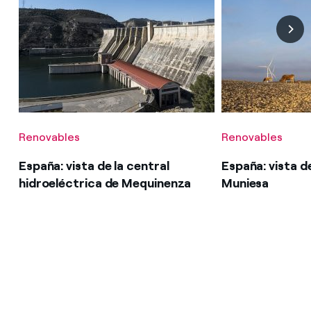
Renovables
Renovables
España: vista de la central
España: vista d
hidroeléctrica de Mequinenza
Muniesa