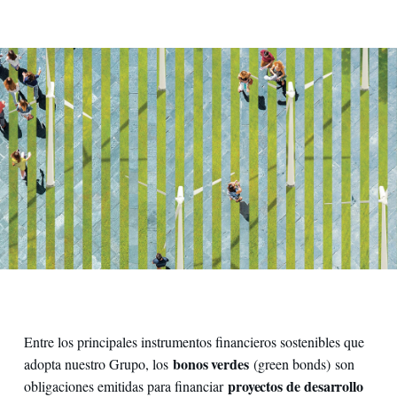
Entre los principales instrumentos financieros sostenibles que
bonos verdes
adopta nuestro Grupo, los
(green bonds) son
proyectos de desarrollo
obligaciones emitidas para financiar