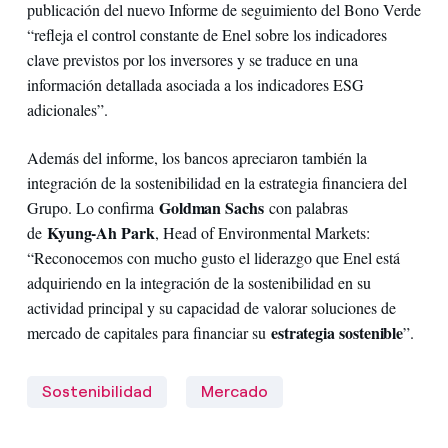
publicación del nuevo Informe de seguimiento del Bono Verde
“refleja el control constante de Enel sobre los indicadores
clave previstos por los inversores y se traduce en una
información detallada asociada a los indicadores ESG
adicionales”.
Además del informe, los bancos apreciaron también la
integración de la sostenibilidad en la estrategia financiera del
Goldman Sachs
Grupo. Lo confirma
con palabras
Kyung-Ah Park
de
, Head of Environmental Markets:
“Reconocemos con mucho gusto el liderazgo que Enel está
adquiriendo en la integración de la sostenibilidad en su
actividad principal y su capacidad de valorar soluciones de
estrategia sostenible
mercado de capitales para financiar su
”.
Sostenibilidad
Mercado