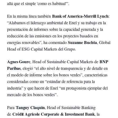
allá que el simple 'como es habitual'”.
Bank of America-Merrill Lynch
En la misma línea también
:
“Alabamos el liderazgo ambiental de Enel y su trabajo en la
presentación de informes sobre la capacidad generada y la
reducción de las emisiones en los proyectos basados en
Suzanne Buchta
energías renovables”, ha comentado
, Global
Head of ESG Capital Markets del Grupo.
Agnes Gourc
BNP
, Head of Sustainable Capital Markets de
Paribas
, elogió “el alto nivel de transparencia y de detalle en
el modelo de informe sobre los bonos verdes”, características
consideradas como un “estándar de referencia para la
industria” y que hacen de Enel “un protagonista ejemplar del
mercado de los bonos verdes”.
Tanguy Claquin
Para
, Head of Sustainable Banking
Crédit Agricole Corporate & Investment Bank
de
, la