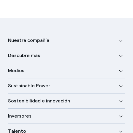
Nuestra compañía
Descubre más
Medios
Sustainable Power
Sostenibilidad e innovación
Inversores
Talento