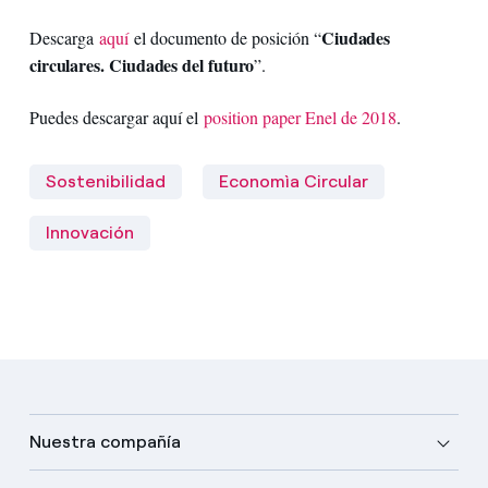
Ciudades
Descarga
aquí
el documento de posición “
circulares. Ciudades del futuro
”.
Puedes descargar aquí el
position paper Enel de 2018
.
Sostenibilidad
Economìa Circular
Innovación
Nuestra compañía