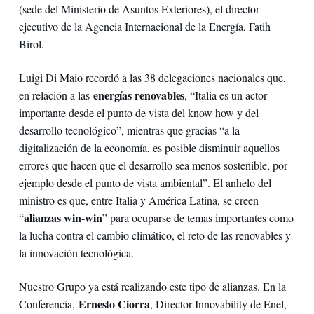
(sede del Ministerio de Asuntos Exteriores), el director
ejecutivo de la Agencia Internacional de la Energía, Fatih
Birol.
Luigi Di Maio recordó a las 38 delegaciones nacionales que,
energías renovables
en relación a las
, “Italia es un actor
importante desde el punto de vista del know how y del
desarrollo tecnológico”, mientras que gracias “a la
digitalización de la economía, es posible disminuir aquellos
errores que hacen que el desarrollo sea menos sostenible, por
ejemplo desde el punto de vista ambiental”. El anhelo del
ministro es que, entre Italia y América Latina, se creen
alianzas win-win
“
” para ocuparse de temas importantes como
la lucha contra el cambio climático, el reto de las renovables y
la innovación tecnológica.
Nuestro Grupo ya está realizando este tipo de alianzas. En la
Ernesto Ciorra
Conferencia,
, Director Innovability de Enel,