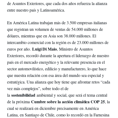
de Asuntos Exteriores, que cada dos años refuerza la alianza
entre nuestro país y Latinoamérica.
En América Latina trabajan más de 3.500 empresas italianas
que registran un volumen de ventas de 54.000 millones de
dólares, mientras que en Asia son 38.000 millones. El
intercambio comercial con la región es de 23.000 millones de
Luigi Di Maio
euros por año.
, Ministro de Asuntos
Exteriores, recordó durante la apertura el liderazgo de nuestro
país en el mercado energético y la relevante presencia en el
sector automovilístico, edilicio y manufacturero, lo que hace
que nuestra relación con esa área del mundo sea especial y
estratégica. Una alianza que hoy tiene que afrontar retos “cada
vez más complejos”, sobre todo el de
sostenibilidad
la
ambiental y social, que será el tema central
Cumbre sobre la acción climática COP 25
de la próxima
, la
cual se realizará en diciembre precisamente en América
Latina, en Santiago de Chile, como lo recordó en la Farnesina