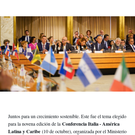
Juntos para un crecimiento sostenible. Este fue el tema elegido
Conferencia Italia - América
para la novena edición de la
Latina y Caribe
(10 de octubre), organizada por el Ministerio