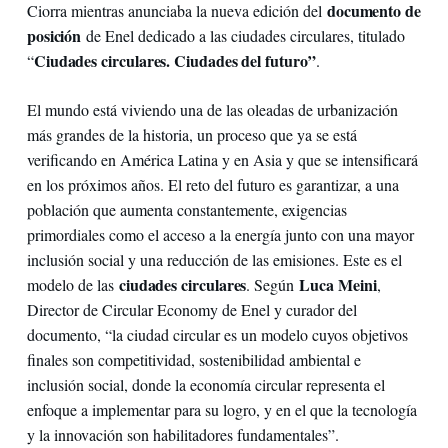
documento de
Ciorra mientras anunciaba la nueva edición del
posición
de Enel dedicado a las ciudades circulares, titulado
Ciudades circulares. Ciudades del futuro”
“
.
El mundo está viviendo una de las oleadas de urbanización
más grandes de la historia, un proceso que ya se está
verificando en América Latina y en Asia y que se intensificará
en los próximos años. El reto del futuro es garantizar, a una
población que aumenta constantemente, exigencias
primordiales como el acceso a la energía junto con una mayor
inclusión social y una reducción de las emisiones. Este es el
ciudades circulares
Luca Meini
modelo de las
. Según
,
Director de Circular Economy de Enel y curador del
documento, “la ciudad circular es un modelo cuyos objetivos
finales son competitividad, sostenibilidad ambiental e
inclusión social, donde la economía circular representa el
enfoque a implementar para su logro, y en el que la tecnología
y la innovación son habilitadores fundamentales”.