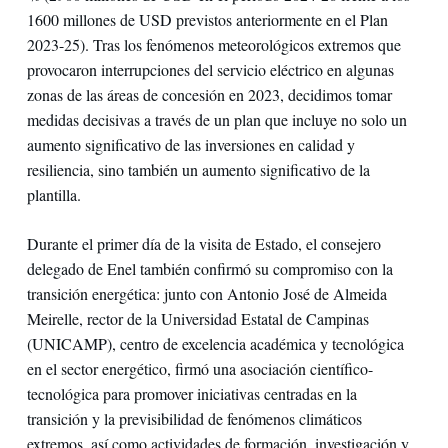
1600 millones de USD previstos anteriormente en el Plan
2023-25). Tras los fenómenos meteorológicos extremos que
provocaron interrupciones del servicio eléctrico en algunas
zonas de las áreas de concesión en 2023, decidimos tomar
medidas decisivas a través de un plan que incluye no solo un
aumento significativo de las inversiones en calidad y
resiliencia, sino también un aumento significativo de la
plantilla.
Durante el primer día de la visita de Estado, el consejero
delegado de Enel también confirmó su compromiso con la
transición energética: junto con Antonio José de Almeida
Meirelle, rector de la Universidad Estatal de Campinas
(UNICAMP), centro de excelencia académica y tecnológica
en el sector energético, firmó una asociación científico-
tecnológica para promover iniciativas centradas en la
transición y la previsibilidad de fenómenos climáticos
extremos, así como actividades de formación, investigación y