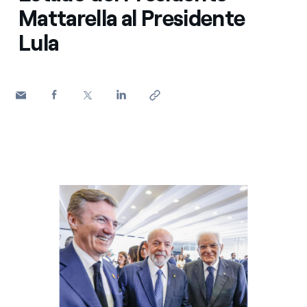
Mattarella al Presidente
Lula