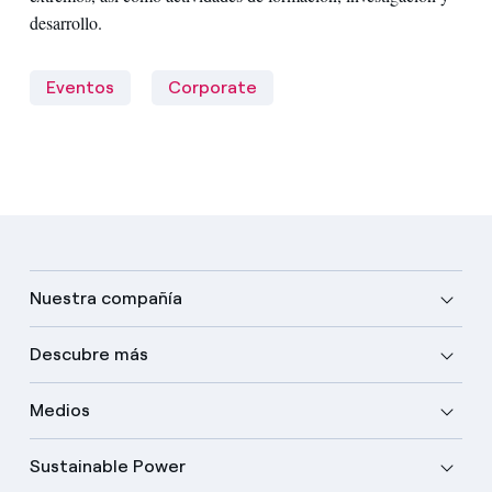
desarrollo.
Eventos
Corporate
Nuestra compañía
Descubre más
Medios
Sustainable Power