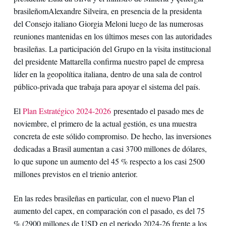
brasileñomAlexandre Silveira, en presencia de la presidenta
del Consejo italiano Giorgia Meloni luego de las numerosas
reuniones mantenidas en los últimos meses con las autoridades
brasileñas. La participación del Grupo en la visita institucional
del presidente Mattarella confirma nuestro papel de empresa
líder en la geopolítica italiana, dentro de una sala de control
público-privada que trabaja para apoyar el sistema del país.
El
Plan
Estratégico
2024-2026
presentado el pasado mes de
noviembre, el primero de la actual gestión, es una muestra
concreta de este sólido compromiso. De hecho, las inversiones
dedicadas a Brasil aumentan a casi 3700 millones de dólares,
lo que supone un aumento del 45 % respecto a los casi 2500
millones previstos en el trienio anterior.
En las redes brasileñas en particular, con el nuevo Plan el
aumento del capex, en comparación con el pasado, es del 75
% (2900 millones de USD en el periodo 2024-26 frente a los